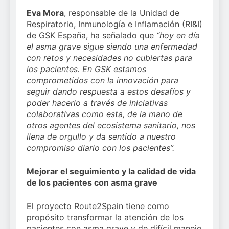
Eva Mora
, responsable de la Unidad de
Respiratorio, Inmunología e Inflamación (RI&I)
de GSK España, ha señalado que
“hoy en día
el asma grave sigue siendo una enfermedad
con retos y necesidades no cubiertas para
los pacientes. En GSK estamos
comprometidos con la innovación para
seguir dando respuesta a estos desafíos y
poder hacerlo a través de iniciativas
colaborativas como esta, de la mano de
otros agentes del ecosistema sanitario, nos
llena de orgullo y da sentido a nuestro
compromiso diario con los pacientes”.
Mejorar el seguimiento y la calidad de vida
de los pacientes con asma grave
El proyecto Route2Spain tiene como
propósito transformar la atención de los
pacientes con asma grave y de difícil manejo