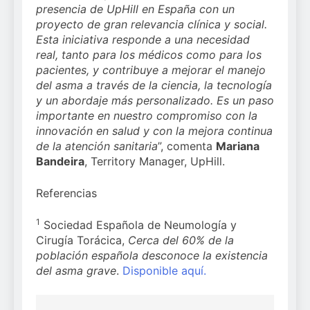
presencia de UpHill en España con un
proyecto de gran relevancia clínica y social.
Esta iniciativa responde a una necesidad
real, tanto para los médicos como para los
pacientes, y contribuye a mejorar el manejo
del asma a través de la ciencia, la tecnología
y un abordaje más personalizado. Es un paso
importante en nuestro compromiso con la
innovación en salud y con la mejora continua
de la atención sanitaria
”, comenta
Mariana
Bandeira
, Territory Manager, UpHill.
Referencias
1
Sociedad Española de Neumología y
Cirugía Torácica,
Cerca del 60% de la
población española desconoce la existencia
del asma grave
.
Disponible aquí.