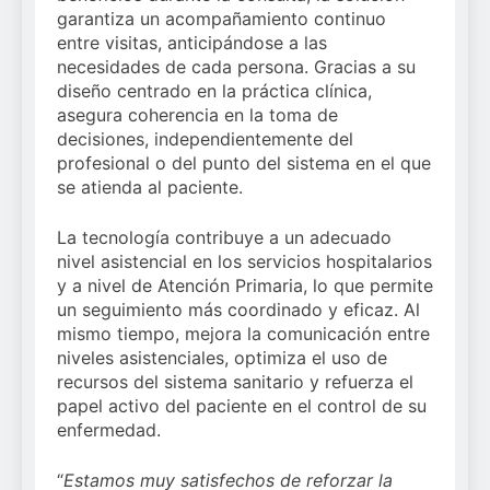
garantiza un acompañamiento continuo
entre visitas, anticipándose a las
necesidades de cada persona. Gracias a su
diseño centrado en la práctica clínica,
asegura coherencia en la toma de
decisiones, independientemente del
profesional o del punto del sistema en el que
se atienda al paciente.
La tecnología contribuye a un adecuado
nivel asistencial en los servicios hospitalarios
y a nivel de Atención Primaria, lo que permite
un seguimiento más coordinado y eficaz. Al
mismo tiempo, mejora la comunicación entre
niveles asistenciales, optimiza el uso de
recursos del sistema sanitario y refuerza el
papel activo del paciente en el control de su
enfermedad.
“
Estamos muy satisfechos de reforzar la