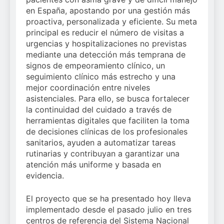
en España, apostando por una gestión más
proactiva, personalizada y eficiente. Su meta
principal es reducir el número de visitas a
urgencias y hospitalizaciones no previstas
mediante una detección más temprana de
signos de empeoramiento clínico, un
seguimiento clínico más estrecho y una
mejor coordinación entre niveles
asistenciales. Para ello, se busca fortalecer
la continuidad del cuidado a través de
herramientas digitales que faciliten la toma
de decisiones clínicas de los profesionales
sanitarios, ayuden a automatizar tareas
rutinarias y contribuyan a garantizar una
atención más uniforme y basada en
evidencia.
El proyecto que se ha presentado hoy lleva
implementado desde el pasado julio en tres
centros de referencia del Sistema Nacional