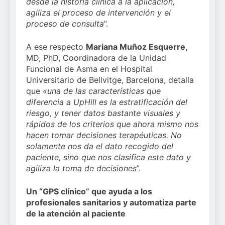
desde la historia clínica a la aplicación,
agiliza el proceso de intervención y el
proceso de consulta
”.
A ese respecto
Mariana Muñoz Esquerre,
MD, PhD, Coordinadora de la Unidad
Funcional de Asma en el Hospital
Universitario de Bellvitge, Barcelona, detalla
que
«una de las características que
diferencia a UpHill es la estratificación del
riesgo, y tener datos bastante visuales y
rápidos de los criterios que ahora mismo nos
hacen tomar decisiones terapéuticas. No
solamente nos da el dato recogido del
paciente, sino que nos clasifica este dato y
agiliza la toma de decisiones
”.
Un “GPS clínico” que ayuda a los
profesionales sanitarios y automatiza parte
de la atención al paciente