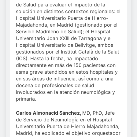
de Salud para evaluar el impacto de la
solución en distintos contextos regionales: el
Hospital Universitario Puerta de Hierro-
Majadahonda, en Madrid (gestionado por el
Servicio Madrileño de Salud); el Hospital
Universitario Joan XXIII de Tarragona y el
Hospital Universitario de Bellvitge, ambos
gestionados por el Institut Català de la Salut
(ICS). Hasta la fecha, ha impactado
directamente en más de 150 pacientes con
asma grave atendidos en estos hospitales y
en sus áreas de influencia, así como a una
docena de profesionales de salud
involucrados en la atención neumológica y
primaria.
Carlos Almonacid Sánchez,
MD, PhD, Jefe
de Servicio de Neumología en el Hospital
Universitario Puerta de Hierro Majadahonda,
Madrid, ha explicado el objetivo orquestador