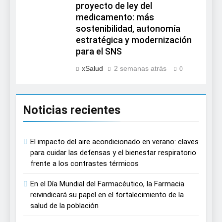
proyecto de ley del
medicamento: más
sostenibilidad, autonomía
estratégica y modernización
para el SNS
xSalud
2 semanas atrás
0
Noticias recientes
El impacto del aire acondicionado en verano: claves
para cuidar las defensas y el bienestar respiratorio
frente a los contrastes térmicos
En el Día Mundial del Farmacéutico, la Farmacia
reivindicará su papel en el fortalecimiento de la
salud de la población