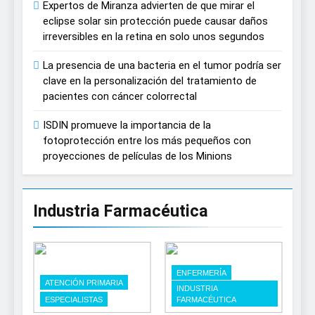
Expertos de Miranza advierten de que mirar el
eclipse solar sin protección puede causar daños
irreversibles en la retina en solo unos segundos
La presencia de una bacteria en el tumor podría ser
clave en la personalización del tratamiento de
pacientes con cáncer colorrectal
ISDIN promueve la importancia de la
fotoprotección entre los más pequeños con
proyecciones de películas de los Minions
Industria Farmacéutica
ENFERMERÍA
ATENCIÓN PRIMARIA
INDUSTRIA
ESPECIALISTAS
FARMACÉUTICA