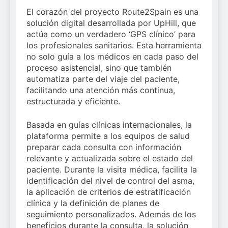
El corazón del proyecto Route2Spain es una
solución digital desarrollada por UpHill, que
actúa como un verdadero ‘GPS clínico’ para
los profesionales sanitarios. Esta herramienta
no solo guía a los médicos en cada paso del
proceso asistencial, sino que también
automatiza parte del viaje del paciente,
facilitando una atención más continua,
estructurada y eficiente.
Basada en guías clínicas internacionales, la
plataforma permite a los equipos de salud
preparar cada consulta con información
relevante y actualizada sobre el estado del
paciente. Durante la visita médica, facilita la
identificación del nivel de control del asma,
la aplicación de criterios de estratificación
clínica y la definición de planes de
seguimiento personalizados. Además de los
beneficios durante la consulta, la solución