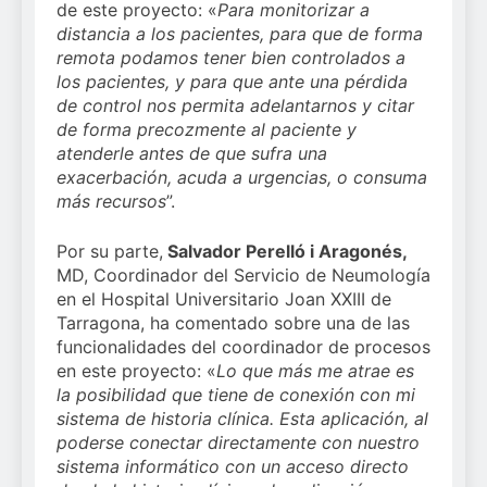
de este proyecto: «
Para monitorizar a
distancia a los pacientes, para que de forma
remota podamos tener bien controlados a
los pacientes, y para que ante una pérdida
de control nos permita adelantarnos y citar
de forma precozmente al paciente y
atenderle antes de que sufra una
exacerbación, acuda a urgencias, o consuma
más recursos
”.
Por su parte,
Salvador Perelló i Aragonés,
MD, Coordinador del Servicio de Neumología
en el Hospital Universitario Joan XXIII de
Tarragona, ha comentado sobre una de las
funcionalidades del coordinador de procesos
en este proyecto: «
Lo que más me atrae es
la posibilidad que tiene de conexión con mi
sistema de historia clínica. Esta aplicación, al
poderse conectar directamente con nuestro
sistema informático con un acceso directo