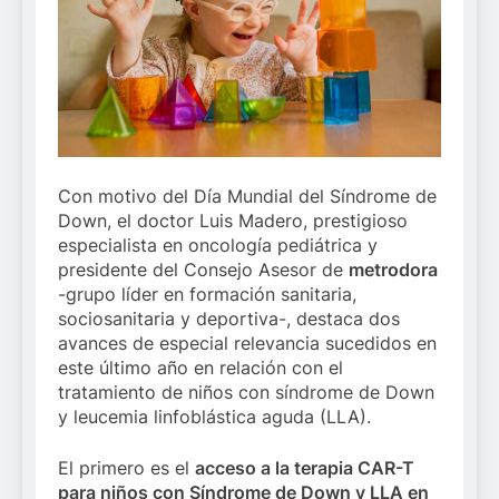
Con motivo del Día Mundial del Síndrome de
Down, el doctor Luis Madero, prestigioso
especialista en oncología pediátrica y
presidente del Consejo Asesor de
metrodora
-grupo líder en formación sanitaria,
sociosanitaria y deportiva-, destaca dos
avances de especial relevancia sucedidos en
este último año en relación con el
tratamiento de niños con síndrome de Down
y leucemia linfoblástica aguda (LLA).
El primero es el
acceso a la terapia CAR-T
para niños con Síndrome de Down y LLA en