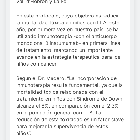
Vall d’Hebron y La Fe.
En este protocolo, cuyo objetivo es reducir
la mortalidad tóxica en niños con LLA, este
año, por primera vez en nuestro país, se ha
utilizado inmunoterapia -con el anticuerpo
monoclonal Blinatumumab- en primera línea
de tratamiento, marcando un importante
avance en la estrategia terapéutica para los
niños con cáncer.
Según el Dr. Madero, “La incorporación de
inmunoterapia resulta fundamental, ya que la
mortalidad tóxica relacionada con el
tratamiento en niños con Síndrome de Down
alcanza el 8%, en comparación con el 2,3%
en la población general con LLA. La
reducción de esta toxicidad es un fator clave
para mejorar la supervivencia de estos
niños”.