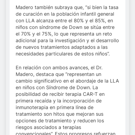
Madero también subraya que, “si bien la tasa
de curación en la población infantil general
con LLA alcanza entre el 80% y el 85%, en
niños con síndrome de Down se sitúa entre
el 70% y el 75%, lo que representa un reto
adicional para la investigación y el desarrollo
de nuevos tratamientos adaptados a las
necesidades particulares de estos niños”.
En relación con ambos avances, el Dr.
Madero, destaca que “representan un
cambio significativo en el abordaje de la LLA
en niños con Síndrome de Down. La
posibilidad de recibir terapia CAR-T en
primera recaída y la incorporación de
inmunoterapia en primera línea de
tratamiento son hitos que mejoran sus
opciones de tratamiento y reducen los
riesgos asociados a terapias
convencionales”. Estos progresos refuerzan