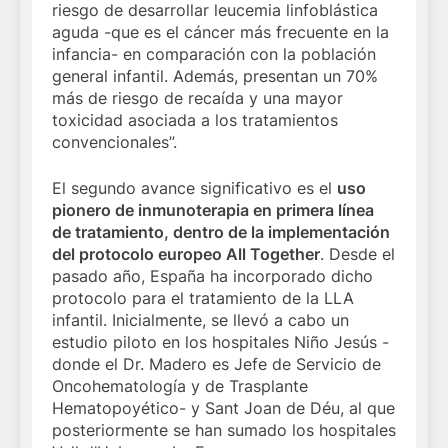
riesgo de desarrollar leucemia linfoblástica
aguda -que es el cáncer más frecuente en la
infancia- en comparación con la población
general infantil. Además, presentan un 70%
más de riesgo de recaída y una mayor
toxicidad asociada a los tratamientos
convencionales”.
El segundo avance significativo es el
uso
pionero de inmunoterapia en primera línea
de tratamiento, dentro de la implementación
del protocolo europeo All Together
. Desde el
pasado año, España ha incorporado dicho
protocolo para el tratamiento de la LLA
infantil. Inicialmente, se llevó a cabo un
estudio piloto en los hospitales Niño Jesús -
donde el Dr. Madero es Jefe de Servicio de
Oncohematología y de Trasplante
Hematopoyético- y Sant Joan de Déu, al que
posteriormente se han sumado los hospitales