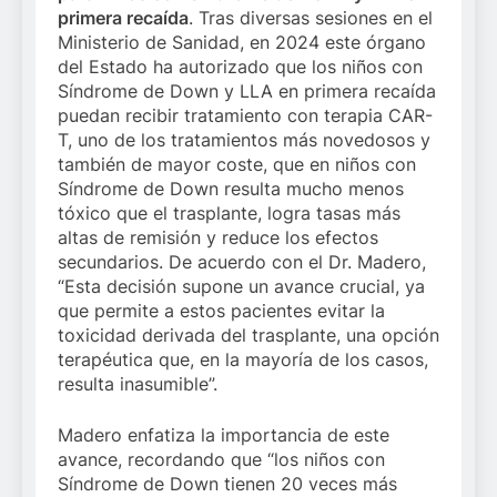
primera recaída
. Tras diversas sesiones en el
Ministerio de Sanidad, en 2024 este órgano
del Estado ha autorizado que los niños con
Síndrome de Down y LLA en primera recaída
puedan recibir tratamiento con terapia CAR-
T, uno de los tratamientos más novedosos y
también de mayor coste, que en niños con
Síndrome de Down resulta mucho menos
tóxico que el trasplante, logra tasas más
altas de remisión y reduce los efectos
secundarios. De acuerdo con el Dr. Madero,
“Esta decisión supone un avance crucial, ya
que permite a estos pacientes evitar la
toxicidad derivada del trasplante, una opción
terapéutica que, en la mayoría de los casos,
resulta inasumible”.
Madero enfatiza la importancia de este
avance, recordando que “los niños con
Síndrome de Down tienen 20 veces más