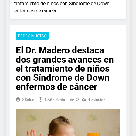
tratamiento de niños con Síndrome de Down
enfermos de cáncer
ESPECIALISTAS
El Dr. Madero destaca
dos grandes avances en
el tratamiento de niños
con Síndrome de Down
enfermos de cáncer
0
XSalud
1 Año Atrás
4 Minutos