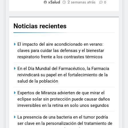
xSalud
2 semanas atrás
0
Noticias recientes
El impacto del aire acondicionado en verano:
claves para cuidar las defensas y el bienestar
respiratorio frente a los contrastes térmicos
En el Día Mundial del Farmacéutico, la Farmacia
reivindicará su papel en el fortalecimiento de la
salud de la población
Expertos de Miranza advierten de que mirar el
eclipse solar sin protección puede causar daños
irreversibles en la retina en solo unos segundos
La presencia de una bacteria en el tumor podría
ser clave en la personalización del tratamiento de