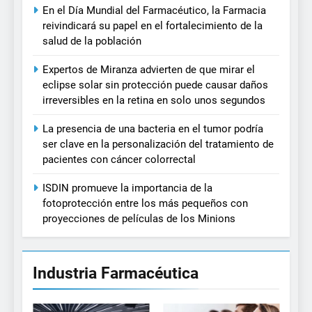
En el Día Mundial del Farmacéutico, la Farmacia
reivindicará su papel en el fortalecimiento de la
salud de la población
Expertos de Miranza advierten de que mirar el
eclipse solar sin protección puede causar daños
irreversibles en la retina en solo unos segundos
La presencia de una bacteria en el tumor podría
ser clave en la personalización del tratamiento de
pacientes con cáncer colorrectal
ISDIN promueve la importancia de la
fotoprotección entre los más pequeños con
proyecciones de películas de los Minions
Industria Farmacéutica