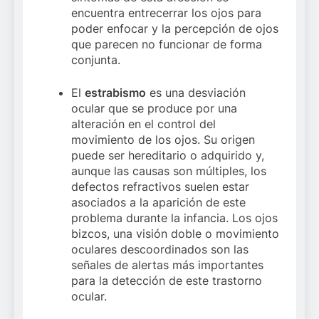
encuentra entrecerrar los ojos para
poder enfocar y la percepción de ojos
que parecen no funcionar de forma
conjunta.
El
estrabismo
es una desviación
ocular que se produce por una
alteración en el control del
movimiento de los ojos. Su origen
puede ser hereditario o adquirido y,
aunque las causas son múltiples, los
defectos refractivos suelen estar
asociados a la aparición de este
problema durante la infancia. Los ojos
bizcos, una visión doble o movimiento
oculares descoordinados son las
señales de alertas más importantes
para la detección de este trastorno
ocular.