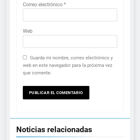
Correo electrónico
*
Web
Guarda mi nombre, correo electrónico y
web en este navegador para la próxima vez
que comente.
Noticias relacionadas