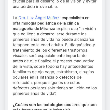
crucial para el desarrollo de la visión y evitar
una pérdida irreversible.
La
Dra. Luz Ángel Muñoz
, especialista en
oftalmología pediátrica de la clínica
malagueña de Miranza
explica que “la visión
que no llega a desarrollarse durante los
primeros años de vida no puede alcanzarse
tampoco en la edad adulta. El diagnóstico y
tratamiento de los diferentes trastornos
visuales será especialmente importante
antes de que finalice el proceso madurativo
de la vista, sobre todo si hay antecedentes
familiares de ojo vago, estrabismo, cirugías
oculares en la infancia o defectos de
refracción, porque algunos de estos
defectos oculares solo tienen solución en los
primeros años de vida”.
¿Cuáles son las patologías oculares que son