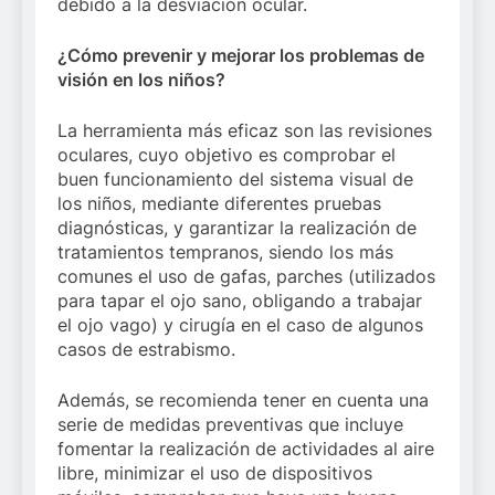
debido a la desviación ocular.
¿Cómo prevenir y mejorar los problemas de
visión en los niños?
La herramienta más eficaz son las revisiones
oculares, cuyo objetivo es comprobar el
buen funcionamiento del sistema visual de
los niños, mediante diferentes pruebas
diagnósticas, y garantizar la realización de
tratamientos tempranos, siendo los más
comunes el uso de gafas, parches (utilizados
para tapar el ojo sano, obligando a trabajar
el ojo vago) y cirugía en el caso de algunos
casos de estrabismo.
Además, se recomienda tener en cuenta una
serie de medidas preventivas que incluye
fomentar la realización de actividades al aire
libre, minimizar el uso de dispositivos