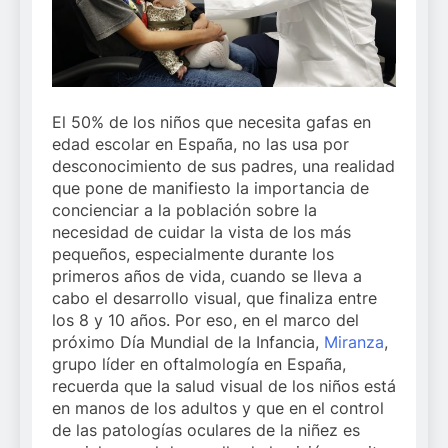
El 50% de los niños que necesita gafas en
edad escolar en España, no las usa por
desconocimiento de sus padres, una realidad
que pone de manifiesto la importancia de
concienciar a la población sobre la
necesidad de cuidar la vista de los más
pequeños, especialmente durante los
primeros años de vida, cuando se lleva a
cabo el desarrollo visual, que finaliza entre
los 8 y 10 años. Por eso, en el marco del
próximo Día Mundial de la Infancia,
Miranza
,
grupo líder en oftalmología en España,
recuerda que la salud visual de los niños está
en manos de los adultos y que en el control
de las patologías oculares de la niñez es