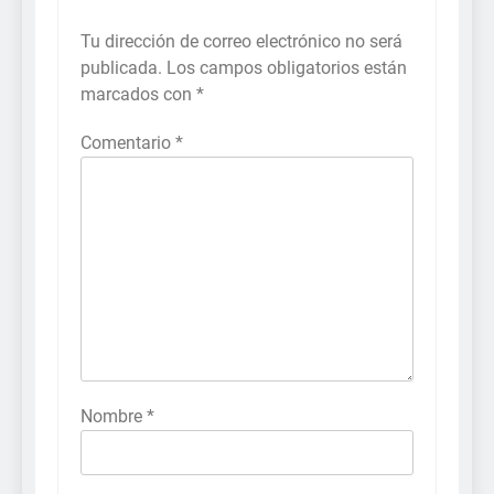
Tu dirección de correo electrónico no será
publicada.
Los campos obligatorios están
marcados con
*
Comentario
*
Nombre
*