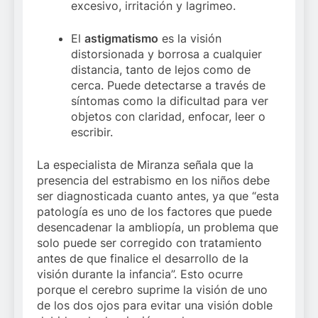
excesivo, irritación y lagrimeo.
El
astigmatismo
es la visión
distorsionada y borrosa a cualquier
distancia, tanto de lejos como de
cerca. Puede detectarse a través de
síntomas como la dificultad para ver
objetos con claridad, enfocar, leer o
escribir.
La especialista de Miranza señala que la
presencia del estrabismo en los niños debe
ser diagnosticada cuanto antes, ya que “esta
patología es uno de los factores que puede
desencadenar la ambliopía, un problema que
solo puede ser corregido con tratamiento
antes de que finalice el desarrollo de la
visión durante la infancia”. Esto ocurre
porque el cerebro suprime la visión de uno
de los dos ojos para evitar una visión doble