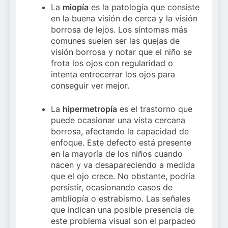
La
miopía
es la patología que consiste
en la buena visión de cerca y la visión
borrosa de lejos. Los síntomas más
comunes suelen ser las quejas de
visión borrosa y notar que el niño se
frota los ojos con regularidad o
intenta entrecerrar los ojos para
conseguir ver mejor.
La
hipermetropía
es el trastorno que
puede ocasionar una vista cercana
borrosa, afectando la capacidad de
enfoque. Este defecto está presente
en la mayoría de los niños cuando
nacen y va desapareciendo a medida
que el ojo crece. No obstante, podría
persistir, ocasionando casos de
ambliopía o estrabismo. Las señales
que indican una posible presencia de
este problema visual son el parpadeo