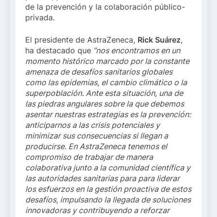
de la prevención y la colaboración público-
privada.
El presidente de AstraZeneca,
Rick Suárez
,
ha destacado que
“nos encontramos en un
momento histórico marcado por la constante
amenaza de desafíos sanitarios globales
como las epidemias, el cambio climático o la
superpoblación. Ante esta situación, una de
las piedras angulares sobre la que debemos
asentar nuestras estrategias es la prevención:
anticiparnos a las crisis potenciales y
minimizar sus consecuencias si llegan a
producirse. En AstraZeneca tenemos el
compromiso de trabajar de manera
colaborativa junto a la comunidad científica y
las autoridades sanitarias para para liderar
los esfuerzos en la gestión proactiva de estos
desafíos, impulsando la llegada de soluciones
innovadoras y contribuyendo a reforzar