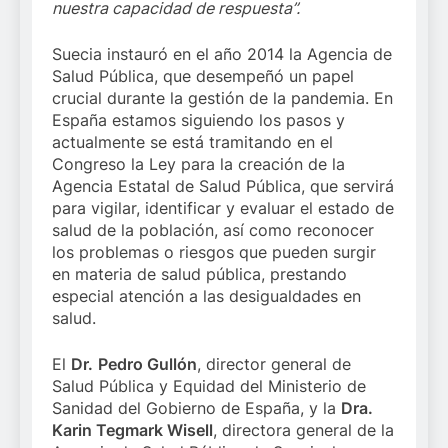
nuestra capacidad de respuesta”.
Suecia instauró en el año 2014 la Agencia de
Salud Pública, que desempeñó un papel
crucial durante la gestión de la pandemia. En
España estamos siguiendo los pasos y
actualmente se está tramitando en el
Congreso la Ley para la creación de la
Agencia Estatal de Salud Pública, que servirá
para vigilar, identificar y evaluar el estado de
salud de la población, así como reconocer
los problemas o riesgos que pueden surgir
en materia de salud pública, prestando
especial atención a las desigualdades en
salud.
El
Dr.
Pedro Gullón
, director general de
Salud Pública y Equidad del Ministerio de
Sanidad del Gobierno de España, y la
Dra.
Karin Tegmark Wisell
, directora general de la