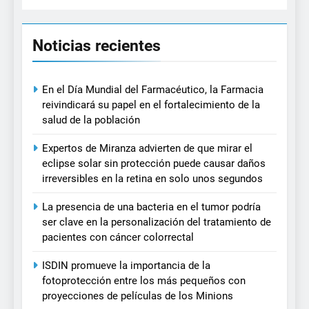
Noticias recientes
En el Día Mundial del Farmacéutico, la Farmacia
reivindicará su papel en el fortalecimiento de la
salud de la población
Expertos de Miranza advierten de que mirar el
eclipse solar sin protección puede causar daños
irreversibles en la retina en solo unos segundos
La presencia de una bacteria en el tumor podría
ser clave en la personalización del tratamiento de
pacientes con cáncer colorrectal
ISDIN promueve la importancia de la
fotoprotección entre los más pequeños con
proyecciones de películas de los Minions