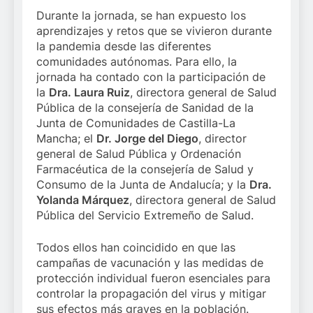
Durante la jornada, se han expuesto los
aprendizajes y retos que se vivieron durante
la pandemia desde las diferentes
comunidades autónomas. Para ello, la
jornada ha contado con la participación de
la
Dra. Laura Ruiz
, directora general de Salud
Pública de la consejería de Sanidad de la
Junta de Comunidades de Castilla-La
Mancha; el
Dr. Jorge del Diego
, director
general de Salud Pública y Ordenación
Farmacéutica de la consejería de Salud y
Consumo de la Junta de Andalucía; y la
Dra.
Yolanda Márquez
, directora general de Salud
Pública del Servicio Extremeño de Salud.
Todos ellos han coincidido en que las
campañas de vacunación y las medidas de
protección individual fueron esenciales para
controlar la propagación del virus y mitigar
sus efectos más graves en la población.