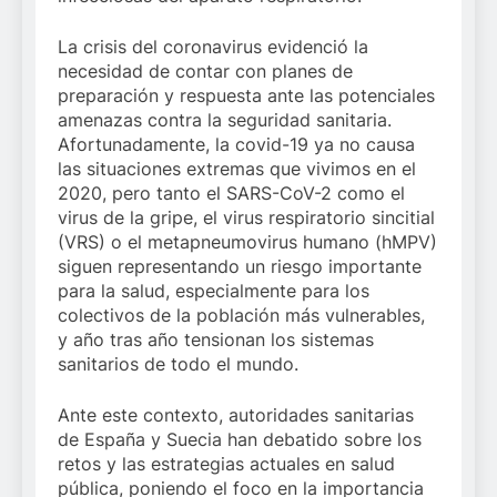
La crisis del coronavirus evidenció la
necesidad de contar con planes de
preparación y respuesta ante las potenciales
amenazas contra la seguridad sanitaria.
Afortunadamente, la covid-19 ya no causa
las situaciones extremas que vivimos en el
2020, pero tanto el SARS-CoV-2 como el
virus de la gripe, el virus respiratorio sincitial
(VRS) o el metapneumovirus humano (hMPV)
siguen representando un riesgo importante
para la salud, especialmente para los
colectivos de la población más vulnerables,
y año tras año tensionan los sistemas
sanitarios de todo el mundo.
Ante este contexto, autoridades sanitarias
de España y Suecia han debatido sobre los
retos y las estrategias actuales en salud
pública, poniendo el foco en la importancia