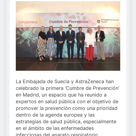
La Embajada de Suecia y AstraZeneca han
celebrado la primera ‘Cumbre de Prevención’
en Madrid, un espacio que ha reunido a
expertos en salud pública con el objetivo de
promover la prevención como una prioridad
dentro de la agenda europea y las
estrategias de salud pública, especialmente
en el ámbito de las enfermedades
infecciosas del aparato respiratorio.