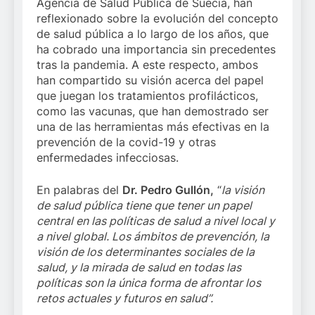
Agencia de Salud Pública de Suecia, han
reflexionado sobre la evolución del concepto
de salud pública a lo largo de los años, que
ha cobrado una importancia sin precedentes
tras la pandemia. A este respecto, ambos
han compartido su visión acerca del papel
que juegan los tratamientos profilácticos,
como las vacunas, que han demostrado ser
una de las herramientas más efectivas en la
prevención de la covid-19 y otras
enfermedades infecciosas.
En palabras del
Dr. Pedro Gullón,
“
la visión
de salud pública tiene que tener un papel
central en las políticas de salud a nivel local y
a nivel global. Los ámbitos de prevención, la
visión de los determinantes sociales de la
salud, y la mirada de salud en todas las
políticas son la única forma de afrontar los
retos actuales y futuros en salud”.