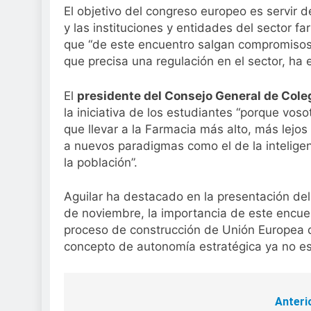
El objetivo del congreso europeo es servir 
y las instituciones y entidades del sector f
que “de este encuentro salgan compromisos c
que precisa una regulación en el sector, ha 
El
presidente del Consejo General de Cole
la iniciativa de los estudiantes “porque voso
que llevar a la Farmacia más alto, más lejos
a nuevos paradigmas como el de la inteligenc
la población”.
Aguilar ha destacado en la presentación de
de noviembre, la importancia de este encu
proceso de construcción de Unión Europea 
concepto de autonomía estratégica ya no es 
Anteri
Navegación