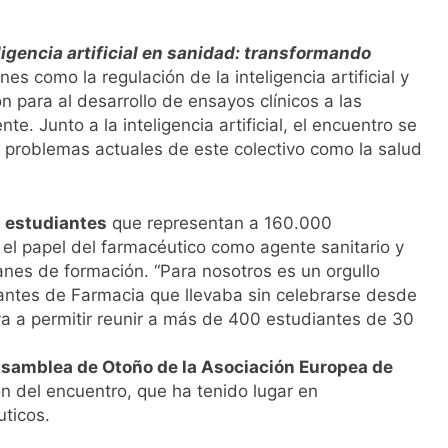
ligencia artificial en sanidad: transformando
nes como la regulación de la inteligencia artificial y
n para al desarrollo de ensayos clínicos a las
e. Junto a la inteligencia artificial, el encuentro se
 problemas actuales de este colectivo como la salud
 estudiantes
que representan a 160.000
el papel del farmacéutico como agente sanitario y
lanes de formación. “Para nosotros es un orgullo
antes de Farmacia que llevaba sin celebrarse desde
 a permitir reunir a más de 400 estudiantes de 30
Asamblea de Otoño de la Asociación Europea de
ón del encuentro, que ha tenido lugar en
ticos.