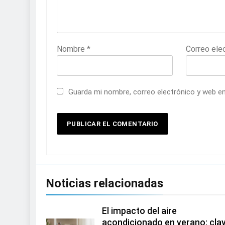
Nombre
*
Correo ele
Guarda mi nombre, correo electrónico y web e
Noticias relacionadas
El impacto del aire
acondicionado en verano: cla