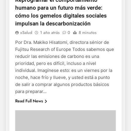
humano para un futuro más verde:
cómo los gemelos digitales sociales
impulsan la descarbonización
xSalud
1 año atrás
0
8 minutos
Por Dra. Makiko Hisatomi, directora sénior de
Fujitsu Research of Europe Todos sabemos que
reducir las emisiones de carbono es una
prioridad, pero es difícil, incluso a nivel
individual. Imagínese esto: es un viernes por la
noche, hace frío y llueve, y usted está a punto
de salir a comprar algunos productos básicos
para preparar…
Read Full News