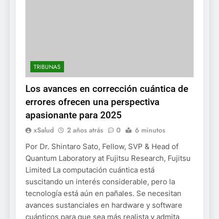
TRIBUNAS
Los avances en corrección cuántica de
errores ofrecen una perspectiva
apasionante para 2025
xSalud
2 años atrás
0
6 minutos
Por Dr. Shintaro Sato, Fellow, SVP & Head of
Quantum Laboratory at Fujitsu Research, Fujitsu
Limited La computación cuántica está
suscitando un interés considerable, pero la
tecnología está aún en pañales. Se necesitan
avances sustanciales en hardware y software
cuánticos para que sea más realista y admita