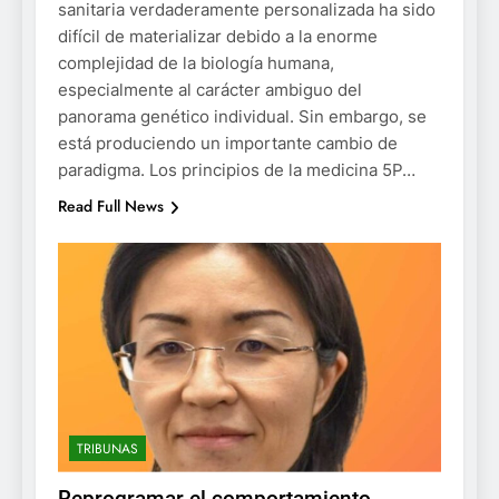
sanitaria verdaderamente personalizada ha sido
difícil de materializar debido a la enorme
complejidad de la biología humana,
especialmente al carácter ambiguo del
panorama genético individual. Sin embargo, se
está produciendo un importante cambio de
paradigma. Los principios de la medicina 5P…
Read Full News
TRIBUNAS
Reprogramar el comportamiento