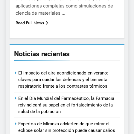
aplicaciones complejas como simulaciones de
ciencia de materiales,…
Read Full News
Noticias recientes
El impacto del aire acondicionado en verano:
claves para cuidar las defensas y el bienestar
respiratorio frente a los contrastes térmicos
En el Día Mundial del Farmacéutico, la Farmacia
reivindicará su papel en el fortalecimiento de la
salud de la población
Expertos de Miranza advierten de que mirar el
eclipse solar sin protección puede causar daños