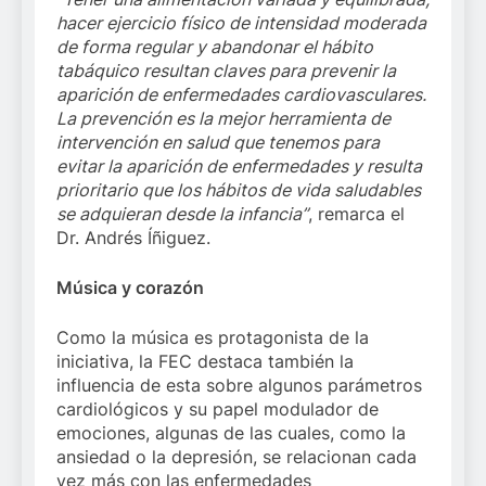
hacer ejercicio físico de intensidad moderada
de forma regular y abandonar el hábito
tabáquico resultan claves para prevenir la
aparición de enfermedades cardiovasculares.
La prevención es la mejor herramienta de
intervención en salud que tenemos para
evitar la aparición de enfermedades y resulta
prioritario que los hábitos de vida saludables
se adquieran desde la infancia”
, remarca el
Dr. Andrés Íñiguez.
Música y corazón
Como la música es protagonista de la
iniciativa, la FEC destaca también la
influencia de esta sobre algunos parámetros
cardiológicos y su papel modulador de
emociones, algunas de las cuales, como la
ansiedad o la depresión, se relacionan cada
vez más con las enfermedades