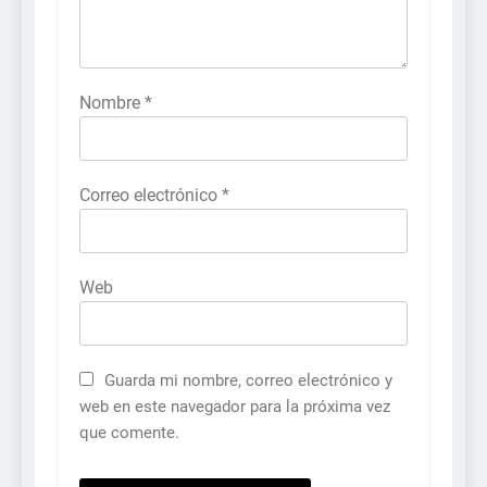
Nombre
*
Correo electrónico
*
Web
Guarda mi nombre, correo electrónico y
web en este navegador para la próxima vez
que comente.