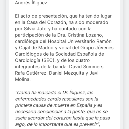
Andrés Íñiguez.
El acto de presentación, que ha tenido lugar
en la Casa del Corazón, ha sido moderado
por Silvia Jato y ha contado con la
participación de la Dra. Cristina Lozano,
cardióloga del Hospital Universitario Ramón
y Cajal de Madrid y vocal del Grupo Jóvenes
Cardiólogos de la Sociedad Española de
Cardiología (SEC), y de los cuatro
integrantes de la banda: David Summers,
Rafa Gutiérrez, Daniel Mezquita y Javi
Molina.
“Como ha indicado el Dr. Íñiguez, las
enfermedades cardiovasculares son la
primera causa de muerte en España y es
necesario concienciar a la gente, que no se
suele acordar del corazón hasta que le pasa
algo, de lo importante que es prevenir”
,