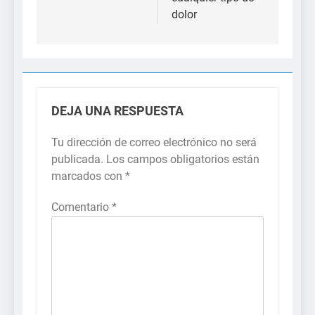
dolor
DEJA UNA RESPUESTA
Tu dirección de correo electrónico no será
publicada.
Los campos obligatorios están
marcados con
*
Comentario
*