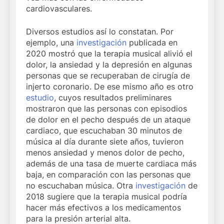
cardiovasculares.
Diversos estudios así lo constatan. Por
ejemplo, una
investigación
publicada en
2020 mostró que la terapia musical alivió el
dolor, la ansiedad y la depresión en algunas
personas que se recuperaban de cirugía de
injerto coronario. De ese mismo año es otro
estudio
, cuyos resultados preliminares
mostraron que las personas con episodios
de dolor en el pecho después de un ataque
cardiaco, que escuchaban 30 minutos de
música al día durante siete años, tuvieron
menos ansiedad y menos dolor de pecho,
además de una tasa de muerte cardiaca más
baja, en comparación con las personas que
no escuchaban música. Otra
investigación
de
2018 sugiere que la terapia musical podría
hacer más efectivos a los medicamentos
para la presión arterial alta.