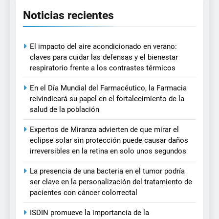
Noticias recientes
El impacto del aire acondicionado en verano:
claves para cuidar las defensas y el bienestar
respiratorio frente a los contrastes térmicos
En el Día Mundial del Farmacéutico, la Farmacia
reivindicará su papel en el fortalecimiento de la
salud de la población
Expertos de Miranza advierten de que mirar el
eclipse solar sin protección puede causar daños
irreversibles en la retina en solo unos segundos
La presencia de una bacteria en el tumor podría
ser clave en la personalización del tratamiento de
pacientes con cáncer colorrectal
ISDIN promueve la importancia de la