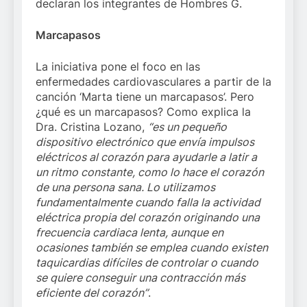
declaran los integrantes de Hombres G.
Marcapasos
La iniciativa pone el foco en las
enfermedades cardiovasculares a partir de la
canción ‘Marta tiene un marcapasos’. Pero
¿qué es un marcapasos? Como explica la
Dra. Cristina Lozano,
“es un pequeño
dispositivo electrónico que envía impulsos
eléctricos al corazón para ayudarle a latir a
un ritmo constante, como lo hace el corazón
de una persona sana. Lo utilizamos
fundamentalmente cuando falla la actividad
eléctrica propia del corazón originando una
frecuencia cardiaca lenta, aunque en
ocasiones también se emplea cuando existen
taquicardias difíciles de controlar o cuando
se quiere conseguir una contracción más
eficiente del corazón”
.