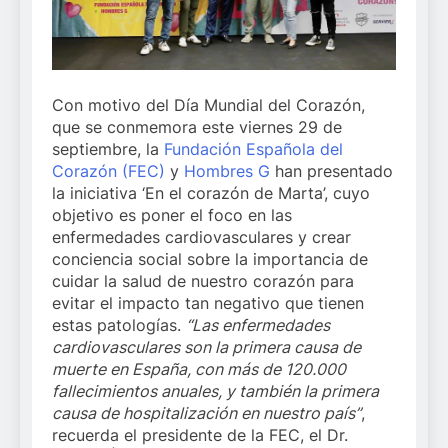
Con motivo del Día Mundial del Corazón,
que se conmemora este viernes 29 de
septiembre, la
Fundación Española del
Corazón (FEC)
y
Hombres G
han presentado
la iniciativa ‘En el corazón de Marta’, cuyo
objetivo es poner el foco en las
enfermedades cardiovasculares y crear
conciencia social sobre la importancia de
cuidar la salud de nuestro corazón para
evitar el impacto tan negativo que tienen
estas patologías.
“Las enfermedades
cardiovasculares son la primera causa de
muerte en España, con más de 120.000
fallecimientos anuales, y también la primera
causa de hospitalización en nuestro país”
,
recuerda el presidente de la FEC, el Dr.