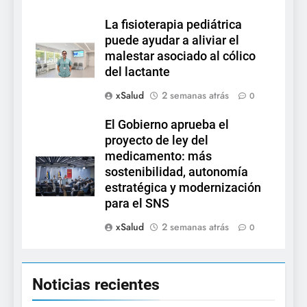
La fisioterapia pediátrica
puede ayudar a aliviar el
malestar asociado al cólico
del lactante
xSalud
2 semanas atrás
0
El Gobierno aprueba el
proyecto de ley del
medicamento: más
sostenibilidad, autonomía
estratégica y modernización
para el SNS
xSalud
2 semanas atrás
0
Noticias recientes