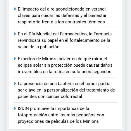
El impacto del aire acondicionado en verano:
claves para cuidar las defensas y el bienestar
respiratorio frente a los contrastes térmicos
En el Día Mundial del Farmacéutico, la Farmacia
reivindicará su papel en el fortalecimiento de la
salud de la población
Expertos de Miranza advierten de que mirar el
eclipse solar sin protección puede causar daños
irreversibles en la retina en solo unos segundos
La presencia de una bacteria en el tumor podría
ser clave en la personalización del tratamiento de
pacientes con cáncer colorrectal
ISDIN promueve la importancia de la
fotoprotección entre los más pequeños con
proyecciones de películas de los Minions