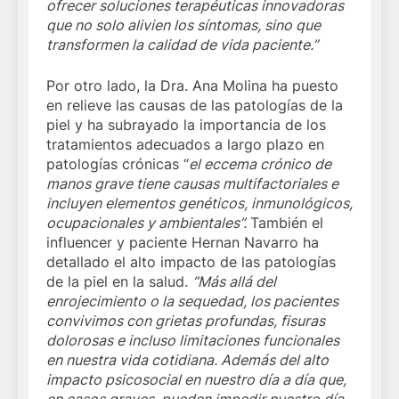
ofrecer soluciones terapéuticas innovadoras
que no solo alivien los síntomas, sino que
transformen la calidad de vida paciente.”
Por otro lado, la Dra. Ana Molina ha puesto
en relieve las causas de las patologías de la
piel y ha subrayado la importancia de los
tratamientos adecuados a largo plazo en
patologías crónicas “
el eccema crónico de
manos grave tiene causas multifactoriales e
incluyen elementos genéticos, inmunológicos,
ocupacionales y ambientales”.
También el
influencer y paciente Hernan Navarro ha
detallado el alto impacto de las patologías
de la piel en la salud.
“Más allá del
enrojecimiento o la sequedad, los pacientes
convivimos con grietas profundas, fisuras
dolorosas e incluso limitaciones funcionales
en nuestra vida cotidiana. Además del alto
impacto psicosocial en nuestro día a día que,