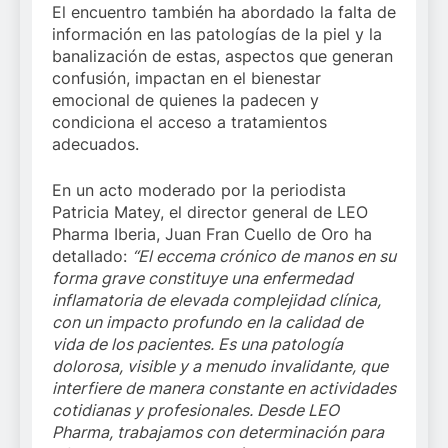
El encuentro también ha abordado la falta de
información en las patologías de la piel y la
banalización de estas, aspectos que generan
confusión, impactan en el bienestar
emocional de quienes la padecen y
condiciona el acceso a tratamientos
adecuados.
En un acto moderado por la periodista
Patricia Matey, el director general de LEO
Pharma Iberia, Juan Fran Cuello de Oro ha
detallado:
“El eccema crónico de manos en su
forma grave constituye una enfermedad
inflamatoria de elevada complejidad clínica,
con un impacto profundo en la calidad de
vida de los pacientes. Es una patología
dolorosa, visible y a menudo invalidante, que
interfiere de manera constante en actividades
cotidianas y profesionales. Desde LEO
Pharma, trabajamos con determinación para