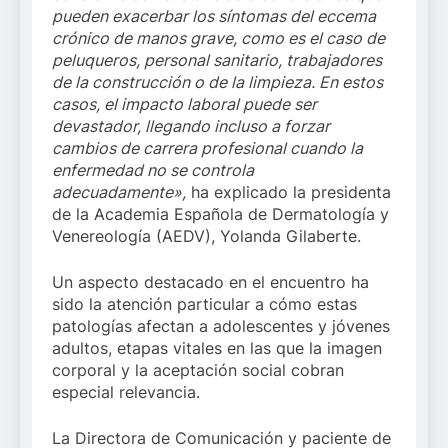
pueden exacerbar los síntomas del eccema
crónico de manos grave, como es el caso de
peluqueros, personal sanitario, trabajadores
de la construcción o de la limpieza. En estos
casos, el impacto laboral puede ser
devastador, llegando incluso a forzar
cambios de carrera profesional cuando la
enfermedad no se controla
adecuadamente»,
ha explicado la presidenta
de la Academia Española de Dermatología y
Venereología (AEDV), Yolanda Gilaberte.
Un aspecto destacado en el encuentro ha
sido la atención particular a cómo estas
patologías afectan a adolescentes y jóvenes
adultos, etapas vitales en las que la imagen
corporal y la aceptación social cobran
especial relevancia.
La Directora de Comunicación y paciente de