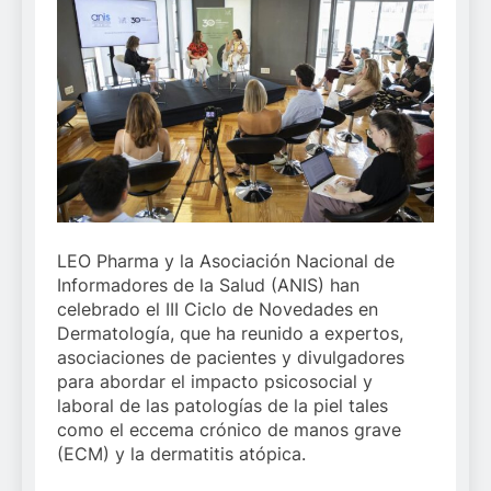
LEO Pharma y la Asociación Nacional de
Informadores de la Salud (ANIS) han
celebrado el III Ciclo de Novedades en
Dermatología, que ha reunido a expertos,
asociaciones de pacientes y divulgadores
para abordar el impacto psicosocial y
laboral de las patologías de la piel tales
como el eccema crónico de manos grave
(ECM) y la dermatitis atópica.