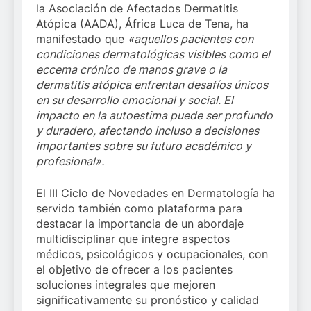
la Asociación de Afectados Dermatitis
Atópica (AADA), África Luca de Tena, ha
manifestado que
«aquellos pacientes con
condiciones dermatológicas visibles como el
eccema crónico de manos grave o la
dermatitis atópica enfrentan desafíos únicos
en su desarrollo emocional y social. El
impacto en la autoestima puede ser profundo
y duradero, afectando incluso a decisiones
importantes sobre su futuro académico y
profesional».
El III Ciclo de Novedades en Dermatología ha
servido también como plataforma para
destacar la importancia de un abordaje
multidisciplinar que integre aspectos
médicos, psicológicos y ocupacionales, con
el objetivo de ofrecer a los pacientes
soluciones integrales que mejoren
significativamente su pronóstico y calidad