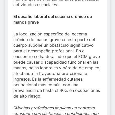
actividades esenciales.
El desafío laboral del eccema crónico de
manos grave
La localización específica del eccema
crónico de manos grave en esta parte del
cuerpo supone un obstáculo significativo
para el desempeño profesional. En el
encuentro se ha detallado que el ECM grave
puede causar discapacidad funcional en las
manos, bajas laborales y pérdida de empleo,
afectando la trayectoria profesional e
ingresos. Es la enfermedad cutánea
ocupacional más común, con una
prevalencia de hasta el 40% en ocupaciones
de alto riesgo.
“Muchas profesiones implican un contacto
constante con sustancias o condiciones que