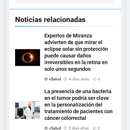
Noticias relacionadas
Expertos de Miranza
advierten de que mirar el
eclipse solar sin protección
puede causar daños
irreversibles en la retina en
solo unos segundos
xSalud
4 días atrás
0
La presencia de una bacteria
en el tumor podría ser clave
en la personalización del
tratamiento de pacientes con
cáncer colorrectal
xSalud
5 días atrás
0