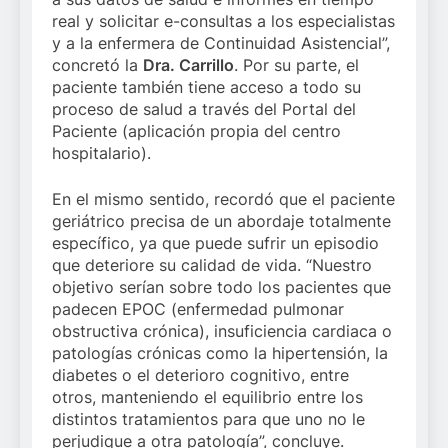
real y solicitar e-consultas a los especialistas
y a la enfermera de Continuidad Asistencial”,
concretó la
Dra. Carrillo
. Por su parte, el
paciente también tiene acceso a todo su
proceso de salud a través del Portal del
Paciente (aplicación propia del centro
hospitalario).
En el mismo sentido, recordó que el paciente
geriátrico precisa de un abordaje totalmente
específico, ya que puede sufrir un episodio
que deteriore su calidad de vida. “Nuestro
objetivo serían sobre todo los pacientes que
padecen EPOC (enfermedad pulmonar
obstructiva crónica), insuficiencia cardiaca o
patologías crónicas como la hipertensión, la
diabetes o el deterioro cognitivo, entre
otros, manteniendo el equilibrio entre los
distintos tratamientos para que uno no le
perjudique a otra patología”, concluye.