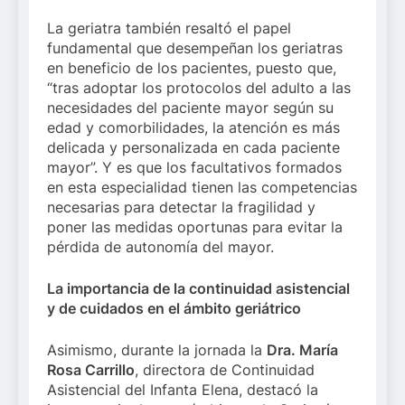
La geriatra también resaltó el papel
fundamental que desempeñan los geriatras
en beneficio de los pacientes, puesto que,
“tras adoptar los protocolos del adulto a las
necesidades del paciente mayor según su
edad y comorbilidades, la atención es más
delicada y personalizada en cada paciente
mayor”. Y es que los facultativos formados
en esta especialidad tienen las competencias
necesarias para detectar la fragilidad y
poner las medidas oportunas para evitar la
pérdida de autonomía del mayor.
La importancia de la continuidad asistencial
y de cuidados en el ámbito geriátrico
Asimismo, durante la jornada la
Dra. María
Rosa Carrillo
, directora de Continuidad
Asistencial del Infanta Elena, destacó la