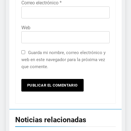
Correo electrónico
*
Web
Guarda mi nombre, correo electrónico y
web en este navegador para la próxima vez
que comente.
Noticias relacionadas