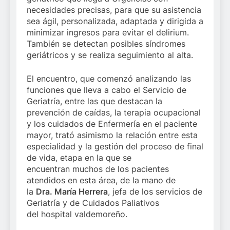
necesidades precisas, para que su asistencia
sea ágil, personalizada, adaptada y dirigida a
minimizar ingresos para evitar el delirium.
También se detectan posibles síndromes
geriátricos y se realiza seguimiento al alta.
El encuentro, que comenzó analizando las
funciones que lleva a cabo el Servicio de
Geriatría, entre las que destacan la
prevención de caídas, la terapia ocupacional
y los cuidados de Enfermería en el paciente
mayor, trató asimismo la relación entre esta
especialidad y la gestión del proceso de final
de vida, etapa en la que se
encuentran muchos de los pacientes
atendidos en esta área, de la mano de
la
Dra. María Herrera
, jefa de los servicios de
Geriatría y de Cuidados Paliativos
del hospital valdemoreño.