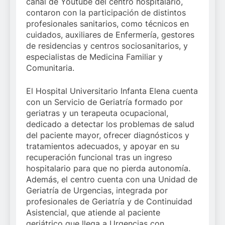
canal de Youtube del centro hospitalario,
contaron con la participación de distintos
profesionales sanitarios, como técnicos en
cuidados, auxiliares de Enfermería, gestores
de residencias y centros sociosanitarios, y
especialistas de Medicina Familiar y
Comunitaria.
El Hospital Universitario Infanta Elena cuenta
con un Servicio de Geriatría formado por
geriatras y un terapeuta ocupacional,
dedicado a detectar los problemas de salud
del paciente mayor, ofrecer diagnósticos y
tratamientos adecuados, y apoyar en su
recuperación funcional tras un ingreso
hospitalario para que no pierda autonomía.
Además, el centro cuenta con una Unidad de
Geriatría de Urgencias, integrada por
profesionales de Geriatría y de Continuidad
Asistencial, que atiende al paciente
geriátrico que llega a Urgencias con