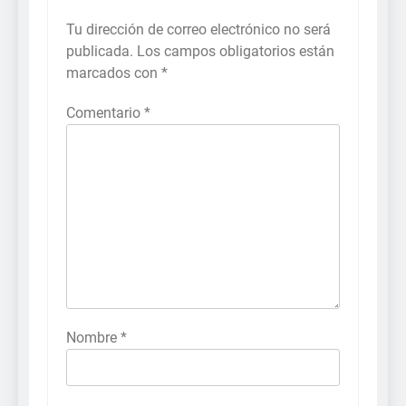
Tu dirección de correo electrónico no será
publicada.
Los campos obligatorios están
marcados con
*
Comentario
*
Nombre
*