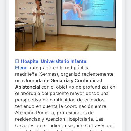
El
Hospital Universitario Infanta
Elena
, integrado en la red pública
madrileña (Sermas), organizó recientemente
una
Jornada de Geriatría y Continuidad
Asistencial
con el objetivo de profundizar en
el abordaje del paciente mayor desde una
perspectiva de continuidad de cuidados,
teniendo en cuenta la coordinación entre
Atención Primaria, profesionales de
residencias y Atención Hospitalaria. Las
sesiones, que pudieron seguirse a través del