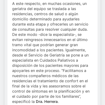
A este respecto, en muchas ocasiones, un
geriatra del equipo se traslada a las
residencias, centros de salud o algún
domicilio determinado para ayudarles
durante esta etapa y ofrecerles un servicio
de consultas para resolver cualquier duda.
De este modo -dice la especialista-, se
evitan reingresos innecesarios en el último
tramo vital que podrían generar gran
incomodidad a los pacientes. Igualmente,
desde el Servicio de Geriatría se pone a un
especialista en Cuidados Paliativos a
disposición de los pacientes mayores para
apoyarles en este proceso. “Facilitamos a
nuestros compañeros médicos de las
residencias el tratamiento de confort en el
final de la vida y les asesoramos sobre el
control de síntomas en la planificación y en
el cuidado por parte de los familiares”,
especificó la
Dra. Herrera
.