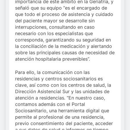
importancia de este ámbito en la Geriatría, y
señaló que su equipo “es el encargado de
que todo el proceso de asistencia y cuidado
del paciente mayor se desarrolle sin
interrupciones, consultando en caso
necesario con los especialistas que
corresponda, garantizando su seguridad en
la conciliación de la medicación y alertando
sobre las principales causas de necesidad de
atención hospitalaria prevenibles”.
Para ello, la comunicación con las
residencias y centros sociosanitarios es
clave, así como con los centros de salud, la
Dirección Asistencial Sur y las unidades de
atención a residencias. “En nuestro caso,
contamos además con el Portal
Sociosanitario, una herramienta digital que
permite al profesional de una residencia,
previo consentimiento del paciente, acceder
a sus datos de salud e informes en tiempo