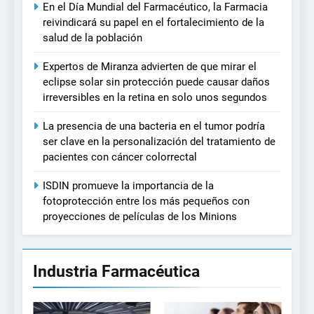
En el Día Mundial del Farmacéutico, la Farmacia
reivindicará su papel en el fortalecimiento de la
salud de la población
Expertos de Miranza advierten de que mirar el
eclipse solar sin protección puede causar daños
irreversibles en la retina en solo unos segundos
La presencia de una bacteria en el tumor podría
ser clave en la personalización del tratamiento de
pacientes con cáncer colorrectal
ISDIN promueve la importancia de la
fotoprotección entre los más pequeños con
proyecciones de películas de los Minions
Industria Farmacéutica