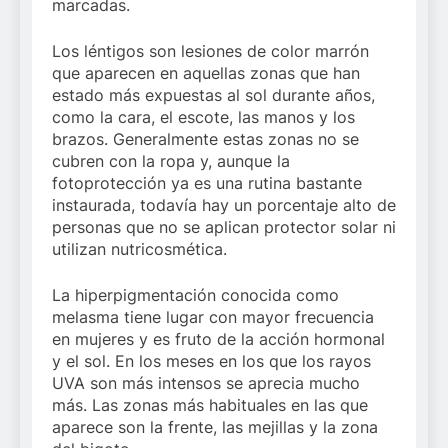
marcadas.
Los léntigos son lesiones de color marrón
que aparecen en aquellas zonas que han
estado más expuestas al sol durante años,
como la cara, el escote, las manos y los
brazos. Generalmente estas zonas no se
cubren con la ropa y, aunque la
fotoprotección ya es una rutina bastante
instaurada, todavía hay un porcentaje alto de
personas que no se aplican protector solar ni
utilizan nutricosmética.
La hiperpigmentación conocida como
melasma tiene lugar con mayor frecuencia
en mujeres y es fruto de la acción hormonal
y el sol. En los meses en los que los rayos
UVA son más intensos se aprecia mucho
más. Las zonas más habituales en las que
aparece son la frente, las mejillas y la zona