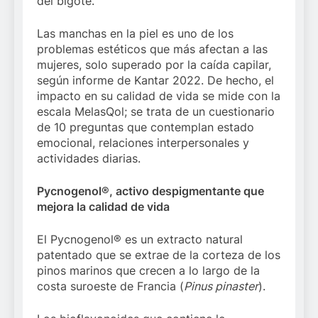
del bigote.
Las manchas en la piel es uno de los
problemas estéticos que más afectan a las
mujeres, solo superado por la caída capilar,
según informe de Kantar 2022. De hecho, el
impacto en su calidad de vida se mide con la
escala MelasQol; se trata de un cuestionario
de 10 preguntas que contemplan estado
emocional, relaciones interpersonales y
actividades diarias.
Pycnogenol®, activo despigmentante que
mejora la calidad de vida
El Pycnogenol® es un extracto natural
patentado que se extrae de la corteza de los
pinos marinos que crecen a lo largo de la
costa suroeste de Francia (
Pinus pinaster
).