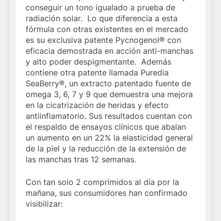
conseguir un tono igualado a prueba de
radiación solar. Lo que diferencia a esta
fórmula con otras existentes en el mercado
es su exclusiva patente Pycnogenol® con
eficacia demostrada en acción anti-manchas
y alto poder despigmentante. Además
contiene otra patente llamada Puredia
SeaBerry®, un extracto patentado fuente de
omega 3, 6, 7 y 9 que demuestra una mejora
en la cicatrización de heridas y efecto
antiinflamatorio. Sus resultados cuentan con
el respaldo de ensayos clínicos que abalan
un aumento en un 22% la elasticidad general
de la piel y la reducción de la extensión de
las manchas tras 12 semanas.
Con tan solo 2 comprimidos al día por la
mañana, sus consumidores han confirmado
visibilizar: