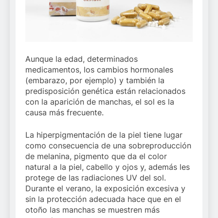
Aunque la edad, determinados
medicamentos, los cambios hormonales
(embarazo, por ejemplo) y también la
predisposición genética están relacionados
con la aparición de manchas, el sol es la
causa más frecuente.
La hiperpigmentación de la piel tiene lugar
como consecuencia de una sobreproducción
de melanina, pigmento que da el color
natural a la piel, cabello y ojos y, además les
protege de las radiaciones UV del sol.
Durante el verano, la exposición excesiva y
sin la protección adecuada hace que en el
otoño las manchas se muestren más