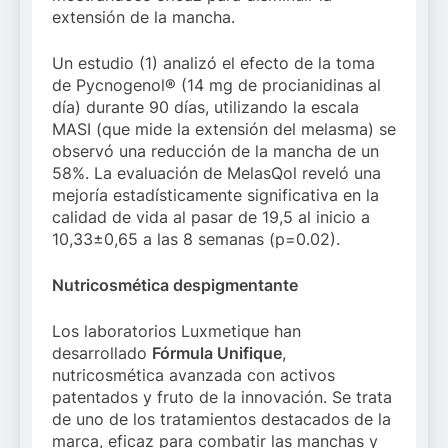
extensión de la mancha.
Un estudio (1) analizó el efecto de la toma
de Pycnogenol® (14 mg de procianidinas al
día) durante 90 días, utilizando la escala
MASI (que mide la extensión del melasma) se
observó una reducción de la mancha de un
58%. La evaluación de MelasQol reveló una
mejoría estadísticamente significativa en la
calidad de vida al pasar de 19,5 al inicio a
10,33±0,65 a las 8 semanas (p=0.02).
Nutricosmética despigmentante
Los laboratorios Luxmetique han
desarrollado
Fórmula Unifique
,
nutricosmética avanzada con activos
patentados y fruto de la innovación. Se trata
de uno de los tratamientos destacados de la
marca, eficaz para combatir las manchas y