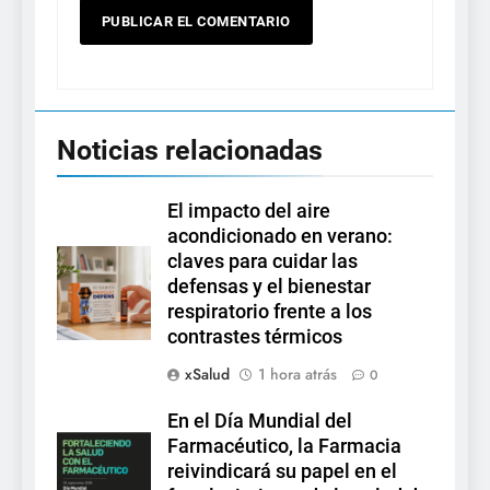
Noticias relacionadas
El impacto del aire
acondicionado en verano:
claves para cuidar las
defensas y el bienestar
respiratorio frente a los
contrastes térmicos
xSalud
1 hora atrás
0
En el Día Mundial del
Farmacéutico, la Farmacia
reivindicará su papel en el