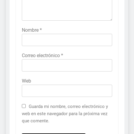
Nombre
*
Correo electrónico
*
Web
Guarda mi nombre, correo electrónico y
web en este navegador para la próxima vez
que comente.