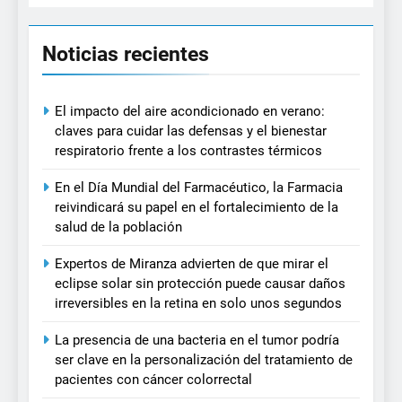
Noticias recientes
El impacto del aire acondicionado en verano:
claves para cuidar las defensas y el bienestar
respiratorio frente a los contrastes térmicos
En el Día Mundial del Farmacéutico, la Farmacia
reivindicará su papel en el fortalecimiento de la
salud de la población
Expertos de Miranza advierten de que mirar el
eclipse solar sin protección puede causar daños
irreversibles en la retina en solo unos segundos
La presencia de una bacteria en el tumor podría
ser clave en la personalización del tratamiento de
pacientes con cáncer colorrectal