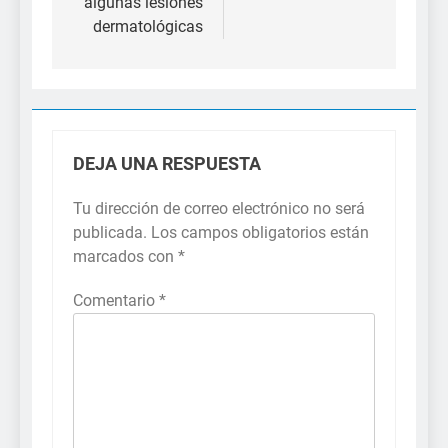
algunas lesiones
dermatológicas
DEJA UNA RESPUESTA
Tu dirección de correo electrónico no será
publicada.
Los campos obligatorios están
marcados con
*
Comentario
*