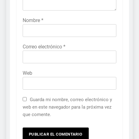
Nombre
*
Correo electrónico
*
Web
Guarda mi nombre, correo electrónico y
web en este navegador para la próxima vez
que comente.