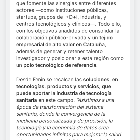
que fomente las sinergias entre diferentes
actores —como instituciones públicas,
startups, grupos de I+D+i, industria, y
centros tecnológicos y clínicos—. Todo ello,
con los objetivos añadidos de consolidar la
colaboración público-privada y un
tejido
empresarial de alto valor en Cataluña
,
además de generar y retener talento
investigador y posicionar a esta región como
un
polo tecnológico de referencia
.
Desde Fenin se recalcan las
soluciones, en
tecnologías, productos y servicios, que
puede aportar la industria de tecnología
sanitaria
en este campo.
“Asistimos a una
época de transformación del sistema
sanitario, donde la convergencia de la
medicina personalizada y de precisión, la
tecnología y la economía de datos crea
oportunidades infinitas para mejorar la salud