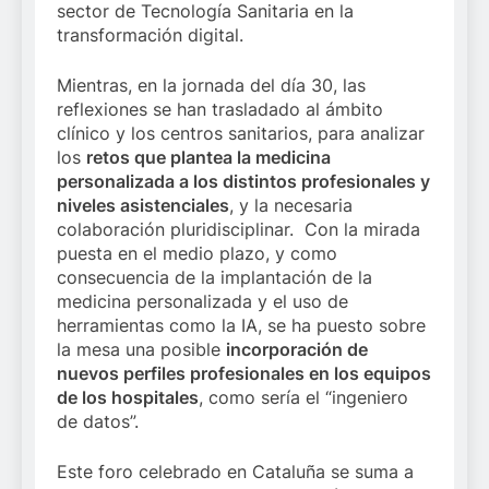
sector de Tecnología Sanitaria en la
transformación digital.
Mientras, en la jornada del día 30, las
reflexiones se han trasladado al ámbito
clínico y los centros sanitarios, para analizar
los
retos que plantea la medicina
personalizada a los distintos profesionales y
niveles asistenciales
, y la necesaria
colaboración pluridisciplinar. Con la mirada
puesta en el medio plazo, y como
consecuencia de la implantación de la
medicina personalizada y el uso de
herramientas como la IA, se ha puesto sobre
la mesa una posible
incorporación de
nuevos perfiles profesionales en los equipos
de los hospitales
, como sería el “ingeniero
de datos”.
Este foro celebrado en Cataluña se suma a