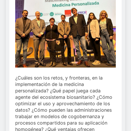
¿Cuáles son los retos, y fronteras, en la
implementación de la medicina
personalizada? ¿Qué papel juega cada
agente del ecosistema biosanitario? ¿Cómo
optimizar el uso y aprovechamiento de los
datos? ¿Cómo pueden las administraciones
trabajar en modelos de cogobernanza y
procesos compartidos para su aplicación
homogénea? ¿Qué ventajas ofrecen