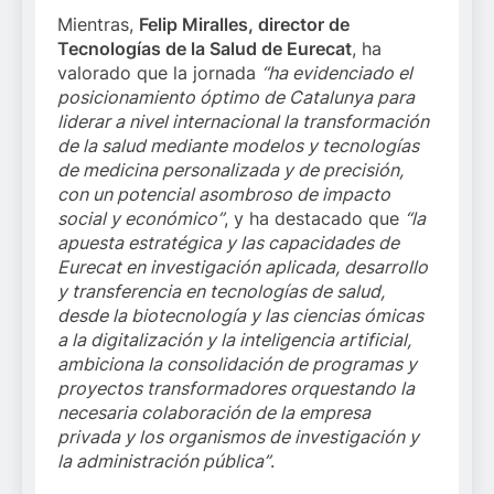
Mientras,
Felip Miralles, director de
Tecnologías de la Salud de Eurecat
, ha
valorado que la jornada
“ha evidenciado el
posicionamiento óptimo de Catalunya para
liderar a nivel internacional la transformación
de la salud mediante modelos y tecnologías
de medicina personalizada y de precisión,
con un potencial asombroso de impacto
social y económico”
, y ha destacado que
“la
apuesta estratégica y las capacidades de
Eurecat en investigación aplicada, desarrollo
y transferencia en tecnologías de salud,
desde la biotecnología y las ciencias ómicas
a la digitalización y la inteligencia artificial,
ambiciona la consolidación de programas y
proyectos transformadores orquestando la
necesaria colaboración de la empresa
privada y los organismos de investigación y
la administración pública”
.