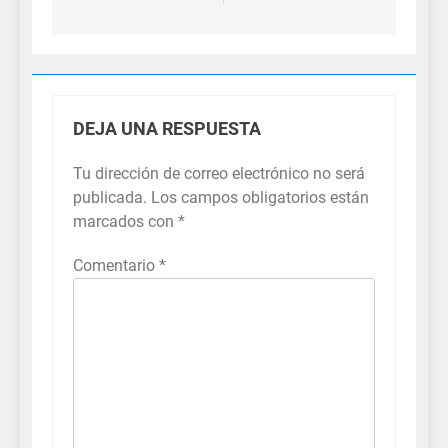
DEJA UNA RESPUESTA
Tu dirección de correo electrónico no será
publicada.
Los campos obligatorios están
marcados con
*
Comentario
*