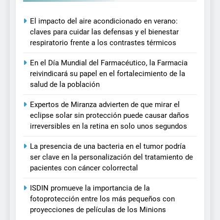
El impacto del aire acondicionado en verano:
claves para cuidar las defensas y el bienestar
respiratorio frente a los contrastes térmicos
En el Día Mundial del Farmacéutico, la Farmacia
reivindicará su papel en el fortalecimiento de la
salud de la población
Expertos de Miranza advierten de que mirar el
eclipse solar sin protección puede causar daños
irreversibles en la retina en solo unos segundos
La presencia de una bacteria en el tumor podría
ser clave en la personalización del tratamiento de
pacientes con cáncer colorrectal
ISDIN promueve la importancia de la
fotoprotección entre los más pequeños con
proyecciones de películas de los Minions