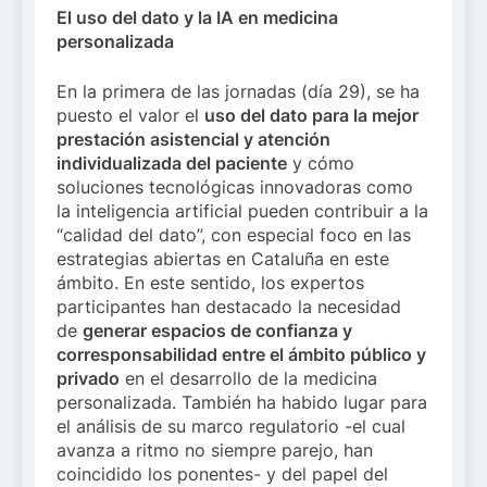
El uso del dato y la IA en medicina
personalizada
En la primera de las jornadas (día 29), se ha
puesto el valor el
uso del dato para la mejor
prestación asistencial y atención
individualizada del paciente
y cómo
soluciones tecnológicas innovadoras como
la inteligencia artificial pueden contribuir a la
“calidad del dato”, con especial foco en las
estrategias abiertas en Cataluña en este
ámbito. En este sentido, los expertos
participantes han destacado la necesidad
de
generar espacios de confianza y
corresponsabilidad entre el ámbito público y
privado
en el desarrollo de la medicina
personalizada. También ha habido lugar para
el análisis de su marco regulatorio -el cual
avanza a ritmo no siempre parejo, han
coincidido los ponentes- y del papel del