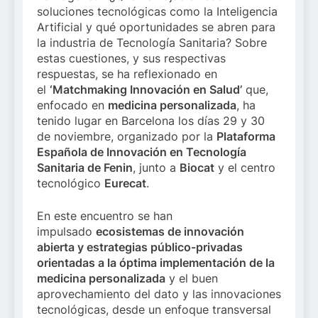
soluciones tecnológicas como la Inteligencia
Artificial y qué oportunidades se abren para
la industria de Tecnología Sanitaria? Sobre
estas cuestiones, y sus respectivas
respuestas, se ha reflexionado en
el
‘Matchmaking Innovación en Salud’
que,
enfocado en
medicina personalizada
, ha
tenido lugar en Barcelona los días 29 y 30
de noviembre, organizado por la
Plataforma
Española de Innovación en Tecnología
Sanitaria de Fenin
, junto a
Biocat
y el centro
tecnológico
Eurecat
.
En este encuentro se han
impulsado
ecosistemas de innovación
abierta y estrategias público-privadas
orientadas a la óptima implementación de la
medicina personalizada
y el buen
aprovechamiento del dato y las innovaciones
tecnológicas, desde un enfoque transversal