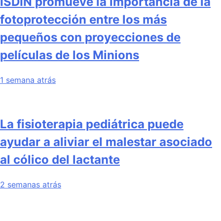
ISDIN promueve la importancia de la
fotoprotección entre los más
pequeños con proyecciones de
películas de los Minions
1 semana atrás
La fisioterapia pediátrica puede
ayudar a aliviar el malestar asociado
al cólico del lactante
2 semanas atrás