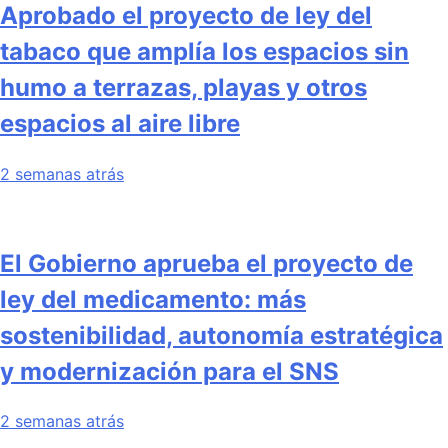
Aprobado el proyecto de ley del
tabaco que amplía los espacios sin
humo a terrazas, playas y otros
espacios al aire libre
2 semanas atrás
El Gobierno aprueba el proyecto de
ley del medicamento: más
sostenibilidad, autonomía estratégica
y modernización para el SNS
2 semanas atrás