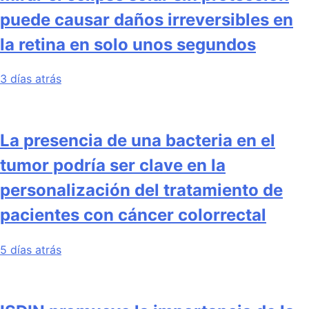
puede causar daños irreversibles en
la retina en solo unos segundos
3 días atrás
La presencia de una bacteria en el
tumor podría ser clave en la
personalización del tratamiento de
pacientes con cáncer colorrectal
5 días atrás