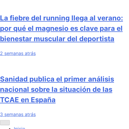
La fiebre del running llega al verano:
por qué el magnesio es clave para el
bienestar muscular del deportista
2 semanas atrás
Sanidad publica el primer análisis
nacional sobre la situación de las
TCAE en España
3 semanas atrás
Inicio