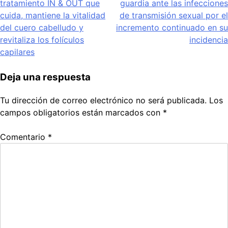
tratamiento IN & OUT que
guardia ante las infecciones
de
cuida, mantiene la vitalidad
de transmisión sexual por el
entradas
del cuero cabelludo y
incremento continuado en su
revitaliza los folículos
incidencia
capilares
Deja una respuesta
Tu dirección de correo electrónico no será publicada.
Los
campos obligatorios están marcados con
*
Comentario
*