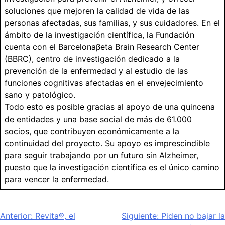
soluciones que mejoren la calidad de vida de las
personas afectadas, sus familias, y sus cuidadores. En el
ámbito de la investigación científica, la Fundación
cuenta con el Barcelonaβeta Brain Research Center
(BBRC), centro de investigación dedicado a la
prevención de la enfermedad y al estudio de las
funciones cognitivas afectadas en el envejecimiento
sano y patológico.
Todo esto es posible gracias al apoyo de una quincena
de entidades y una base social de más de 61.000
socios, que contribuyen económicamente a la
continuidad del proyecto. Su apoyo es imprescindible
para seguir trabajando por un futuro sin Alzheimer,
puesto que la investigación científica es el único camino
para vencer la enfermedad.
Navegación
Anterior:
Revita®, el
Siguiente:
Piden no bajar la