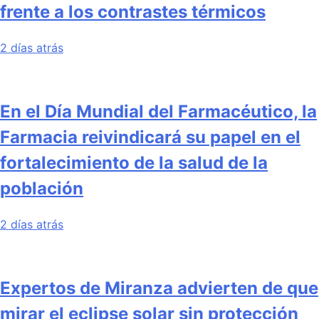
frente a los contrastes térmicos
2 días atrás
En el Día Mundial del Farmacéutico, la
Farmacia reivindicará su papel en el
fortalecimiento de la salud de la
población
2 días atrás
Expertos de Miranza advierten de que
mirar el eclipse solar sin protección