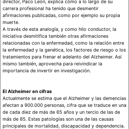
director, Paco León, explica cómo a lo largo de su
carrera profesional ha tenido que desmentir
afirmaciones publicadas, como por ejemplo su propia
muerte.
A través de esta analogía, y como hilo conductor, la
iniciativa desmitifica también otras afirmaciones
relacionadas con la enfermedad, como la relación entre
la enfermedad y la genética, los factores de riesgo o los
tratamientos para frenar el adelanto del Alzheimer. Así
mismo también, aprovecha para reivindicar la
importancia de invertir en investigación.
El Alzheimer en cifras
Actualmente se estima que el Alzheimer y las demencias
afectan a 900.000 personas, cifra que se traduce en una
de cada diez de más de 65 años y un tercio de las de
más de 85. Estas patologías son una de las causas
principales de mortalidad, discapacidad y dependencia.