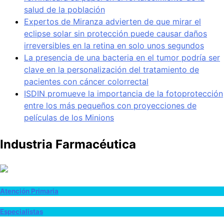
salud de la población
Expertos de Miranza advierten de que mirar el
eclipse solar sin protección puede causar daños
irreversibles en la retina en solo unos segundos
La presencia de una bacteria en el tumor podría ser
clave en la personalización del tratamiento de
pacientes con cáncer colorrectal
ISDIN promueve la importancia de la fotoprotección
entre los más pequeños con proyecciones de
películas de los Minions
Industria Farmacéutica
Atención Primaria
Especialistas