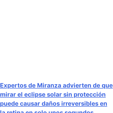
Expertos de Miranza advierten de que
mirar el eclipse solar sin protección
puede causar daños irreversibles en
la retina en solo unos segundos