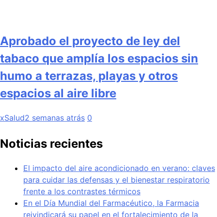
Aprobado el proyecto de ley del
tabaco que amplía los espacios sin
humo a terrazas, playas y otros
espacios al aire libre
xSalud
2 semanas atrás
0
Noticias recientes
El impacto del aire acondicionado en verano: claves
para cuidar las defensas y el bienestar respiratorio
frente a los contrastes térmicos
En el Día Mundial del Farmacéutico, la Farmacia
reivindicará su papel en el fortalecimiento de la