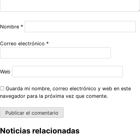
Nombre
*
Correo electrónico
*
Web
Guarda mi nombre, correo electrónico y web en este
navegador para la próxima vez que comente.
Noticias relacionadas