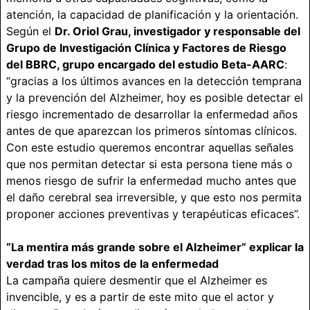
atención, la capacidad de planificación y la orientación.
Según el
Dr. Oriol Grau, investigador y responsable del
Grupo de Investigación Clínica y Factores de Riesgo
del BBRC, grupo encargado del estudio Beta-AARC
:
“gracias a los últimos avances en la detección temprana
y la prevención del Alzheimer, hoy es posible detectar el
riesgo incrementado de desarrollar la enfermedad años
antes de que aparezcan los primeros síntomas clínicos.
Con este estudio queremos encontrar aquellas señales
que nos permitan detectar si esta persona tiene más o
menos riesgo de sufrir la enfermedad mucho antes que
el daño cerebral sea irreversible, y que esto nos permita
proponer acciones preventivas y terapéuticas eficaces”.
“La mentira más grande sobre el Alzheimer” explicar la
verdad tras los mitos de la enfermedad
La campaña quiere desmentir que el Alzheimer es
invencible, y es a partir de este mito que el actor y