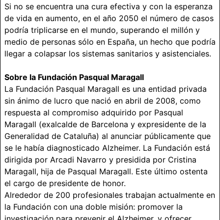
Si no se encuentra una cura efectiva y con la esperanza
de vida en aumento, en el año 2050 el número de casos
podría triplicarse en el mundo, superando el millón y
medio de personas sólo en España, un hecho que podría
llegar a colapsar los sistemas sanitarios y asistenciales.
Sobre la Fundación Pasqual Maragall
La Fundación Pasqual Maragall es una entidad privada
sin ánimo de lucro que nació en abril de 2008, como
respuesta al compromiso adquirido por Pasqual
Maragall (exalcalde de Barcelona y expresidente de la
Generalidad de Cataluña) al anunciar públicamente que
se le había diagnosticado Alzheimer. La Fundación está
dirigida por Arcadi Navarro y presidida por Cristina
Maragall, hija de Pasqual Maragall. Este último ostenta
el cargo de presidente de honor.
Alrededor de 200 profesionales trabajan actualmente en
la Fundación con una doble misión: promover la
investigación para prevenir el Alzheimer, y ofrecer