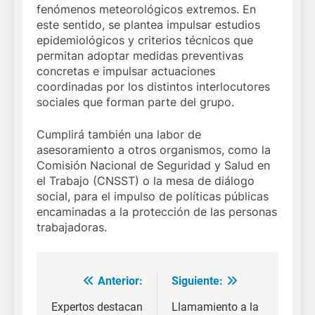
fenómenos meteorológicos extremos. En
este sentido, se plantea impulsar estudios
epidemiológicos y criterios técnicos que
permitan adoptar medidas preventivas
concretas e impulsar actuaciones
coordinadas por los distintos interlocutores
sociales que forman parte del grupo.
Cumplirá también una labor de
asesoramiento a otros organismos, como la
Comisión Nacional de Seguridad y Salud en
el Trabajo (CNSST) o la mesa de diálogo
social, para el impulso de políticas públicas
encaminadas a la protección de las personas
trabajadoras.
Anterior:
Siguiente:
Navegación
de
Expertos destacan
Llamamiento a la