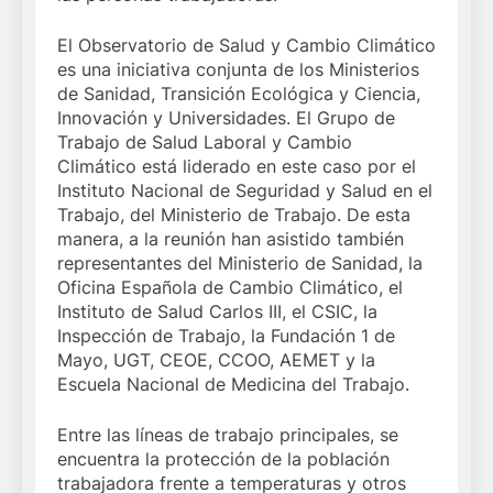
El Observatorio de Salud y Cambio Climático
es una iniciativa conjunta de los Ministerios
de Sanidad, Transición Ecológica y Ciencia,
Innovación y Universidades. El Grupo de
Trabajo de Salud Laboral y Cambio
Climático está liderado en este caso por el
Instituto Nacional de Seguridad y Salud en el
Trabajo, del Ministerio de Trabajo. De esta
manera, a la reunión han asistido también
representantes del Ministerio de Sanidad, la
Oficina Española de Cambio Climático, el
Instituto de Salud Carlos III, el CSIC, la
Inspección de Trabajo, la Fundación 1 de
Mayo, UGT, CEOE, CCOO, AEMET y la
Escuela Nacional de Medicina del Trabajo.
Entre las líneas de trabajo principales, se
encuentra la protección de la población
trabajadora frente a temperaturas y otros