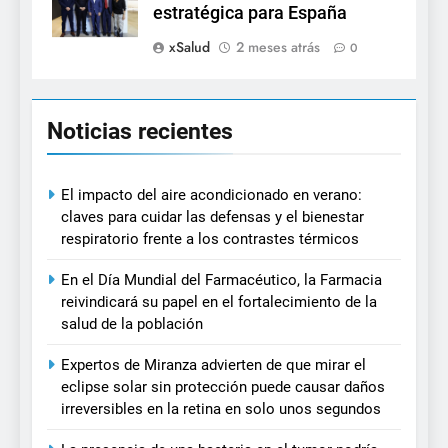
estratégica para España
xSalud
2 meses atrás
0
Noticias recientes
El impacto del aire acondicionado en verano:
claves para cuidar las defensas y el bienestar
respiratorio frente a los contrastes térmicos
En el Día Mundial del Farmacéutico, la Farmacia
reivindicará su papel en el fortalecimiento de la
salud de la población
Expertos de Miranza advierten de que mirar el
eclipse solar sin protección puede causar daños
irreversibles en la retina en solo unos segundos