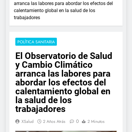
arranca las labores para abordar los efectos del
calentamiento global en la salud de los
trabajadores
POLÍTICA SANITARIA
El Observatorio de Salud
y Cambio Climático
arranca las labores para
abordar los efectos del
calentamiento global en
la salud de los
trabajadores
0
XSalud
2 Años Atrás
2 Minutos