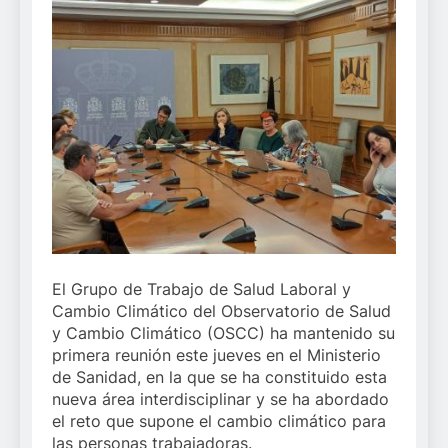
El Grupo de Trabajo de Salud Laboral y
Cambio Climático del Observatorio de Salud
y Cambio Climático (OSCC) ha mantenido su
primera reunión este jueves en el Ministerio
de Sanidad, en la que se ha constituido esta
nueva área interdisciplinar y se ha abordado
el reto que supone el cambio climático para
las personas trabajadoras.