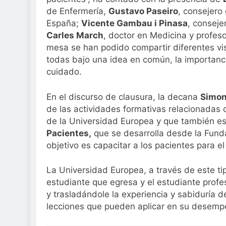
de Enfermería,
Gustavo Paseiro
, consejero
España;
Vicente Gambau i Pinasa
, conseje
Carles March
, doctor en Medicina y profes
mesa se han podido compartir diferentes vis
todas bajo una idea en común, la importan
cuidado.
En el discurso de clausura, la decana
Simon
de las actividades formativas relacionadas 
de la Universidad Europea y que también es
Pacientes,
que se desarrolla desde la Fund
objetivo es capacitar a los pacientes para e
La Universidad Europea, a través de este tip
estudiante que egresa y el estudiante profe
y trasladándole la experiencia y sabiduría 
lecciones que pueden aplicar en su desempe