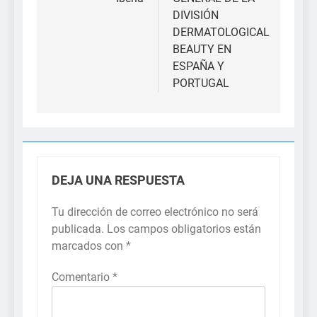
DIVISIÓN
DERMATOLOGICAL
BEAUTY EN
ESPAÑA Y
PORTUGAL
DEJA UNA RESPUESTA
Tu dirección de correo electrónico no será
publicada.
Los campos obligatorios están
marcados con
*
Comentario
*