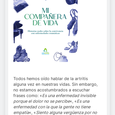
Todos hemos oído hablar de
la artritis
alguna vez en nuestras vidas. Sin embargo,
no estamos acostumbrados a escuchar
frases como: «
Es una enfermedad invisible
porque el dolor no se percibe
«, «
Es una
enfermedad con la que la gente no tiene
empatía
«, «
Siento alguna vergüenza por no