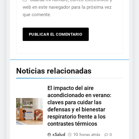
web en este navegador para la próxima vez
que comente.
Noticias relacionadas
El impacto del aire
acondicionado en verano:
claves para cuidar las
defensas y el bienestar
respiratorio frente a los
contrastes térmicos
xSalud
10 horas atrás
0