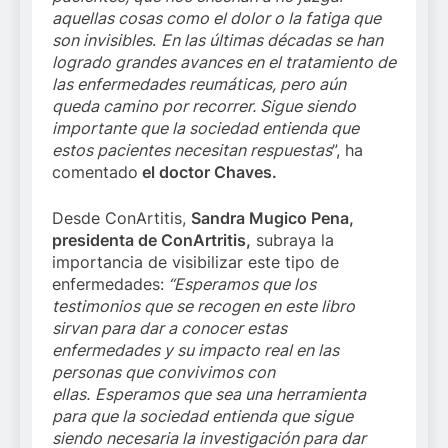
aquellas cosas como el dolor o la fatiga que
son invisibles
.
En las últimas décadas se han
logrado grandes avances en el tratamiento de
las enfermedades reumáticas, pero aún
queda camino por recorrer. Sigue siendo
importante que la sociedad entienda que
estos pacientes necesitan respuestas
”, ha
comentado
el doctor Chaves.
Desde ConArtitis,
Sandra Mugico Pena,
presidenta de ConArtritis,
subraya la
importancia de visibilizar este tipo de
enfermedades:
“Esperamos que los
testimonios que se recogen en este libro
sirvan para dar a conocer estas
enfermedades y su impacto real en las
personas que convivimos con
ellas.
Esperamos que sea una herramienta
para que la sociedad entienda que sigue
siendo necesaria la investigación para dar