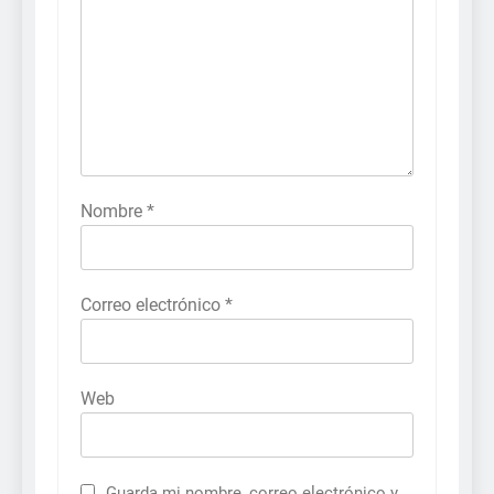
Nombre
*
Correo electrónico
*
Web
Guarda mi nombre, correo electrónico y