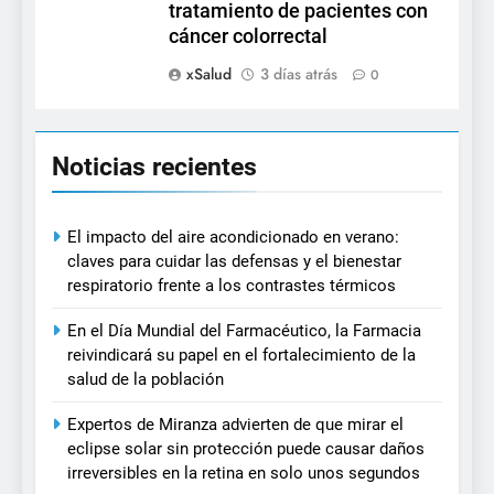
tratamiento de pacientes con
cáncer colorrectal
xSalud
3 días atrás
0
Noticias recientes
El impacto del aire acondicionado en verano:
claves para cuidar las defensas y el bienestar
respiratorio frente a los contrastes térmicos
En el Día Mundial del Farmacéutico, la Farmacia
reivindicará su papel en el fortalecimiento de la
salud de la población
Expertos de Miranza advierten de que mirar el
eclipse solar sin protección puede causar daños
irreversibles en la retina en solo unos segundos