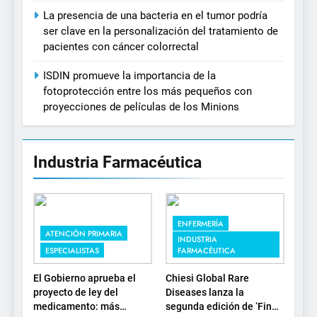
La presencia de una bacteria en el tumor podría
ser clave en la personalización del tratamiento de
pacientes con cáncer colorrectal
ISDIN promueve la importancia de la
fotoprotección entre los más pequeños con
proyecciones de películas de los Minions
Industria Farmacéutica
ENFERMERÍA
ATENCIÓN PRIMARIA
INDUSTRIA
ESPECIALISTAS
FARMACÉUTICA
El Gobierno aprueba el
Chiesi Global Rare
proyecto de ley del
Diseases lanza la
medicamento: más
segunda edición de ‘Find