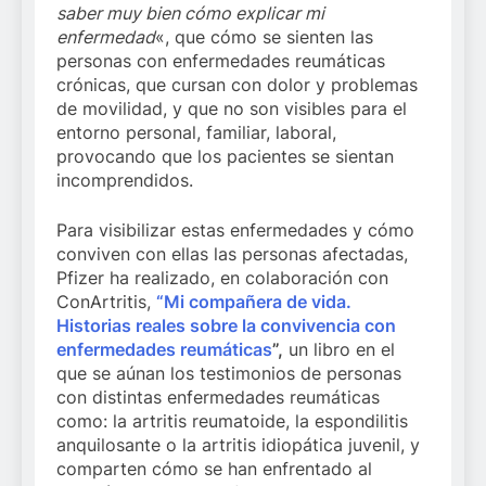
saber muy bien cómo explicar mi
enfermedad
«, que cómo se sienten las
personas con enfermedades reumáticas
crónicas, que cursan con dolor y problemas
de movilidad, y que no son visibles para el
entorno personal, familiar, laboral,
provocando que los pacientes se sientan
incomprendidos.
Para visibilizar estas enfermedades y cómo
conviven con ellas las personas afectadas,
Pfizer ha realizado, en colaboración con
ConArtritis,
“
Mi compañera de vida.
Historias reales sobre la convivencia con
enfermedades reumáticas
”,
un libro en el
que se aúnan los testimonios de personas
con distintas enfermedades reumáticas
como: la artritis reumatoide, la espondilitis
anquilosante o la artritis idiopática juvenil, y
comparten cómo se han enfrentado al