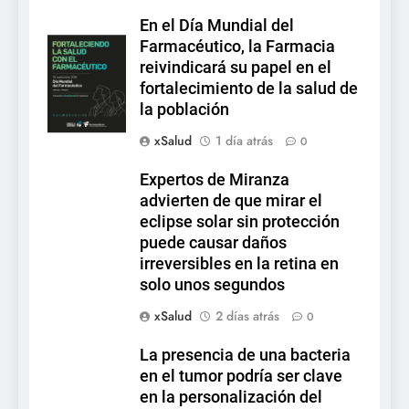
En el Día Mundial del
Farmacéutico, la Farmacia
reivindicará su papel en el
fortalecimiento de la salud de
la población
xSalud
1 día atrás
0
Expertos de Miranza
advierten de que mirar el
eclipse solar sin protección
puede causar daños
irreversibles en la retina en
solo unos segundos
xSalud
2 días atrás
0
La presencia de una bacteria
en el tumor podría ser clave
en la personalización del