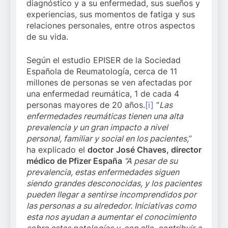
diagnóstico y a su enfermedad, sus sueños y
experiencias, sus momentos de fatiga y sus
relaciones personales, entre otros aspectos
de su vida.
Según el estudio EPISER de la Sociedad
Española de Reumatología, cerca de 11
millones de personas se ven afectadas por
una enfermedad reumática, 1 de cada 4
personas mayores de 20 años.
[i]
“
Las
enfermedades reumáticas tienen una alta
prevalencia y un gran impacto a nivel
personal, familiar y social en los pacientes,
”
ha explicado el
doctor
José Chaves, director
médico de Pfizer España
“A pesar de su
prevalencia, estas enfermedades siguen
siendo grandes desconocidas, y los pacientes
pueden llegar a sentirse incomprendidos por
las personas a su alrededor. Iniciativas como
esta nos ayudan a aumentar el conocimiento