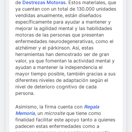
de
Destrezas Motoras
. Estos materiales, que
ya cuentan con un total de 130.000 unidades
vendidas anualmente, están diseñados
específicamente para ayudar a mantener y
mejorar la agilidad mental y las habilidades
motoras de las personas que presentan
enfermedades neurodegenerativas, como el
alzhéimer y el párkinson. Así, estas
herramientas han demostrado ser de gran
valor, ya que fomentan la actividad mental y
ayudan a mantener la independencia el
mayor tiempo posible, también gracias a sus
diferentes niveles de adaptación según el
nivel de deterioro cognitivo de cada
persona.
Asimismo, la firma cuenta con
Regala
Memoria
, un
microsite
que tiene como
finalidad facilitar este apoyo tanto a quienes
padecen estas enfermedades como a