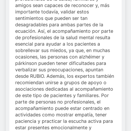
amigos sean capaces de reconocer y, más
importante todavía, validar estos
sentimientos que pueden ser tan
desagradables para ambas partes de la
ecuación. Así, el acompañamiento por parte
de profesionales de la salud mental resulta
esencial para ayudar a los pacientes a
sobrellevar sus miedos, ya que, en muchas
ocasiones, las personas con alzhéimer y
párkinson pueden tener dificultades para
verbalizar sus preocupaciones, apuntan
desde RUBIO. Además, los expertos también
recomiendan unirse a grupos de apoyo o
asociaciones dedicadas al acompañamiento
de este tipo de pacientes y familiares. Por
parte de personas no profesionales, el
acompañamiento puede estar centrado en
actividades como mostrar empatía, tener
paciencia y practicar la escucha activa para
estar presentes emocionalmente y