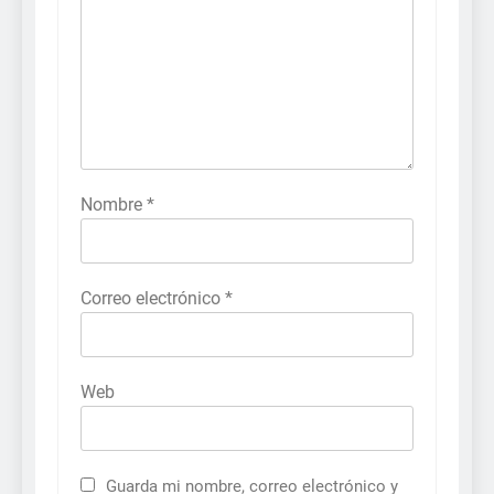
Nombre
*
Correo electrónico
*
Web
Guarda mi nombre, correo electrónico y