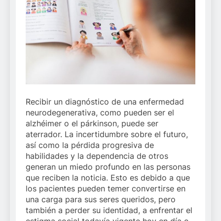
Recibir un diagnóstico de una enfermedad
neurodegenerativa, como pueden ser el
alzhéimer o el párkinson, puede ser
aterrador. La incertidumbre sobre el futuro,
así como la pérdida progresiva de
habilidades y la dependencia de otros
generan un miedo profundo en las personas
que reciben la noticia. Esto es debido a que
los pacientes pueden temer convertirse en
una carga para sus seres queridos, pero
también a perder su identidad, a enfrentar el