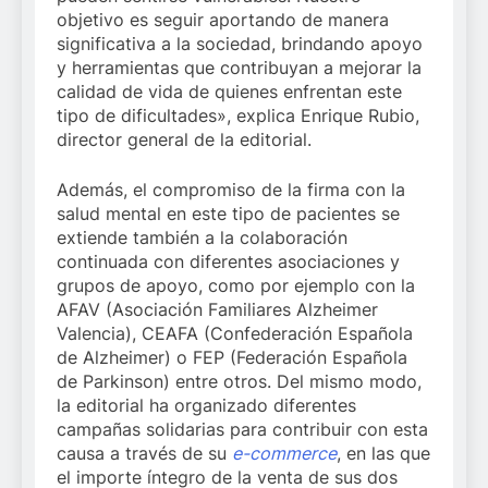
objetivo es seguir aportando de manera
significativa a la sociedad, brindando apoyo
y herramientas que contribuyan a mejorar la
calidad de vida de quienes enfrentan este
tipo de dificultades», explica Enrique Rubio,
director general de la editorial.
Además, el compromiso de la firma con la
salud mental en este tipo de pacientes se
extiende también a la colaboración
continuada con diferentes asociaciones y
grupos de apoyo, como por ejemplo con la
AFAV (Asociación Familiares Alzheimer
Valencia), CEAFA (Confederación Española
de Alzheimer) o FEP (Federación Española
de Parkinson) entre otros. Del mismo modo,
la editorial ha organizado diferentes
campañas solidarias para contribuir con esta
causa a través de su
e-commerce
, en las que
el importe íntegro de la venta de sus dos