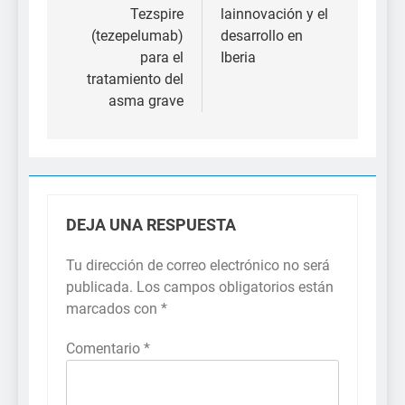
Tezspire
lainnovación y el
(tezepelumab)
desarrollo en
para el
Iberia
tratamiento del
asma grave
DEJA UNA RESPUESTA
Tu dirección de correo electrónico no será
publicada.
Los campos obligatorios están
marcados con
*
Comentario
*