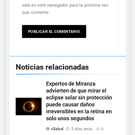
web en este navegador para la próxima vez
que comente.
Noticias relacionadas
Expertos de Miranza
advierten de que mirar el
eclipse solar sin protección
puede causar daños
irreversibles en la retina en
solo unos segundos
xSalud
3 días atrás
0