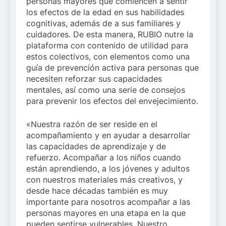
personas mayores que comiencen a sentir
los efectos de la edad en sus habilidades
cognitivas, además de a sus familiares y
cuidadores. De esta manera, RUBIO nutre la
plataforma con contenido de utilidad para
estos colectivos, con elementos como una
guía de prevención activa para personas que
necesiten reforzar sus capacidades
mentales, así como una serie de consejos
para prevenir los efectos del envejecimiento.
«Nuestra razón de ser reside en el
acompañamiento y en ayudar a desarrollar
las capacidades de aprendizaje y de
refuerzo. Acompañar a los niños cuando
están aprendiendo, a los jóvenes y adultos
con nuestros materiales más creativos, y
desde hace décadas también es muy
importante para nosotros acompañar a las
personas mayores en una etapa en la que
pueden sentirse vulnerables. Nuestro