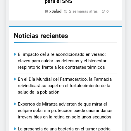
para el SNS
xSalud
2 semanas atrás
0
Noticias recientes
El impacto del aire acondicionado en verano:
claves para cuidar las defensas y el bienestar
respiratorio frente a los contrastes térmicos
En el Día Mundial del Farmacéutico, la Farmacia
reivindicará su papel en el fortalecimiento de la
salud de la población
Expertos de Miranza advierten de que mirar el
eclipse solar sin protección puede causar daños
irreversibles en la retina en solo unos segundos
La presencia de una bacteria en el tumor podría