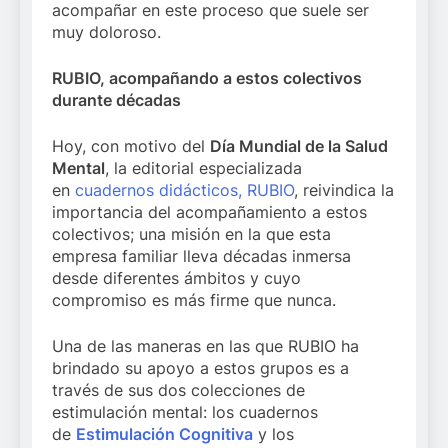
acompañar en este proceso que suele ser
muy doloroso.
RUBIO, acompañando a estos colectivos
durante décadas
Hoy, con motivo del
Día Mundial de la Salud
Mental
, la editorial especializada
en
cuadernos didácticos, RUBIO
, reivindica la
importancia del acompañamiento a estos
colectivos; una misión en la que esta
empresa familiar lleva décadas inmersa
desde diferentes ámbitos y cuyo
compromiso es más firme que nunca.
Una de las maneras en las que RUBIO ha
brindado su apoyo a estos grupos es a
través de sus dos colecciones de
estimulación mental: los cuadernos
de
Estimulación Cognitiva
y los