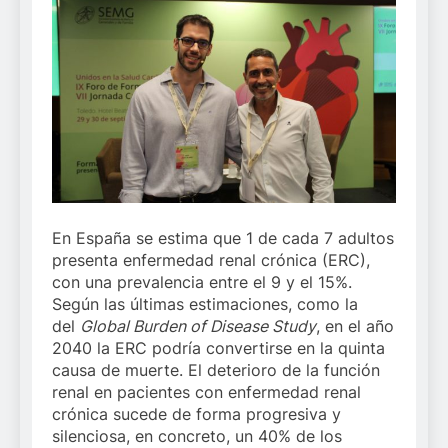
En España se estima que 1 de cada 7 adultos
presenta enfermedad renal crónica (ERC),
con una prevalencia entre el 9 y el 15%.
Según las últimas estimaciones, como la
del
Global Burden of Disease Study
, en el año
2040 la ERC podría convertirse en la quinta
causa de muerte. El deterioro de la función
renal en pacientes con enfermedad renal
crónica sucede de forma progresiva y
silenciosa, en concreto, un 40% de los