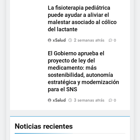
La fisioterapia pediátrica
puede ayudar a aliviar el
malestar asociado al cólico
del lactante
xSalud
2 semanas atrás
0
El Gobierno aprueba el
proyecto de ley del
medicamento: más
sostenibilidad, autonomía
estratégica y modernización
para el SNS
xSalud
3 semanas atrás
0
Noticias recientes