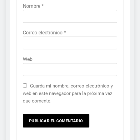
Nombre
*
Correo electrónico
*
Web
Guarda mi nombre, correo electrónico y
web en este navegador para la próxima vez
que comente.