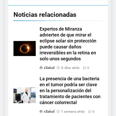
Noticias relacionadas
Expertos de Miranza
advierten de que mirar el
eclipse solar sin protección
puede causar daños
irreversibles en la retina en
solo unos segundos
xSalud
6 días atrás
0
La presencia de una bacteria
en el tumor podría ser clave
en la personalización del
tratamiento de pacientes con
cáncer colorrectal
xSalud
1 semana atrás
0