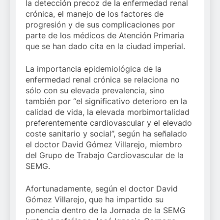
la detección precoz de la enfermedad renal
crónica, el manejo de los factores de
progresión y de sus complicaciones por
parte de los médicos de Atención Primaria
que se han dado cita en la ciudad imperial.
La importancia epidemiológica de la
enfermedad renal crónica se relaciona no
sólo con su elevada prevalencia, sino
también por “el significativo deterioro en la
calidad de vida, la elevada morbimortalidad
preferentemente cardiovascular y el elevado
coste sanitario y social”, según ha señalado
el doctor David Gómez Villarejo, miembro
del Grupo de Trabajo Cardiovascular de la
SEMG.
Afortunadamente, según el doctor David
Gómez Villarejo, que ha impartido su
ponencia dentro de la Jornada de la SEMG