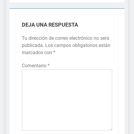
DEJA UNA RESPUESTA
Tu dirección de correo electrónico no será
publicada.
Los campos obligatorios están
marcados con
*
Comentario
*