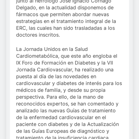
junto al nefrólogo José Ignacio Cornago
Delgado, en la actualidad disponemos de
fármacos que permiten abordar nuevas
estrategias en el tratamiento integral de la
ERC, las cuales han sido trasladadas a los
doctores inscritos.
La Jornada Unidos en la Salud
Cardiometabólica, que este año engloba el
IX Foro de Formación en Diabetes y la VII
Jornada Cardiovascular, ha realizado una
puesta al día de las novedades en
cardiovascular y diabetes de interés para los
médicos de familia, y desde su propia
perspectiva. Para ello, de la mano de
reconocidos expertos, se han comentado y
analizado las nuevas Guías de tratamiento
de la enfermedad cardiovascular en el
paciente con diabetes y de la Actualización
de las Guías Europeas de diagnóstico y
tratamiento de la insuficiencia cardiaca