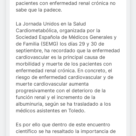
pacientes con enfermedad renal crónica no
sabe que la padece.
La Jornada Unidos en la Salud
Cardiometabólica, organizada por la
Sociedad Española de Médicos Generales y
de Familia (SEMG) los días 29 y 30 de
septiembre, ha recordado que la enfermedad
cardiovascular es la principal causa de
morbilidad y muerte de los pacientes con
enfermedad renal crónica. En concreto, el
riesgo de enfermedad cardiovascular y de
muerte cardiovascular aumenta
progresivamente con el deterioro de la
función renal y el incremento de la
albuminuria, según se ha trasladado a los
médicos asistentes en Toledo.
Es por ello que dentro de este encuentro
científico se ha resaltado la importancia de