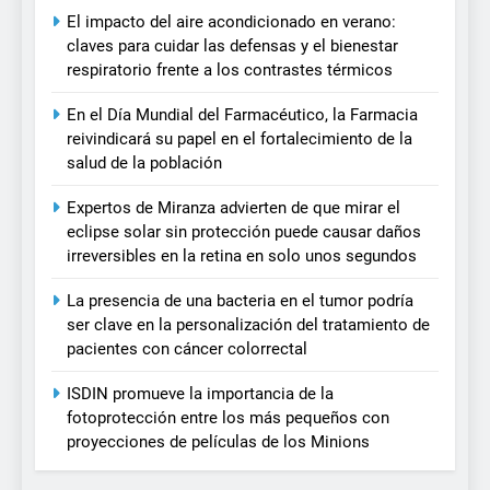
El impacto del aire acondicionado en verano:
claves para cuidar las defensas y el bienestar
respiratorio frente a los contrastes térmicos
En el Día Mundial del Farmacéutico, la Farmacia
reivindicará su papel en el fortalecimiento de la
salud de la población
Expertos de Miranza advierten de que mirar el
eclipse solar sin protección puede causar daños
irreversibles en la retina en solo unos segundos
La presencia de una bacteria en el tumor podría
ser clave en la personalización del tratamiento de
pacientes con cáncer colorrectal
ISDIN promueve la importancia de la
fotoprotección entre los más pequeños con
proyecciones de películas de los Minions