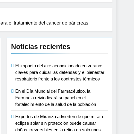
ra el tratamiento del cáncer de páncreas
Noticias recientes
El impacto del aire acondicionado en verano:
claves para cuidar las defensas y el bienestar
respiratorio frente a los contrastes térmicos
En el Día Mundial del Farmacéutico, la
Farmacia reivindicará su papel en el
fortalecimiento de la salud de la población
Expertos de Miranza advierten de que mirar el
eclipse solar sin protección puede causar
daños irreversibles en la retina en solo unos