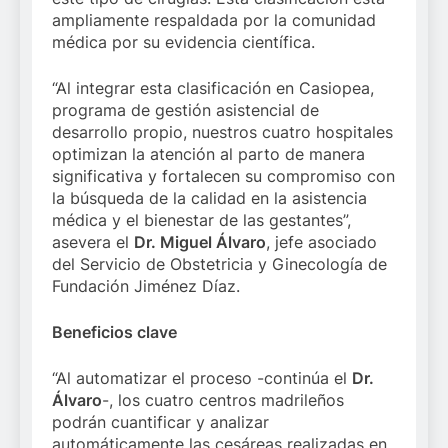
ampliamente respaldada por la comunidad
médica por su evidencia científica.
“Al integrar esta clasificación en Casiopea,
programa de gestión asistencial de
desarrollo propio, nuestros cuatro hospitales
optimizan la atención al parto de manera
significativa y fortalecen su compromiso con
la búsqueda de la calidad en la asistencia
médica y el bienestar de las gestantes”,
asevera el
Dr. Miguel Álvaro
, jefe asociado
del Servicio de Obstetricia y Ginecología de
Fundación Jiménez Díaz.
Beneficios clave
“Al automatizar el proceso -continúa el
Dr.
Álvaro
-, los cuatro centros madrileños
podrán cuantificar y analizar
automáticamente las cesáreas realizadas en