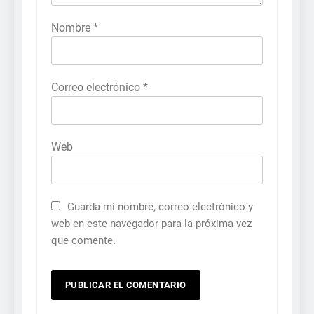
Nombre
*
Correo electrónico
*
Web
Guarda mi nombre, correo electrónico y
web en este navegador para la próxima vez
que comente.