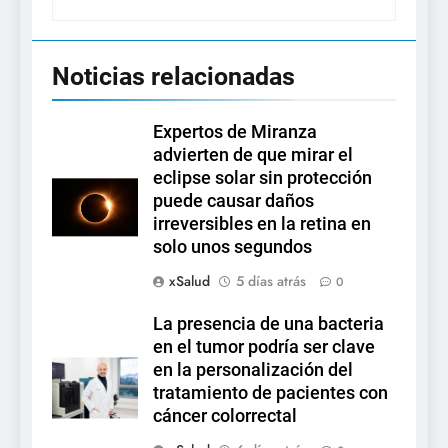
Noticias relacionadas
Expertos de Miranza
advierten de que mirar el
eclipse solar sin protección
puede causar daños
irreversibles en la retina en
solo unos segundos
xSalud
5 días atrás
0
La presencia de una bacteria
en el tumor podría ser clave
en la personalización del
tratamiento de pacientes con
cáncer colorrectal