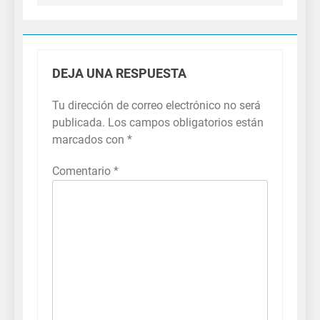
DEJA UNA RESPUESTA
Tu dirección de correo electrónico no será
publicada.
Los campos obligatorios están
marcados con
*
Comentario
*