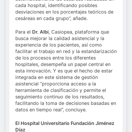
cada hospital, identificando posibles
desviaciones en los porcentajes teóricos de
cesáreas en cada grupo”, añade.
Para el
Dr. Albi
, Casiopea, plataforma que
busca mejorar la calidad asistencial y la
experiencia de los pacientes, así como
facilitar el trabajo en red y la estandarización
de los procesos entre los diferentes
hospitales, desempeña un papel central en
esta innovación. Y es que el hecho de estar
integrada en este sistema de gestión
asistencial “proporciona acceso a la
herramienta de clasificación y permite el
seguimiento continuo de los resultados,
facilitando la toma de decisiones basadas en
datos en tiempo real”, concluye.
El Hospital Universitario Fundación Jiménez
Díaz