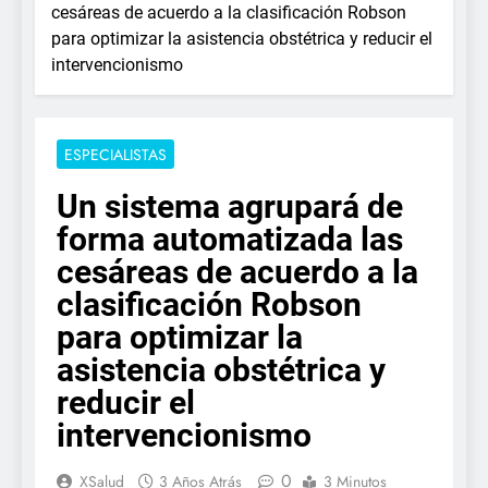
cesáreas de acuerdo a la clasificación Robson
para optimizar la asistencia obstétrica y reducir el
intervencionismo
ESPECIALISTAS
Un sistema agrupará de
forma automatizada las
cesáreas de acuerdo a la
clasificación Robson
para optimizar la
asistencia obstétrica y
reducir el
intervencionismo
0
XSalud
3 Años Atrás
3 Minutos