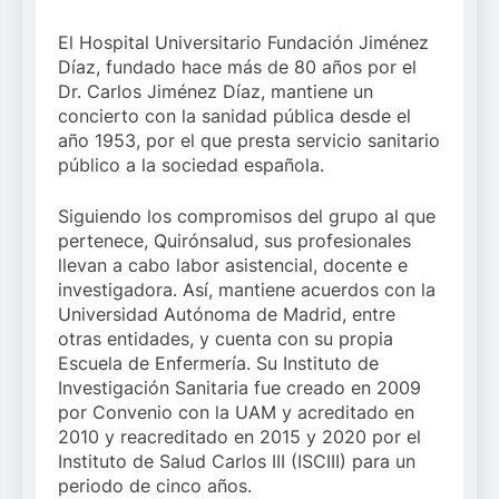
El Hospital Universitario Fundación Jiménez
Díaz, fundado hace más de 80 años por el
Dr. Carlos Jiménez Díaz, mantiene un
concierto con la sanidad pública desde el
año 1953, por el que presta servicio sanitario
público a la sociedad española.
Siguiendo los compromisos del grupo al que
pertenece, Quirónsalud, sus profesionales
llevan a cabo labor asistencial, docente e
investigadora. Así, mantiene acuerdos con la
Universidad Autónoma de Madrid, entre
otras entidades, y cuenta con su propia
Escuela de Enfermería. Su Instituto de
Investigación Sanitaria fue creado en 2009
por Convenio con la UAM y acreditado en
2010 y reacreditado en 2015 y 2020 por el
Instituto de Salud Carlos III (ISCIII) para un
periodo de cinco años.