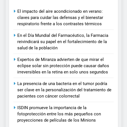
El impacto del aire acondicionado en verano:
claves para cuidar las defensas y el bienestar
respiratorio frente a los contrastes térmicos
En el Día Mundial del Farmacéutico, la Farmacia
reivindicará su papel en el fortalecimiento de la
salud de la población
Expertos de Miranza advierten de que mirar el
eclipse solar sin protección puede causar daños
irreversibles en la retina en solo unos segundos
La presencia de una bacteria en el tumor podría
ser clave en la personalización del tratamiento de
pacientes con cáncer colorrectal
ISDIN promueve la importancia de la
fotoprotección entre los más pequeños con
proyecciones de películas de los Minions