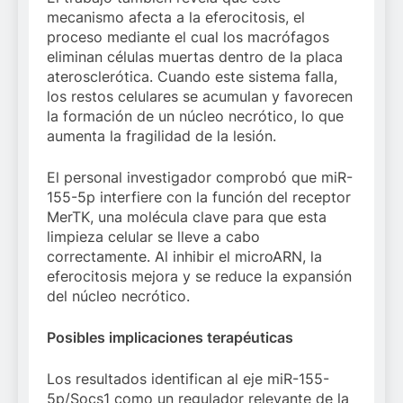
mecanismo afecta a la eferocitosis, el
proceso mediante el cual los macrófagos
eliminan células muertas dentro de la placa
aterosclerótica. Cuando este sistema falla,
los restos celulares se acumulan y favorecen
la formación de un núcleo necrótico, lo que
aumenta la fragilidad de la lesión.
El personal investigador comprobó que miR-
155-5p interfiere con la función del receptor
MerTK, una molécula clave para que esta
limpieza celular se lleve a cabo
correctamente. Al inhibir el microARN, la
eferocitosis mejora y se reduce la expansión
del núcleo necrótico.
Posibles implicaciones terapéuticas
Los resultados identifican al eje miR-155-
5p/Socs1 como un regulador relevante de la