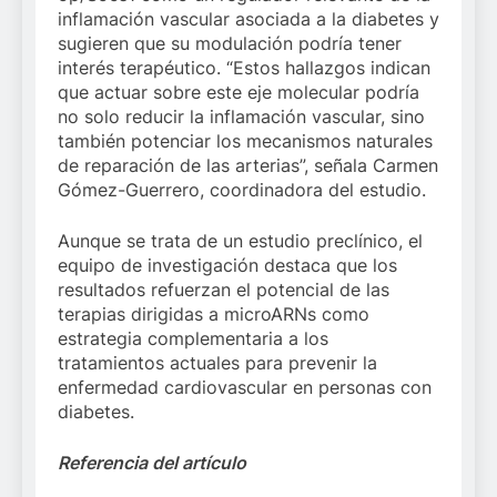
inflamación vascular asociada a la diabetes y
sugieren que su modulación podría tener
interés terapéutico. “Estos hallazgos indican
que actuar sobre este eje molecular podría
no solo reducir la inflamación vascular, sino
también potenciar los mecanismos naturales
de reparación de las arterias”, señala Carmen
Gómez-Guerrero, coordinadora del estudio.
Aunque se trata de un estudio preclínico, el
equipo de investigación destaca que los
resultados refuerzan el potencial de las
terapias dirigidas a microARNs como
estrategia complementaria a los
tratamientos actuales para prevenir la
enfermedad cardiovascular en personas con
diabetes.
Referencia del artículo