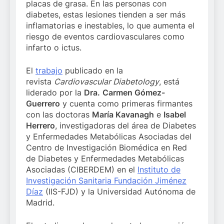
placas de grasa. En las personas con
diabetes, estas lesiones tienden a ser más
inflamatorias e inestables, lo que aumenta el
riesgo de eventos cardiovasculares como
infarto o ictus.
El
trabajo
publicado en la
revista
Cardiovascular Diabetology
, está
liderado por la
Dra.
Carmen Gómez-
Guerrero
y cuenta como primeras firmantes
con las doctoras
María Kavanagh
e
Isabel
Herrero
, investigadoras del área de Diabetes
y Enfermedades Metabólicas Asociadas del
Centro de Investigación Biomédica en Red
de Diabetes y Enfermedades Metabólicas
Asociadas (CIBERDEM) en el
Instituto de
Investigación Sanitaria Fundación Jiménez
Díaz
(IIS-FJD) y la Universidad Autónoma de
Madrid.