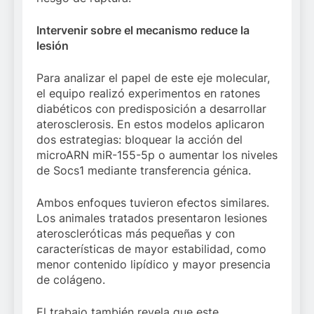
Intervenir sobre el mecanismo reduce la
lesión
Para analizar el papel de este eje molecular,
el equipo realizó experimentos en ratones
diabéticos con predisposición a desarrollar
aterosclerosis. En estos modelos aplicaron
dos estrategias: bloquear la acción del
microARN miR-155-5p o aumentar los niveles
de Socs1 mediante transferencia génica.
Ambos enfoques tuvieron efectos similares.
Los animales tratados presentaron lesiones
ateroscleróticas más pequeñas y con
características de mayor estabilidad, como
menor contenido lipídico y mayor presencia
de colágeno.
El trabajo también revela que este