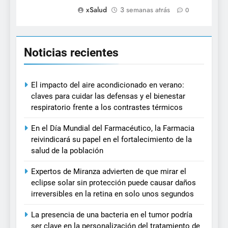
xSalud
3 semanas atrás
0
Noticias recientes
El impacto del aire acondicionado en verano:
claves para cuidar las defensas y el bienestar
respiratorio frente a los contrastes térmicos
En el Día Mundial del Farmacéutico, la Farmacia
reivindicará su papel en el fortalecimiento de la
salud de la población
Expertos de Miranza advierten de que mirar el
eclipse solar sin protección puede causar daños
irreversibles en la retina en solo unos segundos
La presencia de una bacteria en el tumor podría
ser clave en la personalización del tratamiento de