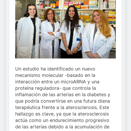
Un estudio ha identificado un nuevo
mecanismo molecular -basado en la
interacción entre un microARNA y una
proteína reguladora- que controla la
inflamación de las arterias en la diabetes y
que podría convertirse en una futura diana
terapéutica frente a la aterosclerosis. Este
hallazgo es clave, ya que la aterosclerosis
actúa como un endurecimiento progresivo
de las arterias debido a la acumulación de