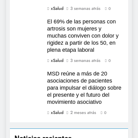
xSalud
3 semanas atrás
0
El 69% de las personas con
artrosis son mujeres y
muchas conviven con dolor y
rigidez a partir de los 50, en
plena etapa laboral
xSalud
3 semanas atrás
0
MSD reúne a más de 20
asociaciones de pacientes
para impulsar el diálogo sobre
el presente y el futuro del
movimiento asociativo
xSalud
2 meses atrás
0