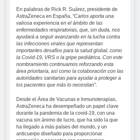
En palabras de Rick R. Suárez, presidente de
AstraZeneca en España,
“Carlos aporta una
valiosa experiencia en el ámbito de las
enfermedades respiratorias, que, sin duda, nos
ayudará a seguir avanzando en la lucha contra
las infecciones virales que representan
importantes desafíos para la salud global, como
la Covid-19, VRS o la gripe pediátrica. Con este
nombramiento continuamos reforzando esta
área prioritaria, así como la colaboración con las
autoridades sanitarias para ayudar a proteger a
los pacientes que más lo necesitan”.
Desde el Área de Vacunas e Inmunoterapias,
AstraZeneca ha desempeñado un papel clave
durante la pandemia de la covid-19, con una
vacuna sin ánimo de lucro, que ha sido la que
ha llegado a más países del mundo, y un
anticuerpo diseñado para proporcionar