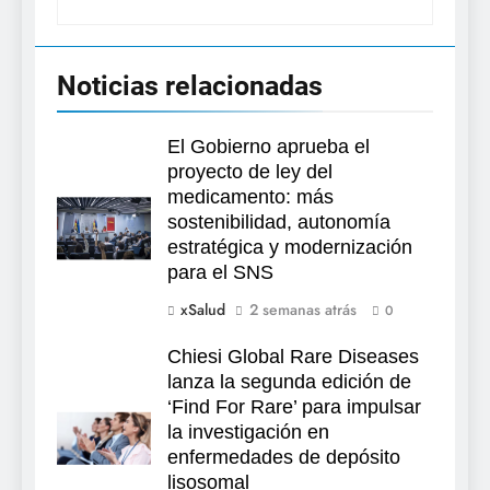
Noticias relacionadas
El Gobierno aprueba el
proyecto de ley del
medicamento: más
sostenibilidad, autonomía
estratégica y modernización
para el SNS
xSalud
2 semanas atrás
0
Chiesi Global Rare Diseases
lanza la segunda edición de
‘Find For Rare’ para impulsar
la investigación en
enfermedades de depósito
lisosomal