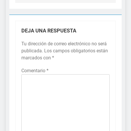
DEJA UNA RESPUESTA
Tu dirección de correo electrónico no será
publicada.
Los campos obligatorios están
marcados con
*
Comentario
*