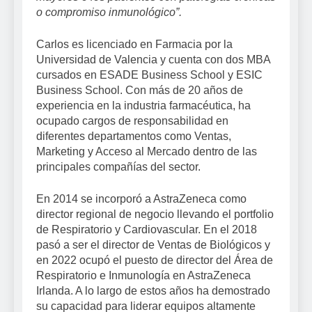
o compromiso inmunológico”.
Carlos es licenciado en Farmacia por la
Universidad de Valencia y cuenta con dos MBA
cursados en ESADE Business School y ESIC
Business School. Con más de 20 años de
experiencia en la industria farmacéutica, ha
ocupado cargos de responsabilidad en
diferentes departamentos como Ventas,
Marketing y Acceso al Mercado dentro de las
principales compañías del sector.
En 2014 se incorporó a AstraZeneca como
director regional de negocio llevando el portfolio
de Respiratorio y Cardiovascular. En el 2018
pasó a ser el director de Ventas de Biológicos y
en 2022 ocupó el puesto de director del Área de
Respiratorio e Inmunología en AstraZeneca
Irlanda. A lo largo de estos años ha demostrado
su capacidad para liderar equipos altamente