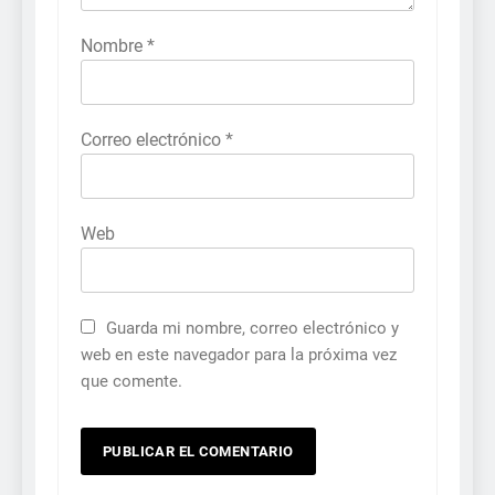
Nombre
*
Correo electrónico
*
Web
Guarda mi nombre, correo electrónico y
web en este navegador para la próxima vez
que comente.