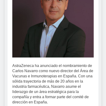
AstraZeneca ha anunciado el nombramiento de
Carlos Navarro como nuevo director del Área de
Vacunas e Inmunoterapias en España. Con una
sólida trayectoria de más de 20 años en la
industria farmacéutica, Navarro asume el
liderazgo de un área estratégica para la
compañía y entra a formar parte del comité de
dirección en España.