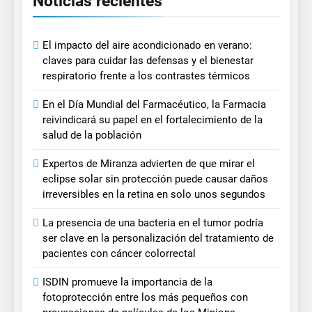
Noticias recientes
El impacto del aire acondicionado en verano:
claves para cuidar las defensas y el bienestar
respiratorio frente a los contrastes térmicos
En el Día Mundial del Farmacéutico, la Farmacia
reivindicará su papel en el fortalecimiento de la
salud de la población
Expertos de Miranza advierten de que mirar el
eclipse solar sin protección puede causar daños
irreversibles en la retina en solo unos segundos
La presencia de una bacteria en el tumor podría
ser clave en la personalización del tratamiento de
pacientes con cáncer colorrectal
ISDIN promueve la importancia de la
fotoprotección entre los más pequeños con