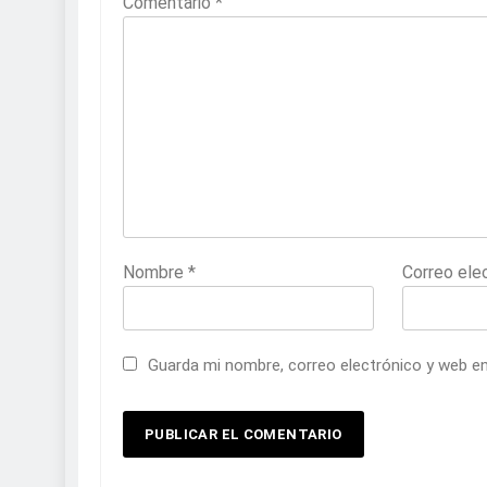
Comentario
*
Nombre
*
Correo ele
Guarda mi nombre, correo electrónico y web e