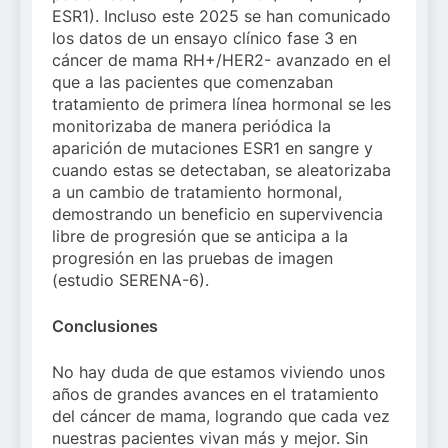
ESR1). Incluso este 2025 se han comunicado
los datos de un ensayo clínico fase 3 en
cáncer de mama RH+/HER2- avanzado en el
que a las pacientes que comenzaban
tratamiento de primera línea hormonal se les
monitorizaba de manera periódica la
aparición de mutaciones ESR1 en sangre y
cuando estas se detectaban, se aleatorizaba
a un cambio de tratamiento hormonal,
demostrando un beneficio en supervivencia
libre de progresión que se anticipa a la
progresión en las pruebas de imagen
(estudio SERENA-6).
Conclusiones
No hay duda de que estamos viviendo unos
años de grandes avances en el tratamiento
del cáncer de mama, logrando que cada vez
nuestras pacientes vivan más y mejor. Sin