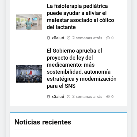
La fisioterapia pediátrica
puede ayudar a aliviar el
malestar asociado al cólico
del lactante
xSalud
2 semanas atrás
0
El Gobierno aprueba el
proyecto de ley del
medicamento: más
sostenibilidad, autonomía
estratégica y modernización
para el SNS
xSalud
3 semanas atrás
0
Noticias recientes