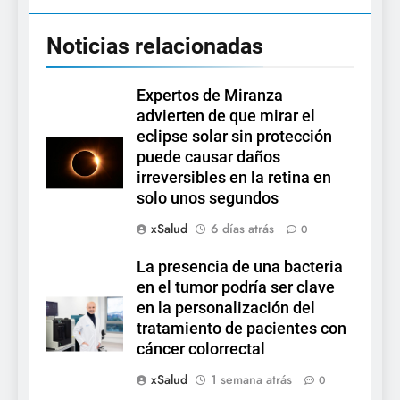
Noticias relacionadas
Expertos de Miranza
advierten de que mirar el
eclipse solar sin protección
puede causar daños
irreversibles en la retina en
solo unos segundos
xSalud
6 días atrás
0
La presencia de una bacteria
en el tumor podría ser clave
en la personalización del
tratamiento de pacientes con
cáncer colorrectal
xSalud
1 semana atrás
0