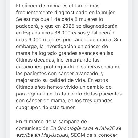
El cáncer de mama es el tumor más
frecuentemente diagnosticado en la mujer.
Se estima que 1 de cada 8 mujeres lo
padecerá, y que en 2025 se diagnosticarán
en España unos 36.000 casos y fallecerán
unas 6.000 mujeres por cáncer de mama. Sin
embargo, la investigación en cáncer de
mama ha logrado grandes avances en las
últimas décadas, incrementando las
curaciones, prolongando la supervivencia de
las pacientes con cáncer avanzado, y
mejorando su calidad de vida. En estos
últimos años hemos vivido un cambio de
paradigma en el tratamiento de las pacientes
con cáncer de mama, en los tres grandes
subgrupos de este tumor.
En el marco de la campaña de
comunicación
En Oncología cada AVANCE se
escribe en Mayúsculas
, SEOM da a conocer