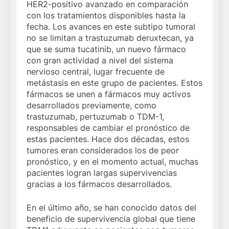
HER2-positivo avanzado en comparación
con los tratamientos disponibles hasta la
fecha. Los avances en este subtipo tumoral
no se limitan a trastuzumab deruxtecan, ya
que se suma tucatinib, un nuevo fármaco
con gran actividad a nivel del sistema
nervioso central, lugar frecuente de
metástasis en este grupo de pacientes. Estos
fármacos se unen a fármacos muy activos
desarrollados previamente, como
trastuzumab, pertuzumab o TDM-1,
responsables de cambiar el pronóstico de
estas pacientes. Hace dos décadas, estos
tumores eran considerados los de peor
pronóstico, y en el momento actual, muchas
pacientes logran largas supervivencias
gracias a los fármacos desarrollados.
En el último año, se han conocido datos del
beneficio de supervivencia global que tiene