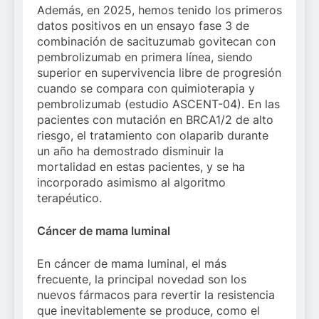
Además, en 2025, hemos tenido los primeros
datos positivos en un ensayo fase 3 de
combinación de sacituzumab govitecan con
pembrolizumab en primera línea, siendo
superior en supervivencia libre de progresión
cuando se compara con quimioterapia y
pembrolizumab (estudio ASCENT-04). En las
pacientes con mutación en BRCA1/2 de alto
riesgo, el tratamiento con olaparib durante
un año ha demostrado disminuir la
mortalidad en estas pacientes, y se ha
incorporado asimismo al algoritmo
terapéutico.
Cáncer de mama luminal
En cáncer de mama luminal, el más
frecuente, la principal novedad son los
nuevos fármacos para revertir la resistencia
que inevitablemente se produce, como el