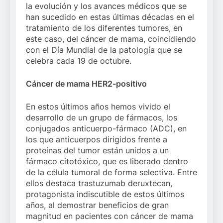
la evolución y los avances médicos que se
han sucedido en estas últimas décadas en el
tratamiento de los diferentes tumores, en
este caso, del cáncer de mama, coincidiendo
con el Día Mundial de la patología que se
celebra cada 19 de octubre.
Cáncer de mama HER2-positivo
En estos últimos años hemos vivido el
desarrollo de un grupo de fármacos, los
conjugados anticuerpo-fármaco (ADC), en
los que anticuerpos dirigidos frente a
proteínas del tumor están unidos a un
fármaco citotóxico, que es liberado dentro
de la célula tumoral de forma selectiva. Entre
ellos destaca trastuzumab deruxtecan,
protagonista indiscutible de estos últimos
años, al demostrar beneficios de gran
magnitud en pacientes con cáncer de mama