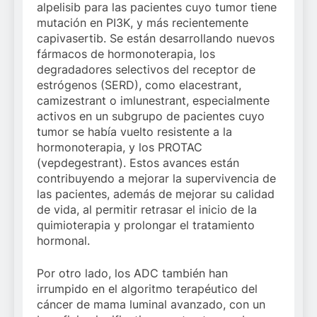
alpelisib para las pacientes cuyo tumor tiene
mutación en PI3K, y más recientemente
capivasertib. Se están desarrollando nuevos
fármacos de hormonoterapia, los
degradadores selectivos del receptor de
estrógenos (SERD), como elacestrant,
camizestrant o imlunestrant, especialmente
activos en un subgrupo de pacientes cuyo
tumor se había vuelto resistente a la
hormonoterapia, y los PROTAC
(vepdegestrant). Estos avances están
contribuyendo a mejorar la supervivencia de
las pacientes, además de mejorar su calidad
de vida, al permitir retrasar el inicio de la
quimioterapia y prolongar el tratamiento
hormonal.
Por otro lado, los ADC también han
irrumpido en el algoritmo terapéutico del
cáncer de mama luminal avanzado, con un