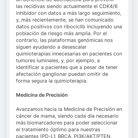
las recidivas siendo actualmente el CDK4/6
inhibidor con datos a más largo seguimiento,
y, más recientemente, se han comunicado
datos positivos con ribociclib incluyendo una
población de riesgo más amplia. Por el
contrario, las plataformas genómicas nos
siguen ayudando a desescalar
quimioterapias innecesarias en pacientes con
tumores luminales, y, por ejemplo, a
identificar a pacientes que a pesar de tener
afectación ganglionar puedan omitir de
forma segura la quimioterapia.
Medicina de Precisión
Avanzamos hacia la Medicina de Precisión en
cáncer de mama, siendo cada día necesario
más biomarcadores para poder seleccionar
el tratamiento óptimo para nuestras
pacientes (PD-L1, BRCA, PI3K/AKT/PTEN,