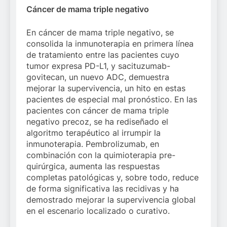
Cáncer de mama triple negativo
En cáncer de mama triple negativo, se
consolida la inmunoterapia en primera línea
de tratamiento entre las pacientes cuyo
tumor expresa PD-L1, y sacituzumab-
govitecan, un nuevo ADC, demuestra
mejorar la supervivencia, un hito en estas
pacientes de especial mal pronóstico. En las
pacientes con cáncer de mama triple
negativo precoz, se ha rediseñado el
algoritmo terapéutico al irrumpir la
inmunoterapia. Pembrolizumab, en
combinación con la quimioterapia pre-
quirúrgica, aumenta las respuestas
completas patológicas y, sobre todo, reduce
de forma significativa las recidivas y ha
demostrado mejorar la supervivencia global
en el escenario localizado o curativo.