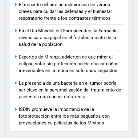
El impacto del aire acondicionado en verano:
claves para cuidar las defensas y el bienestar
respiratorio frente a los contrastes térmicos
En el Día Mundial del Farmacéutico, la Farmacia
reivindicará su papel en el fortalecimiento de la
salud de la población
Expertos de Miranza advierten de que mirar el
eclipse solar sin protección puede causar daños
irreversibles en la retina en solo unos segundos
La presencia de una bacteria en el tumor podría
ser clave en la personalización del tratamiento de
pacientes con cáncer colorrectal
ISDIN promueve la importancia de la
fotoprotección entre los más pequeños con
proyecciones de películas de los Minions