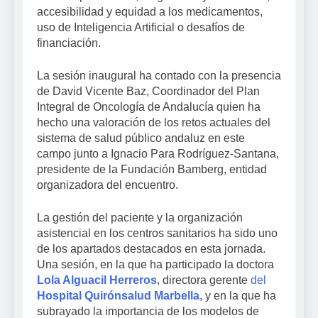
accesibilidad y equidad a los medicamentos,
uso de Inteligencia Artificial o desafíos de
financiación.
La sesión inaugural ha contado con la presencia
de David Vicente Baz, Coordinador del Plan
Integral de Oncología de Andalucía quien ha
hecho una valoración de los retos actuales del
sistema de salud público andaluz en este
campo junto a Ignacio Para Rodríguez-Santana,
presidente de la Fundación Bamberg, entidad
organizadora del encuentro.
La gestión del paciente y la organización
asistencial en los centros sanitarios ha sido uno
de los apartados destacados en esta jornada.
Una sesión, en la que ha participado la doctora
Lola Alguacil Herreros
, directora gerente
del
Hospital Quirónsalud Marbella
, y en la que ha
subrayado la importancia de los modelos de