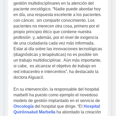
gestión multidisciplinares en la atención del
paciente oncológico. “Nadie puede abordar hoy
en día, una respuesta excelente a los pacientes
con cáncer, sin compartir conocimiento. Los
pacientes no merecen otra cosa, primero por el
propio principio ético que contiene nuestra
profesión y, además, por el nivel de exigencia
de una ciudadanía cada vez más informada.
Estar al día sobre las innovaciones tecnológicas
(diagnósticas y terapéuticas) no es posible sin
un trabajo multidisciplinar. Aún más importante,
si cabe, es alcanzar el objetivo de trabajo en
red intracentro e intercentros”, ha destacado la
doctora Alguacil.
En su intervención, la responsable del hospital
marbellí ha puesto como ejemplo el novedoso
modelo de gestión implantado en el servicio de
Oncología
del hospital que dirige. “El
Hospital
Quirónsalud Marbella
ha abordado la creación