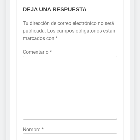
DEJA UNA RESPUESTA
Tu dirección de correo electrónico no será
publicada.
Los campos obligatorios están
marcados con
*
Comentario
*
Nombre
*