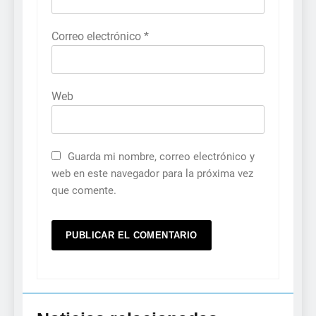
Correo electrónico
*
Web
Guarda mi nombre, correo electrónico y
web en este navegador para la próxima vez
que comente.