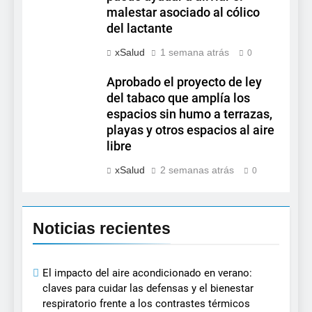
malestar asociado al cólico
del lactante
xSalud
1 semana atrás
0
Aprobado el proyecto de ley
del tabaco que amplía los
espacios sin humo a terrazas,
playas y otros espacios al aire
libre
xSalud
2 semanas atrás
0
Noticias recientes
El impacto del aire acondicionado en verano:
claves para cuidar las defensas y el bienestar
respiratorio frente a los contrastes térmicos