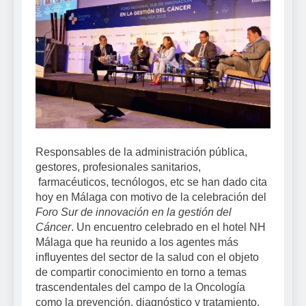
Responsables de la administración pública,
gestores, profesionales sanitarios,
farmacéuticos, tecnólogos, etc se han dado cita
hoy en Málaga con motivo de la celebración del
Foro Sur de innovación en la gestión del
Cáncer
. Un encuentro celebrado en el hotel NH
Málaga que ha reunido a los agentes más
influyentes del sector de la salud con el objeto
de compartir conocimiento en torno a temas
trascendentales del campo de la Oncología
como la prevención, diagnóstico y tratamiento,