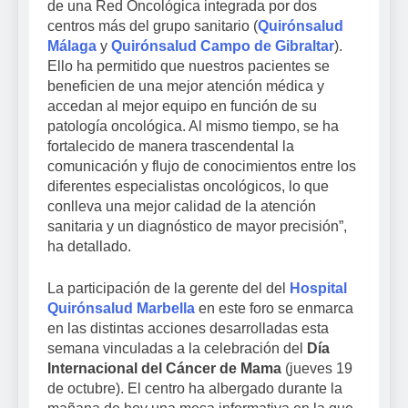
de una Red Oncológica integrada por dos
centros más del grupo sanitario (
Quirónsalud
Málaga
y
Quirónsalud Campo de Gibraltar
).
Ello ha permitido que nuestros pacientes se
beneficien de una mejor atención médica y
accedan al mejor equipo en función de su
patología oncológica. Al mismo tiempo, se ha
fortalecido de manera trascendental la
comunicación y flujo de conocimientos entre los
diferentes especialistas oncológicos, lo que
conlleva una mejor calidad de la atención
sanitaria y un diagnóstico de mayor precisión”,
ha detallado.
La participación de la gerente del del
Hospital
Quirónsalud Marbella
en este foro se enmarca
en las distintas acciones desarrolladas esta
semana vinculadas a la celebración del
Día
Internacional del Cáncer de Mama
(jueves 19
de octubre). El centro ha albergado durante la