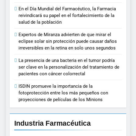
En el Día Mundial del Farmacéutico, la Farmacia
reivindicará su papel en el fortalecimiento de la
salud de la población
Expertos de Miranza advierten de que mirar el
eclipse solar sin protección puede causar daños
irreversibles en la retina en solo unos segundos
La presencia de una bacteria en el tumor podría
ser clave en la personalización del tratamiento de
pacientes con cáncer colorrectal
ISDIN promueve la importancia de la
fotoprotección entre los más pequeños con
proyecciones de películas de los Minions
Industria Farmacéutica