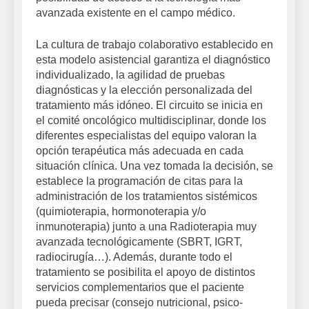
avanzada existente en el campo médico.
La cultura de trabajo colaborativo establecido en
esta modelo asistencial garantiza el diagnóstico
individualizado, la agilidad de pruebas
diagnósticas y la elección personalizada del
tratamiento más idóneo. El circuito se inicia en
el comité oncológico multidisciplinar, donde los
diferentes especialistas del equipo valoran la
opción terapéutica más adecuada en cada
situación clínica. Una vez tomada la decisión, se
establece la programación de citas para la
administración de los tratamientos sistémicos
(quimioterapia, hormonoterapia y/o
inmunoterapia) junto a una Radioterapia muy
avanzada tecnológicamente (SBRT, IGRT,
radiocirugía…). Además, durante todo el
tratamiento se posibilita el apoyo de distintos
servicios complementarios que el paciente
pueda precisar (consejo nutricional, psico-