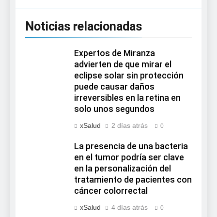
Noticias relacionadas
Expertos de Miranza
advierten de que mirar el
eclipse solar sin protección
puede causar daños
irreversibles en la retina en
solo unos segundos
xSalud
2 días atrás
0
La presencia de una bacteria
en el tumor podría ser clave
en la personalización del
tratamiento de pacientes con
cáncer colorrectal
xSalud
4 días atrás
0