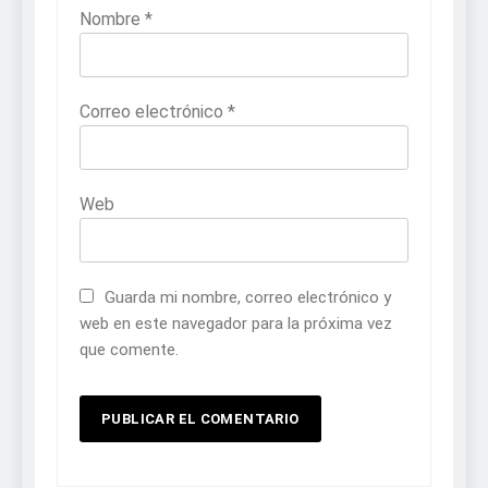
Nombre
*
Correo electrónico
*
Web
Guarda mi nombre, correo electrónico y
web en este navegador para la próxima vez
que comente.