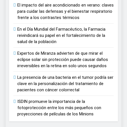
El impacto del aire acondicionado en verano: claves
para cuidar las defensas y el bienestar respiratorio
frente a los contrastes térmicos
En el Día Mundial del Farmacéutico, la Farmacia
reivindicará su papel en el fortalecimiento de la
salud de la población
Expertos de Miranza advierten de que mirar el
eclipse solar sin protección puede causar daños
irreversibles en la retina en solo unos segundos
La presencia de una bacteria en el tumor podría ser
clave en la personalización del tratamiento de
pacientes con cáncer colorrectal
ISDIN promueve la importancia de la
fotoprotección entre los más pequeños con
proyecciones de películas de los Minions