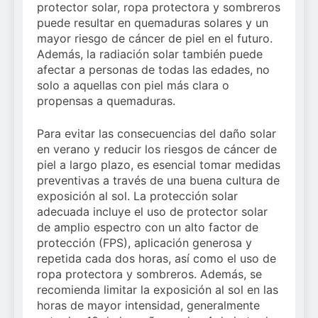
protector solar, ropa protectora y sombreros
puede resultar en quemaduras solares y un
mayor riesgo de cáncer de piel en el futuro.
Además, la radiación solar también puede
afectar a personas de todas las edades, no
solo a aquellas con piel más clara o
propensas a quemaduras.
Para evitar las consecuencias del daño solar
en verano y reducir los riesgos de cáncer de
piel a largo plazo, es esencial tomar medidas
preventivas a través de una buena cultura de
exposición al sol. La protección solar
adecuada incluye el uso de protector solar
de amplio espectro con un alto factor de
protección (FPS), aplicación generosa y
repetida cada dos horas, así como el uso de
ropa protectora y sombreros. Además, se
recomienda limitar la exposición al sol en las
horas de mayor intensidad, generalmente