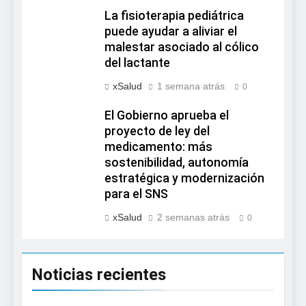
La fisioterapia pediátrica
puede ayudar a aliviar el
malestar asociado al cólico
del lactante
xSalud
1 semana atrás
0
El Gobierno aprueba el
proyecto de ley del
medicamento: más
sostenibilidad, autonomía
estratégica y modernización
para el SNS
xSalud
2 semanas atrás
0
Noticias recientes