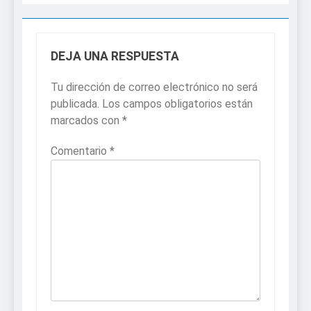
DEJA UNA RESPUESTA
Tu dirección de correo electrónico no será
publicada.
Los campos obligatorios están
marcados con
*
Comentario
*