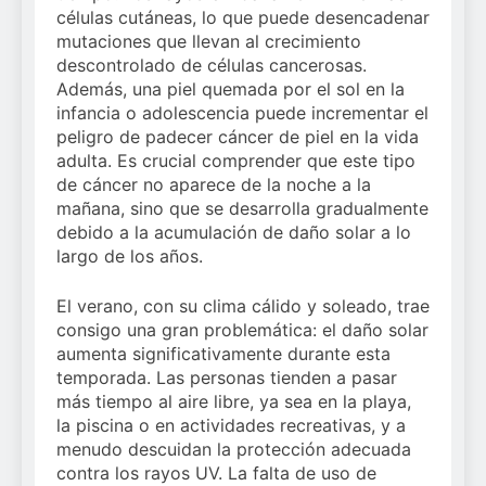
células cutáneas, lo que puede desencadenar
mutaciones que llevan al crecimiento
descontrolado de células cancerosas.
Además, una piel quemada por el sol en la
infancia o adolescencia puede incrementar el
peligro de padecer cáncer de piel en la vida
adulta. Es crucial comprender que este tipo
de cáncer no aparece de la noche a la
mañana, sino que se desarrolla gradualmente
debido a la acumulación de daño solar a lo
largo de los años.
El verano, con su clima cálido y soleado, trae
consigo una gran problemática: el daño solar
aumenta significativamente durante esta
temporada. Las personas tienden a pasar
más tiempo al aire libre, ya sea en la playa,
la piscina o en actividades recreativas, y a
menudo descuidan la protección adecuada
contra los rayos UV. La falta de uso de