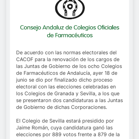
De acuerdo con las normas electorales del
CACOF para la renovación de los cargos de
las Juntas de Gobierno de los ocho Colegios
de Farmacéuticos de Andalucía, ayer 18 de
junio se dio por finalizado dicho proceso
electoral con las elecciones celebradas en
los Colegios de Granada y Sevilla, a los que
se presentaron dos candidaturas a las Juntas
de Gobierno de dichas Corporaciones.
El Colegio de Sevilla estará presidido por
Jaime Román, cuya candidatura ganó las
elecciones por 889 votos frente a 879 de la