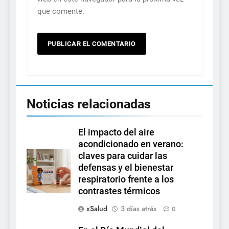
que comente.
Noticias relacionadas
El impacto del aire
acondicionado en verano:
claves para cuidar las
defensas y el bienestar
respiratorio frente a los
contrastes térmicos
xSalud
3 días atrás
0