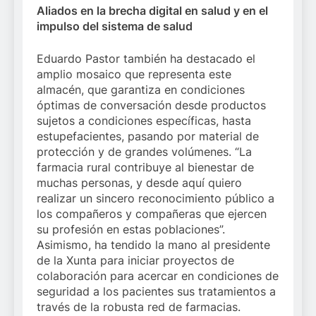
Aliados en la brecha digital en salud y en el
impulso del sistema de salud
Eduardo Pastor también ha destacado el
amplio mosaico que representa este
almacén, que garantiza en condiciones
óptimas de conversación desde productos
sujetos a condiciones específicas, hasta
estupefacientes, pasando por material de
protección y de grandes volúmenes. “La
farmacia rural contribuye al bienestar de
muchas personas, y desde aquí quiero
realizar un sincero reconocimiento público a
los compañeros y compañeras que ejercen
su profesión en estas poblaciones”.
Asimismo, ha tendido la mano al presidente
de la Xunta para iniciar proyectos de
colaboración para acercar en condiciones de
seguridad a los pacientes sus tratamientos a
través de la robusta red de farmacias.