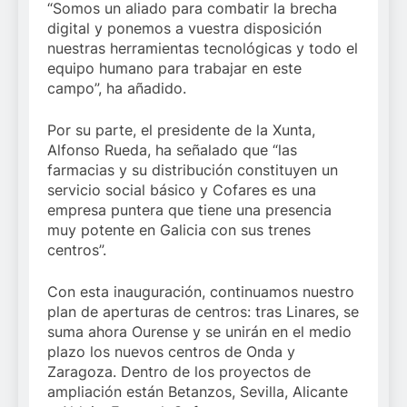
“Somos un aliado para combatir la brecha
digital y ponemos a vuestra disposición
nuestras herramientas tecnológicas y todo el
equipo humano para trabajar en este
campo”, ha añadido.
Por su parte, el presidente de la Xunta,
Alfonso Rueda, ha señalado que “las
farmacias y su distribución constituyen un
servicio social básico y Cofares es una
empresa puntera que tiene una presencia
muy potente en Galicia con sus trenes
centros”.
Con esta inauguración, continuamos nuestro
plan de aperturas de centros: tras Linares, se
suma ahora Ourense y se unirán en el medio
plazo los nuevos centros de Onda y
Zaragoza. Dentro de los proyectos de
ampliación están Betanzos, Sevilla, Alicante