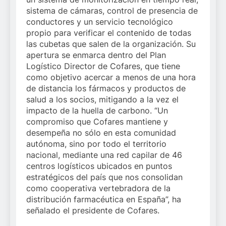
sistema de cámaras, control de presencia de
conductores y un servicio tecnológico
propio para verificar el contenido de todas
las cubetas que salen de la organización. Su
apertura se enmarca dentro del Plan
Logístico Director de Cofares, que tiene
como objetivo acercar a menos de una hora
de distancia los fármacos y productos de
salud a los socios, mitigando a la vez el
impacto de la huella de carbono. “Un
compromiso que Cofares mantiene y
desempeña no sólo en esta comunidad
autónoma, sino por todo el territorio
nacional, mediante una red capilar de 46
centros logísticos ubicados en puntos
estratégicos del país que nos consolidan
como cooperativa vertebradora de la
distribución farmacéutica en España”, ha
señalado el presidente de Cofares.