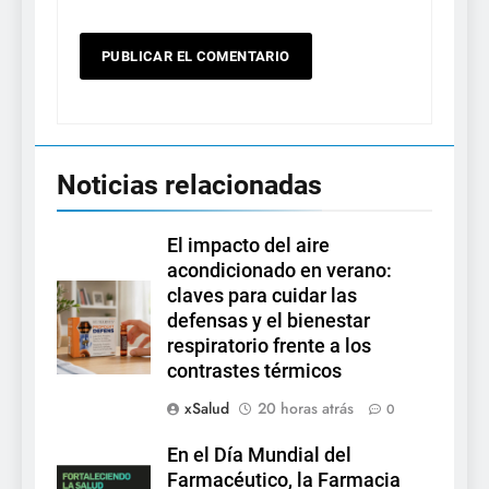
Noticias relacionadas
El impacto del aire
acondicionado en verano:
claves para cuidar las
defensas y el bienestar
respiratorio frente a los
contrastes térmicos
xSalud
20 horas atrás
0
En el Día Mundial del
Farmacéutico, la Farmacia