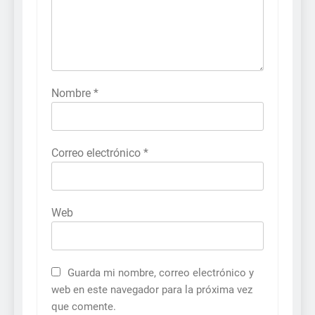
Nombre
*
Correo electrónico
*
Web
Guarda mi nombre, correo electrónico y
web en este navegador para la próxima vez
que comente.