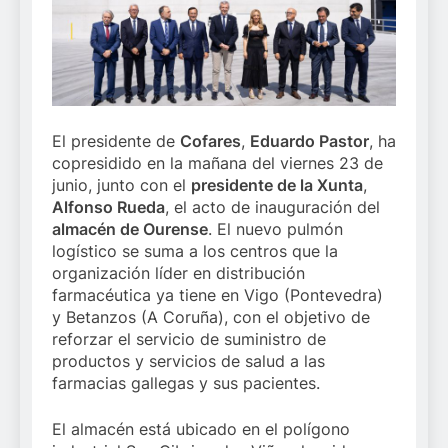
El presidente de
Cofares
,
Eduardo Pastor
, ha
copresidido en la mañana del viernes 23 de
junio, junto con el
presidente de la Xunta
,
Alfonso Rueda
, el acto de inauguración del
almacén de Ourense
. El nuevo pulmón
logístico se suma a los centros que la
organización líder en distribución
farmacéutica ya tiene en Vigo (Pontevedra)
y Betanzos (A Coruña), con el objetivo de
reforzar el servicio de suministro de
productos y servicios de salud a las
farmacias gallegas y sus pacientes.
El almacén está ubicado en el polígono