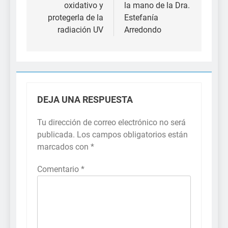
oxidativo y
la mano de la Dra.
protegerla de la
Estefanía
radiación UV
Arredondo
DEJA UNA RESPUESTA
Tu dirección de correo electrónico no será
publicada.
Los campos obligatorios están
marcados con
*
Comentario
*