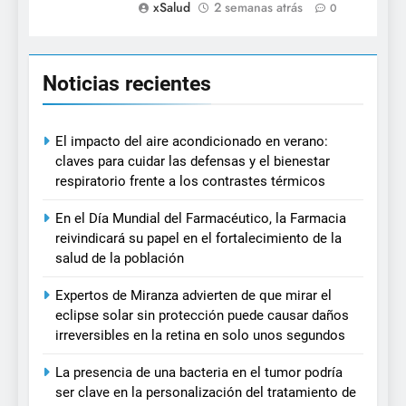
xSalud
2 semanas atrás
0
Noticias recientes
El impacto del aire acondicionado en verano:
claves para cuidar las defensas y el bienestar
respiratorio frente a los contrastes térmicos
En el Día Mundial del Farmacéutico, la Farmacia
reivindicará su papel en el fortalecimiento de la
salud de la población
Expertos de Miranza advierten de que mirar el
eclipse solar sin protección puede causar daños
irreversibles en la retina en solo unos segundos
La presencia de una bacteria en el tumor podría
ser clave en la personalización del tratamiento de