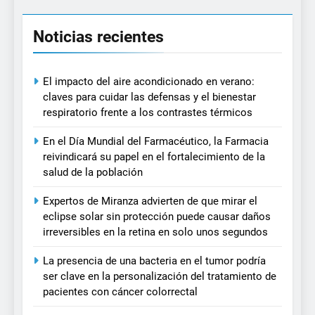
Noticias recientes
El impacto del aire acondicionado en verano:
claves para cuidar las defensas y el bienestar
respiratorio frente a los contrastes térmicos
En el Día Mundial del Farmacéutico, la Farmacia
reivindicará su papel en el fortalecimiento de la
salud de la población
Expertos de Miranza advierten de que mirar el
eclipse solar sin protección puede causar daños
irreversibles en la retina en solo unos segundos
La presencia de una bacteria en el tumor podría
ser clave en la personalización del tratamiento de
pacientes con cáncer colorrectal