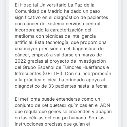
El Hospital Universitario La Paz de la
Comunidad de Madrid ha dado un paso
significativo en el diagnóstico de pacientes
con cáncer del sistema nervioso central,
incorporando la caracterización del
metiloma con técnicas de inteligencia
artificial. Esta tecnología, que proporciona
una mayor precisión en el diagnóstico del
cáncer, empezó a validarse en marzo de
2022 gracias al proyecto de investigación
del Grupo Español de Tumores Huérfanos e
Infrecuentes (GETTHI). Con su incorporación
a la práctica clínica, ha brindado apoyo al
diagnóstico de 33 pacientes hasta la fecha.
El metiloma puede entenderse como un
conjunto de «etiquetas» químicas en el ADN
que regula qué genes se encienden y apagan
en las células del cuerpo humano. Son las
instrucciones precisas que guían el