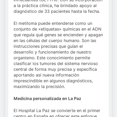
a la práctica clínica, ha brindado apoyo al
diagnóstico de 33 pacientes hasta la fecha.
El metiloma puede entenderse como un
conjunto de «etiquetas» químicas en el ADN
que regula qué genes se encienden y apagan
en las células del cuerpo humano. Son las
instrucciones precisas que guían el
desarrollo y funcionamiento de nuestro
organismo. Este conocimiento permite
clasificar los tumores del sistema nervioso
central de forma muy precisa y específica
aportando así nueva información
imprescindible en algunos diagnósticos,
maximizando la precisión.
Medicina personalizada en La Paz
El Hospital La Paz se convierte en el primer
centro en España en ofrecer este enfoque