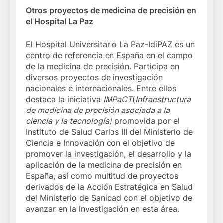
Otros proyectos de medicina de precisión en
el Hospital La Paz
El Hospital Universitario La Paz-IdiPAZ es un
centro de referencia en España en el campo
de la medicina de precisión. Participa en
diversos proyectos de investigación
nacionales e internacionales. Entre ellos
destaca la iniciativa
IMPaCT
(
Infraestructura
de medicina de precisión asociada a la
ciencia y la tecnología)
promovida por el
Instituto de Salud Carlos III del Ministerio de
Ciencia e Innovación con el objetivo de
promover la investigación, el desarrollo y la
aplicación de la medicina de precisión en
España, así como multitud de proyectos
derivados de la Acción Estratégica en Salud
del Ministerio de Sanidad con el objetivo de
avanzar en la investigación en esta área.