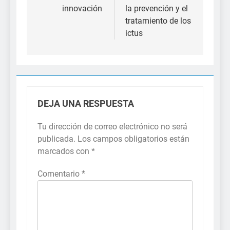
innovación
la prevención y el
tratamiento de los
ictus
DEJA UNA RESPUESTA
Tu dirección de correo electrónico no será
publicada.
Los campos obligatorios están
marcados con
*
Comentario
*