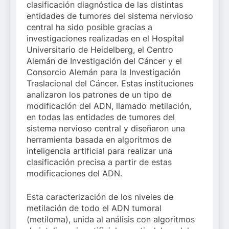
clasificación diagnóstica de las distintas
entidades de tumores del sistema nervioso
central ha sido posible gracias a
investigaciones realizadas en el Hospital
Universitario de Heidelberg, el Centro
Alemán de Investigación del Cáncer y el
Consorcio Alemán para la Investigación
Traslacional del Cáncer. Estas instituciones
analizaron los patrones de un tipo de
modificación del ADN, llamado metilación,
en todas las entidades de tumores del
sistema nervioso central y diseñaron una
herramienta basada en algoritmos de
inteligencia artificial para realizar una
clasificación precisa a partir de estas
modificaciones del ADN.
Esta caracterización de los niveles de
metilación de todo el ADN tumoral
(metiloma), unida al análisis con algoritmos