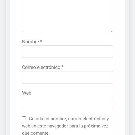
Nombre
*
Correo electrónico
*
Web
Guarda mi nombre, correo electrónico y
web en este navegador para la próxima vez
que comente.