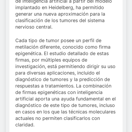
de inteligencia artificial a partir del modelo
implantado en Heidelberg, ha permitido
generar una nueva aproximación para la
clasificación de los tumores del sistema
nervioso central.
Cada tipo de tumor posee un perfil de
metilación diferente, conocido como firma
epigenética. El estudio detallado de estas
firmas, por múltiples equipos de
investigación, está permitiendo dirigir su uso
para diversas aplicaciones, incluido el
diagnóstico de tumores y la predicción de
respuestas a tratamientos. La combinación
de firmas epigenéticas con inteligencia
artificial aporta una ayuda fundamental en el
diagnóstico de este tipo de tumores, incluso
en casos en los que las técnicas moleculares
actuales no permiten clasificarlos con
claridad.