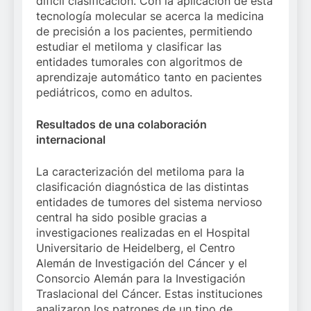
difícil clasificación. Con la aplicación de esta
tecnología molecular se acerca la medicina
de precisión a los pacientes, permitiendo
estudiar el metiloma y clasificar las
entidades tumorales con algoritmos de
aprendizaje automático tanto en pacientes
pediátricos, como en adultos.
Resultados de una colaboración
internacional
La caracterización del metiloma para la
clasificación diagnóstica de las distintas
entidades de tumores del sistema nervioso
central ha sido posible gracias a
investigaciones realizadas en el Hospital
Universitario de Heidelberg, el Centro
Alemán de Investigación del Cáncer y el
Consorcio Alemán para la Investigación
Traslacional del Cáncer. Estas instituciones
analizaron los patrones de un tipo de