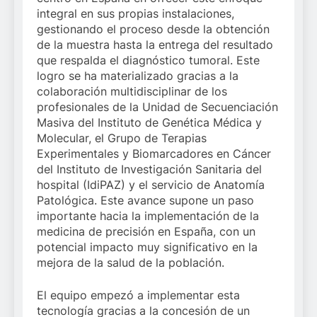
integral en sus propias instalaciones,
gestionando el proceso desde la obtención
de la muestra hasta la entrega del resultado
que respalda el diagnóstico tumoral. Este
logro se ha materializado gracias a la
colaboración multidisciplinar de los
profesionales de la Unidad de Secuenciación
Masiva del Instituto de Genética Médica y
Molecular, el Grupo de Terapias
Experimentales y Biomarcadores en Cáncer
del Instituto de Investigación Sanitaria del
hospital (IdiPAZ) y el servicio de Anatomía
Patológica. Este avance supone un paso
importante hacia la implementación de la
medicina de precisión en España, con un
potencial impacto muy significativo en la
mejora de la salud de la población.
El equipo empezó a implementar esta
tecnología gracias a la concesión de un