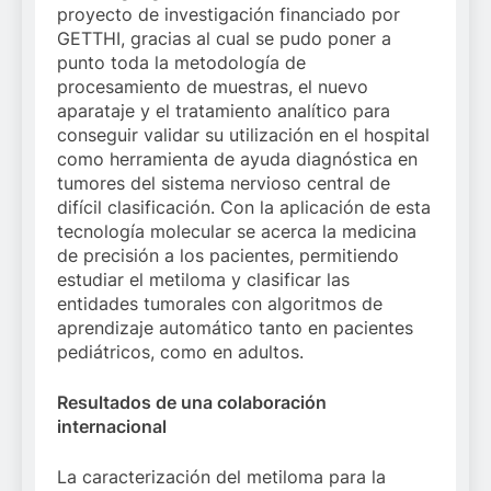
proyecto de investigación financiado por
GETTHI, gracias al cual se pudo poner a
punto toda la metodología de
procesamiento de muestras, el nuevo
aparataje y el tratamiento analítico para
conseguir validar su utilización en el hospital
como herramienta de ayuda diagnóstica en
tumores del sistema nervioso central de
difícil clasificación. Con la aplicación de esta
tecnología molecular se acerca la medicina
de precisión a los pacientes, permitiendo
estudiar el metiloma y clasificar las
entidades tumorales con algoritmos de
aprendizaje automático tanto en pacientes
pediátricos, como en adultos.
Resultados de una colaboración
internacional
La caracterización del metiloma para la