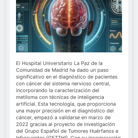
El Hospital Universitario La Paz de la
Comunidad de Madrid ha dado un paso
significativo en el diagnóstico de pacientes
con cáncer del sistema nervioso central,
incorporando la caracterización del
metiloma con técnicas de inteligencia
artificial. Esta tecnología, que proporciona
una mayor precisión en el diagnóstico del
cáncer, empezó a validarse en marzo de
2022 gracias al proyecto de investigación
del Grupo Español de Tumores Huérfanos e
Infrecuentes (GETTHI). Con su incorporación