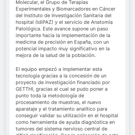
Molecular, el Grupo de Terapias
Experimentales y Biomarcadores en Cáncer
del Instituto de Investigación Sanitaria del
hospital (IdiPAZ) y el servicio de Anatomía
Patológica. Este avance supone un paso
importante hacia la implementación de la
medicina de precisión en España, con un
potencial impacto muy significativo en la
mejora de la salud de la población.
El equipo empezó a implementar esta
tecnología gracias a la concesión de un
proyecto de investigación financiado por
GETTHI, gracias al cual se pudo poner a
punto toda la metodología de
procesamiento de muestras, el nuevo
aparataje y el tratamiento analítico para
conseguir validar su utilización en el hospital
como herramienta de ayuda diagnóstica en
tumores del sistema nervioso central de