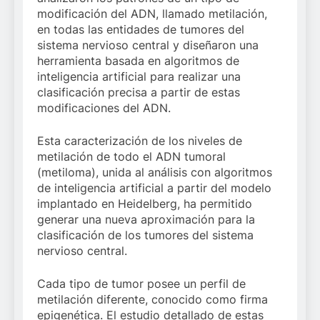
modificación del ADN, llamado metilación,
en todas las entidades de tumores del
sistema nervioso central y diseñaron una
herramienta basada en algoritmos de
inteligencia artificial para realizar una
clasificación precisa a partir de estas
modificaciones del ADN.
Esta caracterización de los niveles de
metilación de todo el ADN tumoral
(metiloma), unida al análisis con algoritmos
de inteligencia artificial a partir del modelo
implantado en Heidelberg, ha permitido
generar una nueva aproximación para la
clasificación de los tumores del sistema
nervioso central.
Cada tipo de tumor posee un perfil de
metilación diferente, conocido como firma
epigenética. El estudio detallado de estas