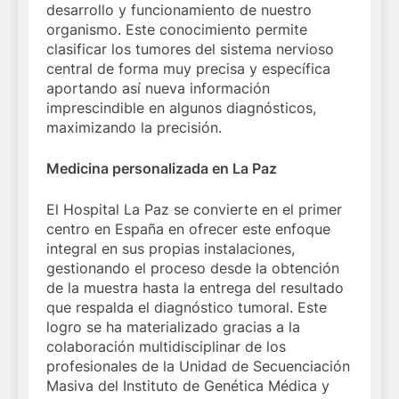
desarrollo y funcionamiento de nuestro
organismo. Este conocimiento permite
clasificar los tumores del sistema nervioso
central de forma muy precisa y específica
aportando así nueva información
imprescindible en algunos diagnósticos,
maximizando la precisión.
Medicina personalizada en La Paz
El Hospital La Paz se convierte en el primer
centro en España en ofrecer este enfoque
integral en sus propias instalaciones,
gestionando el proceso desde la obtención
de la muestra hasta la entrega del resultado
que respalda el diagnóstico tumoral. Este
logro se ha materializado gracias a la
colaboración multidisciplinar de los
profesionales de la Unidad de Secuenciación
Masiva del Instituto de Genética Médica y