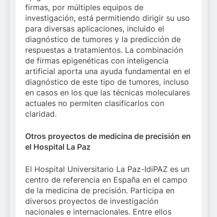
firmas, por múltiples equipos de
investigación, está permitiendo dirigir su uso
para diversas aplicaciones, incluido el
diagnóstico de tumores y la predicción de
respuestas a tratamientos. La combinación
de firmas epigenéticas con inteligencia
artificial aporta una ayuda fundamental en el
diagnóstico de este tipo de tumores, incluso
en casos en los que las técnicas moleculares
actuales no permiten clasificarlos con
claridad.
Otros proyectos de medicina de precisión en
el Hospital La Paz
El Hospital Universitario La Paz-IdiPAZ es un
centro de referencia en España en el campo
de la medicina de precisión. Participa en
diversos proyectos de investigación
nacionales e internacionales. Entre ellos