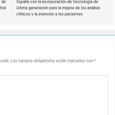
o de
España con la incorporación de tecnología de
tral
última generación para la mejora de los análisis
clínicos y la atención a los pacientes
icada.
Los campos obligatorios están marcados con
*