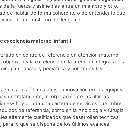
 de la fuerza y asimetrías entre un miembro y otro.
idad de hablar de forma coherente o de entender lo que
rovocando un trastorno del lenguaje.
de excelencia materno-infantil
ertido en centro de referencia en atención materno-
 objetivo es la excelencia en la atención integral a los
cirugía neonatal y pediátrica y con todas las
 en los dos últimos años – innovación en los equipos
cas de tratamiento, incorporación de las últimas
iones- hoy brinda una cartera de servicios que cubre
 equipos de referencia, como en la Angiología y Cirugía
les altamente cualificados que desarrollan técnicas
 para lo que se dispone de los últimos avances