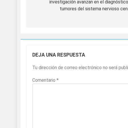
investigación avanzan en el diagnóstic
entradas
tumores del sistema nervioso cen
DEJA UNA RESPUESTA
Tu dirección de correo electrónico no será publ
Comentario
*