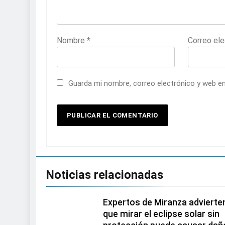
Nombre
*
Correo el
Guarda mi nombre, correo electrónico y web e
Noticias relacionadas
Expertos de Miranza advierte
que mirar el eclipse solar sin