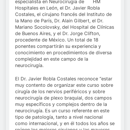
especialista en Neurocirugía de HM
Hospitales en León, el Dr. Javier Robla
Costales, el cirujano francés del Instituto de
la Mano de París, Dr. Alain Gilbert, el Dr.
Mariano Socolovsky, del Hospital de Clínicas
de Buenos Aires, y el Dr. Jorge Clifton,
procedente de México. Un total de 18
ponentes compartirán su experiencia y
conocimiento en procedimientos de diversa
complejidad en este campo de la
neurocirugía.
El Dr. Javier Robla Costales reconoce “estar
muy contento de organizar este curso sobre
cirugía de los nervios periféricos y sobre
neurocirugía de plexo braquial, dos campos
muy específicos y complejos dentro de la
neurocirugía. Es un curso referente en este
tipo de patología, tanto a nivel nacional
como internacional, y en él todos los años se
reúnen los mejores cirujanos y las mayores