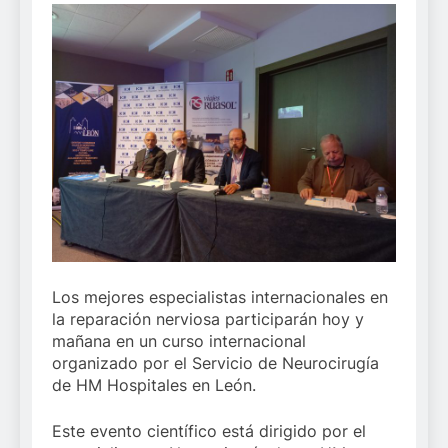
Los mejores especialistas internacionales en
la reparación nerviosa participarán hoy y
mañana en un curso internacional
organizado por el Servicio de Neurocirugía
de HM Hospitales en León.
Este evento científico está dirigido por el