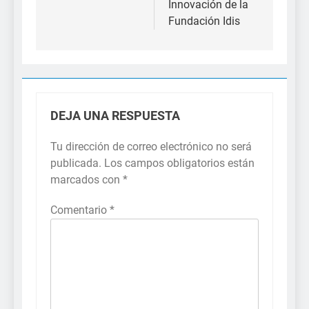
Innovación de la
Fundación Idis
DEJA UNA RESPUESTA
Tu dirección de correo electrónico no será
publicada.
Los campos obligatorios están
marcados con
*
Comentario
*