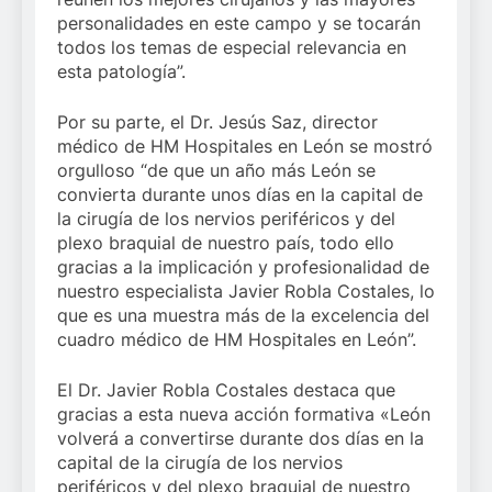
personalidades en este campo y se tocarán
todos los temas de especial relevancia en
esta patología”.
Por su parte, el Dr. Jesús Saz, director
médico de HM Hospitales en León se mostró
orgulloso “de que un año más León se
convierta durante unos días en la capital de
la cirugía de los nervios periféricos y del
plexo braquial de nuestro país, todo ello
gracias a la implicación y profesionalidad de
nuestro especialista Javier Robla Costales, lo
que es una muestra más de la excelencia del
cuadro médico de HM Hospitales en León”.
El Dr. Javier Robla Costales destaca que
gracias a esta nueva acción formativa «León
volverá a convertirse durante dos días en la
capital de la cirugía de los nervios
periféricos y del plexo braquial de nuestro