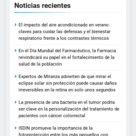
Noticias recientes
El impacto del aire acondicionado en verano:
claves para cuidar las defensas y el bienestar
respiratorio frente a los contrastes térmicos
En el Día Mundial del Farmacéutico, la Farmacia
reivindicará su papel en el fortalecimiento de la
salud de la población
Expertos de Miranza advierten de que mirar el
eclipse solar sin protección puede causar daños
irreversibles en la retina en solo unos segundos
La presencia de una bacteria en el tumor podría
ser clave en la personalización del tratamiento de
pacientes con cáncer colorrectal
ISDIN promueve la importancia de la
fotoprotección entre los más pequeños con