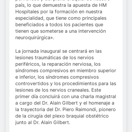
país, lo que demuestra la apuesta de HM
Hospitales por la formación en nuestra
especialidad, que tiene como principales
beneficiados a todos los pacientes que
tienen que someterse a una intervención
neuroquirúrgica».
La jornada inaugural se centrará en las
lesiones traumáticas de los nervios
periféricos, la reparación nerviosa, los
síndromes compresivos en miembro superior
e inferior, los síndromes compresivos
controvertidos y los procedimientos para las
lesiones de los nervios craneales. Este
primer día concluirá con una charla magistral
a cargo del Dr. Alain Gilbert y el homenaje a
la trayectoria del Dr. Piero Raimondi, pionero
de la cirugía del plexo braquial obstétrico
junto al Dr. Alain Gilbert.