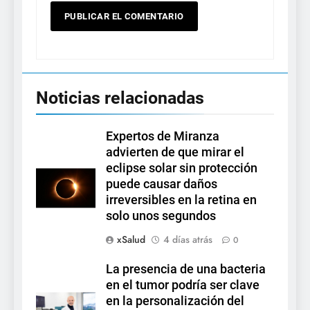
Noticias relacionadas
Expertos de Miranza
advierten de que mirar el
eclipse solar sin protección
puede causar daños
irreversibles en la retina en
solo unos segundos
xSalud
4 días atrás
0
La presencia de una bacteria
en el tumor podría ser clave
en la personalización del