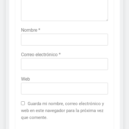
Nombre
*
Correo electrónico
*
Web
Guarda mi nombre, correo electrónico y
web en este navegador para la próxima vez
que comente.