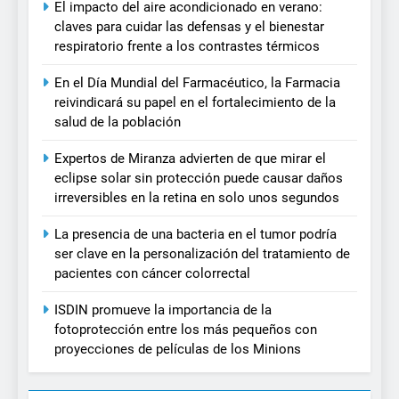
El impacto del aire acondicionado en verano:
claves para cuidar las defensas y el bienestar
respiratorio frente a los contrastes térmicos
En el Día Mundial del Farmacéutico, la Farmacia
reivindicará su papel en el fortalecimiento de la
salud de la población
Expertos de Miranza advierten de que mirar el
eclipse solar sin protección puede causar daños
irreversibles en la retina en solo unos segundos
La presencia de una bacteria en el tumor podría
ser clave en la personalización del tratamiento de
pacientes con cáncer colorrectal
ISDIN promueve la importancia de la
fotoprotección entre los más pequeños con
proyecciones de películas de los Minions