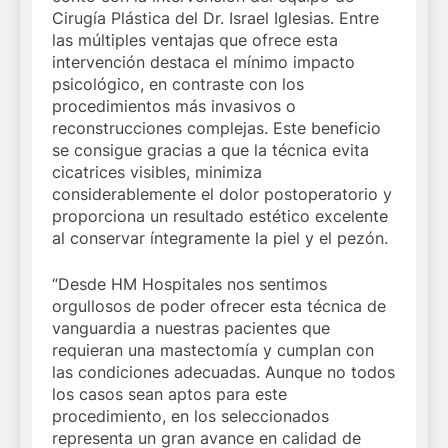
Cirugía Plástica del Dr. Israel Iglesias. Entre
las múltiples ventajas que ofrece esta
intervención destaca el mínimo impacto
psicológico, en contraste con los
procedimientos más invasivos o
reconstrucciones complejas. Este beneficio
se consigue gracias a que la técnica evita
cicatrices visibles, minimiza
considerablemente el dolor postoperatorio y
proporciona un resultado estético excelente
al conservar íntegramente la piel y el pezón.
“Desde HM Hospitales nos sentimos
orgullosos de poder ofrecer esta técnica de
vanguardia a nuestras pacientes que
requieran una mastectomía y cumplan con
las condiciones adecuadas. Aunque no todos
los casos sean aptos para este
procedimiento, en los seleccionados
representa un gran avance en calidad de