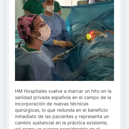
HM Hospitales vuelve a marcar un hito en la
sanidad privada española en el campo de la
incorporación de nuevas técnicas
quirúrgicas, lo que redunda en el beneficio
inmediato de las pacientes y representa un
cambio sustancial en la práctica existente,