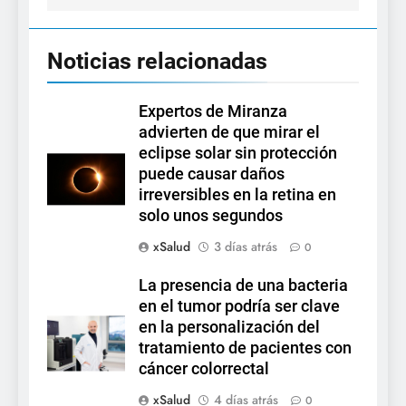
Noticias relacionadas
Expertos de Miranza
advierten de que mirar el
eclipse solar sin protección
puede causar daños
irreversibles en la retina en
solo unos segundos
xSalud
3 días atrás
0
La presencia de una bacteria
en el tumor podría ser clave
en la personalización del
tratamiento de pacientes con
cáncer colorrectal
xSalud
4 días atrás
0