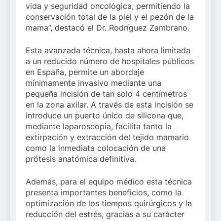
vida y seguridad oncológica, permitiendo la
conservación total de la piel y el pezón de la
mama”, destacó el Dr. Rodríguez Zambrano.
Esta avanzada técnica, hasta ahora limitada
a un reducido número de hospitales públicos
en España, permite un abordaje
mínimamente invasivo mediante una
pequeña incisión de tan solo 4 centímetros
en la zona axilar. A través de esta incisión se
introduce un puerto único de silicona que,
mediante laparoscopia, facilita tanto la
extirpación y extracción del tejido mamario
como la inmediata colocación de una
prótesis anatómica definitiva.
Además, para el equipo médico esta técnica
presenta importantes beneficios, como la
optimización de los tiempos quirúrgicos y la
reducción del estrés, gracias a su carácter