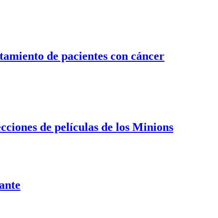
atamiento de pacientes con cáncer
ciones de películas de los Minions
tante