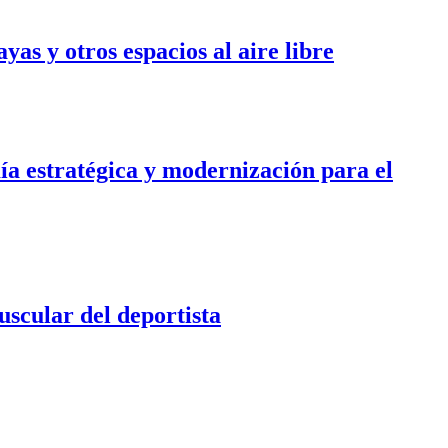
yas y otros espacios al aire libre
ía estratégica y modernización para el
uscular del deportista