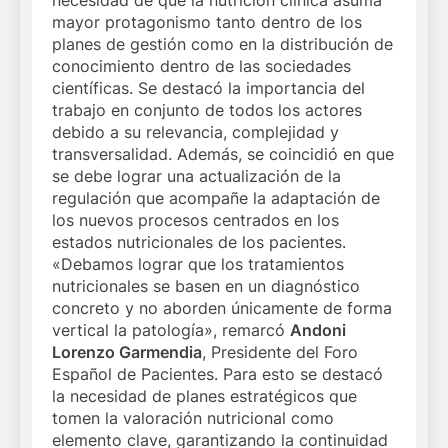
necesidad de que la nutrición clínica asuma
mayor protagonismo tanto dentro de los
planes de gestión como en la distribución de
conocimiento dentro de las sociedades
científicas. Se destacó la importancia del
trabajo en conjunto de todos los actores
debido a su relevancia, complejidad y
transversalidad. Además, se coincidió en que
se debe lograr una actualización de la
regulación que acompañe la adaptación de
los nuevos procesos centrados en los
estados nutricionales de los pacientes.
«Debamos lograr que los tratamientos
nutricionales se basen en un diagnóstico
concreto y no aborden únicamente de forma
vertical la patología», remarcó
Andoni
Lorenzo Garmendia
, Presidente del Foro
Español de Pacientes. Para esto se destacó
la necesidad de planes estratégicos que
tomen la valoración nutricional como
elemento clave, garantizando la continuidad