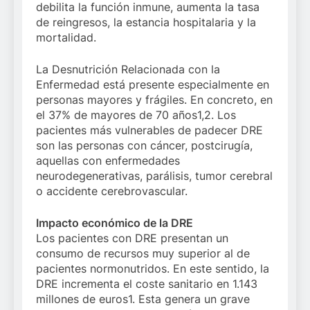
debilita la función inmune, aumenta la tasa
de reingresos, la estancia hospitalaria y la
mortalidad.
La Desnutrición Relacionada con la
Enfermedad está presente especialmente en
personas mayores y frágiles. En concreto, en
el 37% de mayores de 70 años1,2. Los
pacientes más vulnerables de padecer DRE
son las personas con cáncer, postcirugía,
aquellas con enfermedades
neurodegenerativas, parálisis, tumor cerebral
o accidente cerebrovascular.
Impacto económico de la DRE
Los pacientes con DRE presentan un
consumo de recursos muy superior al de
pacientes normonutridos. En este sentido, la
DRE incrementa el coste sanitario en 1.143
millones de euros1. Esta genera un grave