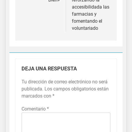
accesibilidada las
farmacias y
fomentando el
voluntariado
DEJA UNA RESPUESTA
Tu dirección de correo electrónico no será
publicada.
Los campos obligatorios están
marcados con
*
Comentario
*