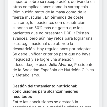
impacto sobre su recuperación, derivando en
otras complicaciones como la sarcopenia
(diminución tanto de la masa como de la
fuerza muscular). En términos de coste
sanitario, los pacientes con desnutrición
suponen un 50% más de gasto que los
pacientes que no presentan DRE. «Existen
avances, pero aún hay retos para lograr una
estrategia nacional que aborde la
desnutrición. Hay regulaciones por adaptar.
Se debe unificar criterios para que no haya
inequidad y se logre una atención
adecuada», expuso
Julia Álvarez
, Presidente
de la Sociedad Española de Nutrición Clínica
y Metabolismo.
Gestión del tratamiento nutricional:
conclusiones para alcanzar mejores
resultados
Entre las conclusiones se destacó la