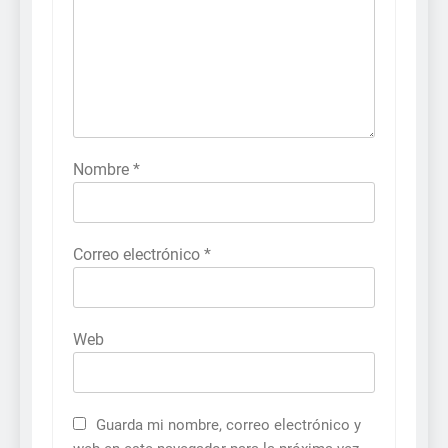
Nombre
*
Correo electrónico
*
Web
Guarda mi nombre, correo electrónico y