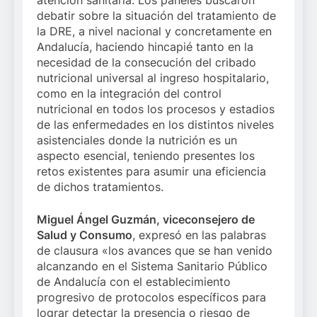
atención sanitaria. Los paneles buscaron
debatir sobre la situación del tratamiento de
la DRE, a nivel nacional y concretamente en
Andalucía, haciendo hincapié tanto en la
necesidad de la consecución del cribado
nutricional universal al ingreso hospitalario,
como en la integración del control
nutricional en todos los procesos y estadios
de las enfermedades en los distintos niveles
asistenciales donde la nutrición es un
aspecto esencial, teniendo presentes los
retos existentes para asumir una eficiencia
de dichos tratamientos.
Miguel Ángel Guzmán, viceconsejero de
Salud y Consumo
, expresó en las palabras
de clausura «los avances que se han venido
alcanzando en el Sistema Sanitario Público
de Andalucía con el establecimiento
progresivo de protocolos específicos para
lograr detectar la presencia o riesgo de