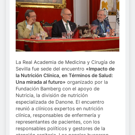
La Real Academia de Medicina y Cirugía de
Sevilla fue sede del encuentro
«Impacto de
la Nutrición Clínica, en Términos de Salud:
Una mirada al futuro»
organizado por la
Fundación Bamberg con el apoyo de
Nutricia, la división de nutrición
especializada de Danone. El encuentro
reunió a clínicos expertos en nutrición
clínica, responsables de enfermería y
representantes de pacientes, con los
responsables políticos y gestores de la