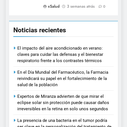
xSalud
3 semanas atrás
0
Noticias recientes
El impacto del aire acondicionado en verano:
claves para cuidar las defensas y el bienestar
respiratorio frente a los contrastes térmicos
En el Día Mundial del Farmacéutico, la Farmacia
reivindicará su papel en el fortalecimiento de la
salud de la población
Expertos de Miranza advierten de que mirar el
eclipse solar sin protección puede causar daños
irreversibles en la retina en solo unos segundos
La presencia de una bacteria en el tumor podría
ser clave en la personalización del tratamiento de