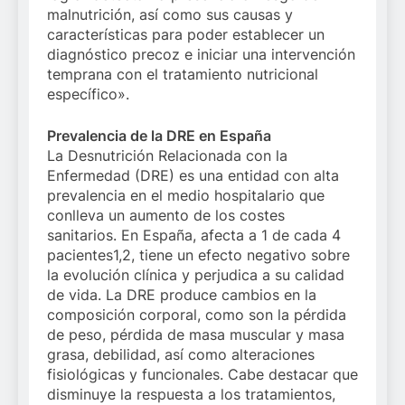
malnutrición, así como sus causas y
características para poder establecer un
diagnóstico precoz e iniciar una intervención
temprana con el tratamiento nutricional
específico».
Prevalencia de la DRE en España
La Desnutrición Relacionada con la
Enfermedad (DRE) es una entidad con alta
prevalencia en el medio hospitalario que
conlleva un aumento de los costes
sanitarios. En España, afecta a 1 de cada 4
pacientes1,2, tiene un efecto negativo sobre
la evolución clínica y perjudica a su calidad
de vida. La DRE produce cambios en la
composición corporal, como son la pérdida
de peso, pérdida de masa muscular y masa
grasa, debilidad, así como alteraciones
fisiológicas y funcionales. Cabe destacar que
disminuye la respuesta a los tratamientos,