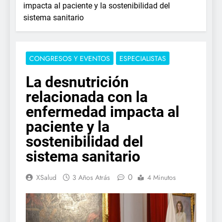
impacta al paciente y la sostenibilidad del
sistema sanitario
CONGRESOS Y EVENTOS
ESPECIALISTAS
La desnutrición
relacionada con la
enfermedad impacta al
paciente y la
sostenibilidad del
sistema sanitario
0
XSalud
3 Años Atrás
4 Minutos