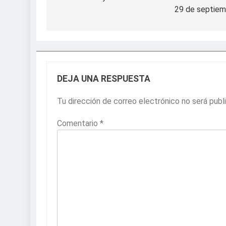
29 de septiem
DEJA UNA RESPUESTA
Tu dirección de correo electrónico no será publ
Comentario
*