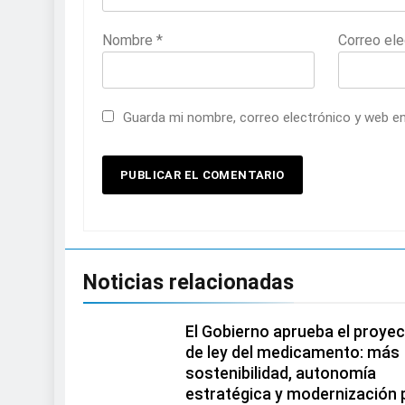
Nombre
*
Correo el
Guarda mi nombre, correo electrónico y web e
Noticias relacionadas
El Gobierno aprueba el proye
de ley del medicamento: más
sostenibilidad, autonomía
estratégica y modernización 