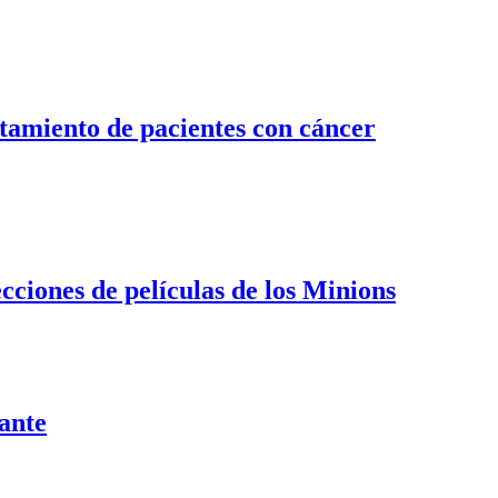
atamiento de pacientes con cáncer
ciones de películas de los Minions
tante