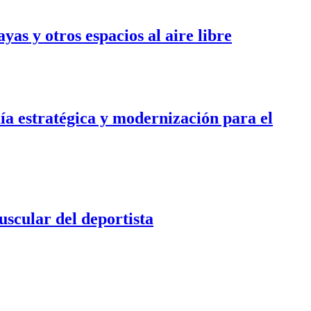
yas y otros espacios al aire libre
ía estratégica y modernización para el
uscular del deportista