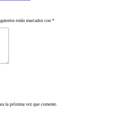
gatorios están marcados con
*
ara la próxima vez que comente.