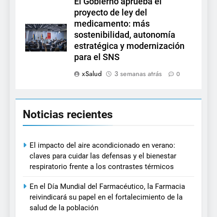
El Gobierno aprueba el
proyecto de ley del
medicamento: más
sostenibilidad, autonomía
estratégica y modernización
para el SNS
xSalud
3 semanas atrás
0
Noticias recientes
El impacto del aire acondicionado en verano:
claves para cuidar las defensas y el bienestar
respiratorio frente a los contrastes térmicos
En el Día Mundial del Farmacéutico, la Farmacia
reivindicará su papel en el fortalecimiento de la
salud de la población