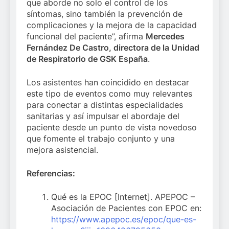
que aborde no solo el control de los
síntomas, sino también la prevención de
complicaciones y la mejora de la capacidad
funcional del paciente”, afirma
Mercedes
Fernández De Castro, directora de la Unidad
de Respiratorio de GSK España
.
Los asistentes han coincidido en destacar
este tipo de eventos como muy relevantes
para conectar a distintas especialidades
sanitarias y así impulsar el abordaje del
paciente desde un punto de vista novedoso
que fomente el trabajo conjunto y una
mejora asistencial.
Referencias:
Qué es la EPOC [Internet]. APEPOC –
Asociación de Pacientes con EPOC en:
https://www.apepoc.es/epoc/que-es-