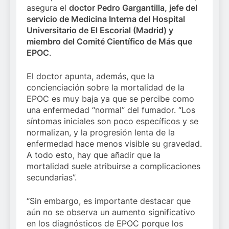
asegura el
doctor Pedro Gargantilla, jefe del
servicio de Medicina Interna
del Hospital
Universitario de El Escorial (Madrid) y
miembro del Comité Científico de Más que
EPOC
.
El doctor apunta, además, que la
concienciación sobre la mortalidad de la
EPOC es muy baja ya que se percibe como
una enfermedad “normal” del fumador. “Los
síntomas iniciales son poco específicos y se
normalizan, y la progresión lenta de la
enfermedad hace menos visible su gravedad.
A todo esto, hay que añadir que la
mortalidad suele atribuirse a complicaciones
secundarias”.
“Sin embargo, es importante destacar que
aún no se observa un aumento significativo
en los diagnósticos de EPOC porque los