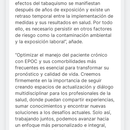
efectos del tabaquismo se manifiestan
después de años de exposición y existe un
retraso temporal entre la implementación de
medidas y sus resultados en salud. Por todo
ello, es necesario persistir en otros factores
de riesgo como la contaminación ambiental
y la exposición laboral”, añade.
“Optimizar el manejo del paciente crónico
con EPOC y sus comorbilidades más
frecuentes es esencial para transformar su
pronóstico y calidad de vida. Creemos
firmemente en la importancia de seguir
creando espacios de actualización y diálogo
multidisciplinar para los profesionales de la
salud, donde puedan compartir experiencias,
sumar conocimientos y encontrar nuevas
soluciones a los desafíos actuales. Solo así,
trabajando juntos, podemos avanzar hacia
un enfoque más personalizado e integral,