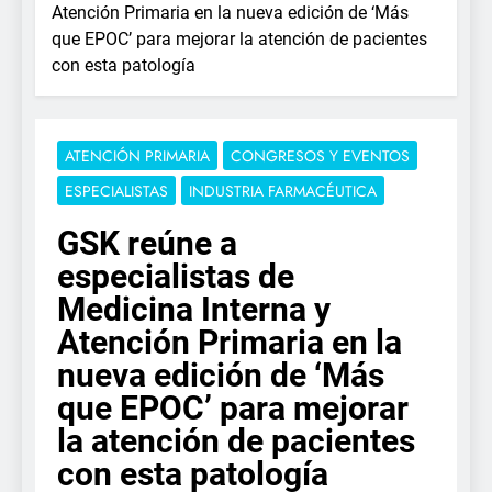
Atención Primaria en la nueva edición de ‘Más
que EPOC’ para mejorar la atención de pacientes
con esta patología
ATENCIÓN PRIMARIA
CONGRESOS Y EVENTOS
ESPECIALISTAS
INDUSTRIA FARMACÉUTICA
GSK reúne a
especialistas de
Medicina Interna y
Atención Primaria en la
nueva edición de ‘Más
que EPOC’ para mejorar
la atención de pacientes
con esta patología