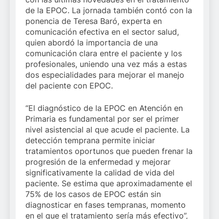
de la EPOC. La jornada también contó con la
ponencia de Teresa Baró, experta en
comunicación efectiva en el sector salud,
quien abordó la importancia de una
comunicación clara entre el paciente y los
profesionales, uniendo una vez más a estas
dos especialidades para mejorar el manejo
del paciente con EPOC.
“El diagnóstico de la EPOC en Atención en
Primaria es fundamental por ser el primer
nivel asistencial al que acude el paciente. La
detección temprana permite iniciar
tratamientos oportunos que pueden frenar la
progresión de la enfermedad y mejorar
significativamente la calidad de vida del
paciente. Se estima que aproximadamente el
75% de los casos de EPOC están sin
diagnosticar en fases tempranas, momento
en el que el tratamiento sería más efectivo”,