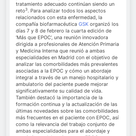
tratamiento adecuado continúan siendo un
3
reto
. Para analizar todos los aspectos
relacionados con esta enfermedad, la
compañía biofarmacéutica
GSK
organizó los
días 7 y 8 de febrero la cuarta edición de
‘Más que EPOC’, una reunión innovadora
dirigida a profesionales de Atención Primaria
y Medicina Interna que reunió a ambas
especialidades en Madrid con el objetivo de
analizar las comorbilidades más prevalentes
asociadas a la EPOC y cómo un abordaje
integral a través de un manejo hospitalario y
ambulatorio del paciente puede mejorar
significativamente su calidad de vida.
También destacó la importancia de la
formación continua y la actualización de las
últimas novedades sobre las comorbilidades
más frecuentes en el paciente con EPOC, así
como la relevancia del trabajo conjunto de
ambas especialidades para el abordaje y