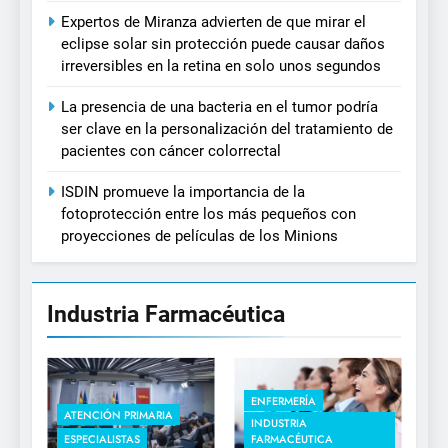
Expertos de Miranza advierten de que mirar el
eclipse solar sin protección puede causar daños
irreversibles en la retina en solo unos segundos
La presencia de una bacteria en el tumor podría
ser clave en la personalización del tratamiento de
pacientes con cáncer colorrectal
ISDIN promueve la importancia de la
fotoprotección entre los más pequeños con
proyecciones de películas de los Minions
Industria Farmacéutica
ENFERMERÍA
ATENCIÓN PRIMARIA
INDUSTRIA
ESPECIALISTAS
FARMACÉUTICA