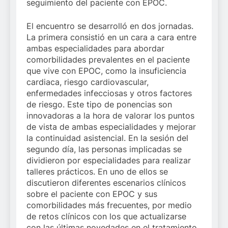
seguimiento del paciente con EPOC.
El encuentro se desarrolló en dos jornadas.
La primera consistió en un cara a cara entre
ambas especialidades para abordar
comorbilidades prevalentes en el paciente
que vive con EPOC, como la insuficiencia
cardiaca, riesgo cardiovascular,
enfermedades infecciosas y otros factores
de riesgo. Este tipo de ponencias son
innovadoras a la hora de valorar los puntos
de vista de ambas especialidades y mejorar
la continuidad asistencial. En la sesión del
segundo día, las personas implicadas se
dividieron por especialidades para realizar
talleres prácticos. En uno de ellos se
discutieron diferentes escenarios clínicos
sobre el paciente con EPOC y sus
comorbilidades más frecuentes, por medio
de retos clínicos con los que actualizarse
con las últimas novedades en el tratamiento