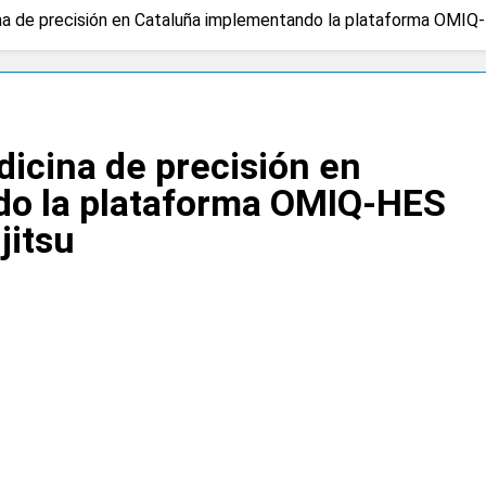
na de precisión en Cataluña implementando la plataforma OMIQ-
dicina de precisión en
do la plataforma OMIQ-HES
jitsu