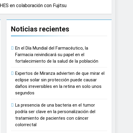
HES en colaboración con Fujitsu
Noticias recientes
En el Día Mundial del Farmacéutico, la
Farmacia reivindicará su papel en el
fortalecimiento de la salud de la población
Expertos de Miranza advierten de que mirar el
eclipse solar sin protección puede causar
daños irreversibles en la retina en solo unos
segundos
La presencia de una bacteria en el tumor
podría ser clave en la personalización del
tratamiento de pacientes con cáncer
colorrectal