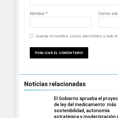
Nombre
*
Correo el
Guarda mi nombre, correo electrónico y web e
Noticias relacionadas
El Gobierno aprueba el proye
de ley del medicamento: más
sostenibilidad, autonomía
estratégica y modernización 