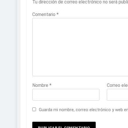
Tu dirección de correo electrónico no será publ
Comentario
*
Nombre
*
Correo el
Guarda mi nombre, correo electrónico y web e