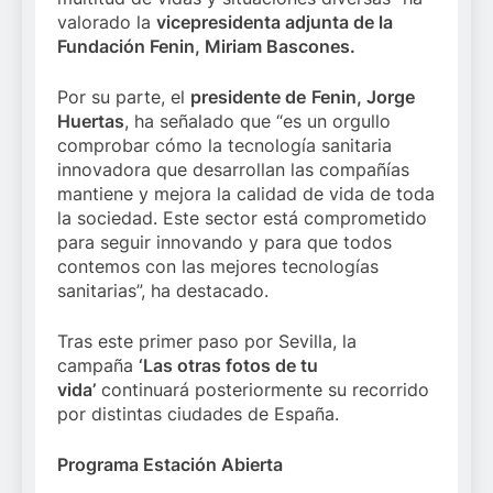
valorado la
vicepresidenta
adjunta de la
Fundación Fenin, Miriam Bascones.
Por su parte, el
presidente de
Fenin, Jorge
Huertas
, ha señalado que “es un orgullo
comprobar cómo la tecnología sanitaria
innovadora que desarrollan las compañías
mantiene y mejora la calidad de vida de toda
la sociedad. Este sector está comprometido
para seguir innovando y para que todos
contemos con las mejores tecnologías
sanitarias”, ha destacado.
Tras este primer paso por Sevilla, la
campaña
‘Las otras fotos de tu
vida’
continuará posteriormente su recorrido
por distintas ciudades de España.
Programa Estación Abierta