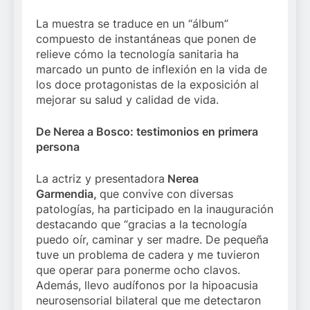
La muestra se traduce en un “álbum”
compuesto de instantáneas que ponen de
relieve cómo la tecnología sanitaria ha
marcado un punto de inflexión en la vida de
los doce protagonistas de la exposición al
mejorar su salud y calidad de vida.
De Nerea a Bosco: testimonios en primera
persona
La actriz y presentadora
Nerea
Garmendia,
que convive con diversas
patologías, ha participado en la inauguración
destacando que “gracias a la tecnología
puedo oír, caminar y ser madre. De pequeña
tuve un problema de cadera y me tuvieron
que operar para ponerme ocho clavos.
Además, llevo audífonos por la hipoacusia
neurosensorial bilateral que me detectaron