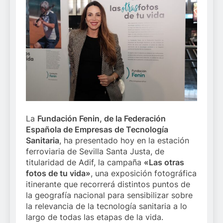
La
Fundación Fenin, de la Federación
Española de Empresas de Tecnología
Sanitaria
, ha presentado hoy en la estación
ferroviaria de Sevilla Santa Justa, de
titularidad de Adif, la campaña
«Las otras
fotos de tu vida»
, una exposición fotográfica
itinerante que recorrerá distintos puntos de
la geografía nacional para sensibilizar sobre
la relevancia de la tecnología sanitaria a lo
largo de todas las etapas de la vida.