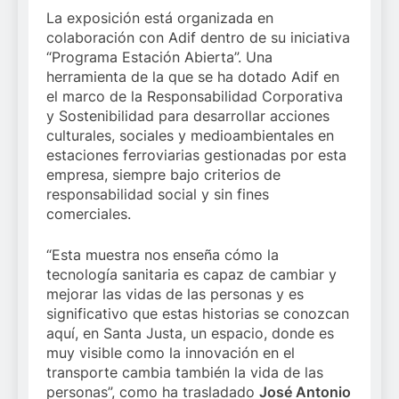
La exposición está organizada en
colaboración con Adif dentro de su iniciativa
“Programa Estación Abierta”. Una
herramienta de la que se ha dotado Adif en
el marco de la Responsabilidad Corporativa
y Sostenibilidad para desarrollar acciones
culturales, sociales y medioambientales en
estaciones ferroviarias gestionadas por esta
empresa, siempre bajo criterios de
responsabilidad social y sin fines
comerciales.
“Esta muestra nos enseña cómo la
tecnología sanitaria es capaz de cambiar y
mejorar las vidas de las personas y es
significativo que estas historias se conozcan
aquí, en Santa Justa, un espacio, donde es
muy visible como la innovación en el
transporte cambia también la vida de las
personas”, como ha trasladado
José Antonio