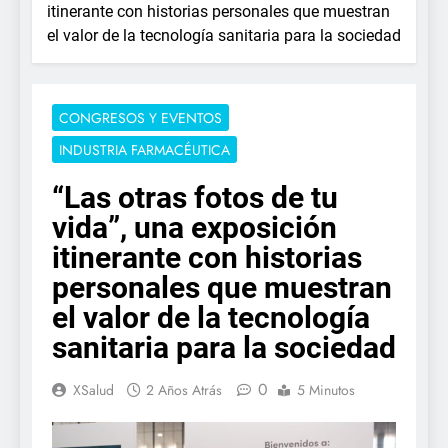
itinerante con historias personales que muestran
el valor de la tecnología sanitaria para la sociedad
CONGRESOS Y EVENTOS
INDUSTRIA FARMACÉUTICA
“Las otras fotos de tu
vida”, una exposición
itinerante con historias
personales que muestran
el valor de la tecnología
sanitaria para la sociedad
0
XSalud
2 Años Atrás
5 Minutos