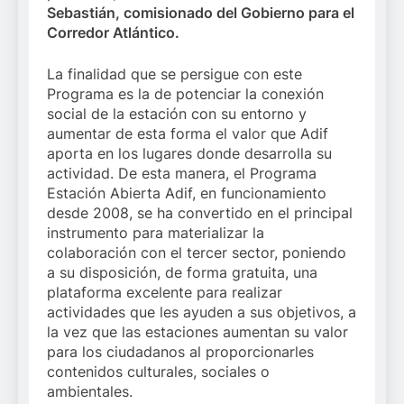
Sebastián, comisionado del Gobierno para el
Corredor Atlántico.
La finalidad que se persigue con este
Programa es la de potenciar la conexión
social de la estación con su entorno y
aumentar de esta forma el valor que Adif
aporta en los lugares donde desarrolla su
actividad. De esta manera, el Programa
Estación Abierta Adif, en funcionamiento
desde 2008, se ha convertido en el principal
instrumento para materializar la
colaboración con el tercer sector, poniendo
a su disposición, de forma gratuita, una
plataforma excelente para realizar
actividades que les ayuden a sus objetivos, a
la vez que las estaciones aumentan su valor
para los ciudadanos al proporcionarles
contenidos culturales, sociales o
ambientales.