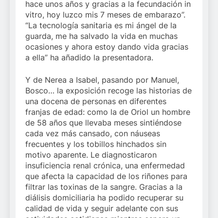
hace unos años y gracias a la fecundación in
vitro, hoy luzco mis 7 meses de embarazo”.
“La tecnología sanitaria es mi ángel de la
guarda, me ha salvado la vida en muchas
ocasiones y ahora estoy dando vida gracias
a ella” ha añadido la presentadora.
Y de Nerea a Isabel, pasando por Manuel,
Bosco… la exposición recoge las historias de
una docena de personas en diferentes
franjas de edad: como la de Oriol un hombre
de 58 años que llevaba meses sintiéndose
cada vez más cansado, con náuseas
frecuentes y los tobillos hinchados sin
motivo aparente. Le diagnosticaron
insuficiencia renal crónica, una enfermedad
que afecta la capacidad de los riñones para
filtrar las toxinas de la sangre. Gracias a la
diálisis domiciliaria ha podido recuperar su
calidad de vida y seguir adelante con sus