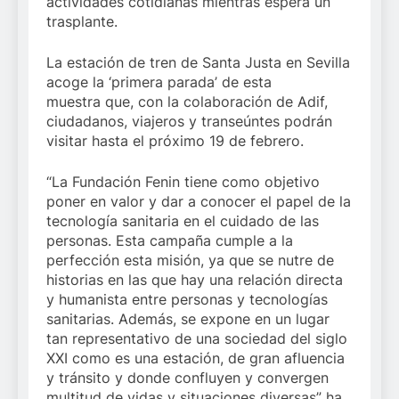
actividades cotidianas mientras espera un
trasplante.
La estación de tren de Santa Justa en Sevilla
acoge la ‘primera parada’ de esta
muestra que, con la colaboración de Adif,
ciudadanos, viajeros y transeúntes podrán
visitar hasta el próximo 19 de febrero.
“La Fundación Fenin tiene como objetivo
poner en valor y dar a conocer el papel de la
tecnología sanitaria en el cuidado de las
personas. Esta campaña cumple a la
perfección esta misión, ya que se nutre de
historias en las que hay una relación directa
y humanista entre personas y tecnologías
sanitarias. Además, se expone en un lugar
tan representativo de una sociedad del siglo
XXI como es una estación, de gran afluencia
y tránsito y donde confluyen y convergen
multitud de vidas y situaciones diversas” ha