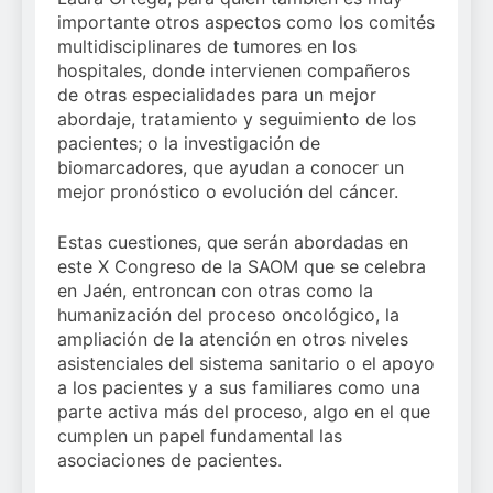
importante otros aspectos como los comités
multidisciplinares de tumores en los
hospitales, donde intervienen compañeros
de otras especialidades para un mejor
abordaje, tratamiento y seguimiento de los
pacientes; o la investigación de
biomarcadores, que ayudan a conocer un
mejor pronóstico o evolución del cáncer.
Estas cuestiones, que serán abordadas en
este X Congreso de la SAOM que se celebra
en Jaén, entroncan con otras como la
humanización del proceso oncológico, la
ampliación de la atención en otros niveles
asistenciales del sistema sanitario o el apoyo
a los pacientes y a sus familiares como una
parte activa más del proceso, algo en el que
cumplen un papel fundamental las
asociaciones de pacientes.