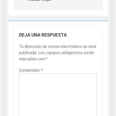
DEJA UNA RESPUESTA
Tu dirección de correo electrónico no será
publicada.
Los campos obligatorios están
marcados con
*
Comentario
*