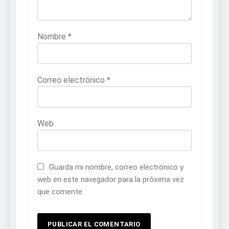
Nombre
*
Correo electrónico
*
Web
Guarda mi nombre, correo electrónico y
web en este navegador para la próxima vez
que comente.