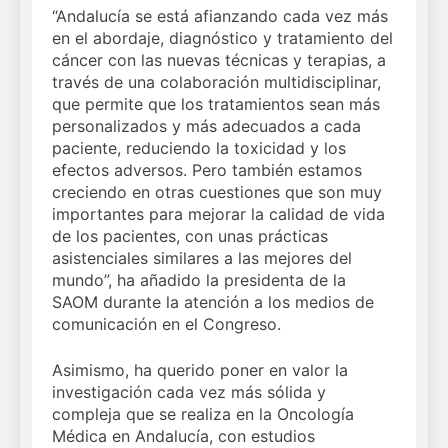
“Andalucía se está afianzando cada vez más
en el abordaje, diagnóstico y tratamiento del
cáncer con las nuevas técnicas y terapias, a
través de una colaboración multidisciplinar,
que permite que los tratamientos sean más
personalizados y más adecuados a cada
paciente, reduciendo la toxicidad y los
efectos adversos. Pero también estamos
creciendo en otras cuestiones que son muy
importantes para mejorar la calidad de vida
de los pacientes, con unas prácticas
asistenciales similares a las mejores del
mundo”, ha añadido la presidenta de la
SAOM durante la atención a los medios de
comunicación en el Congreso.
Asimismo, ha querido poner en valor la
investigación cada vez más sólida y
compleja que se realiza en la Oncología
Médica en Andalucía, con estudios