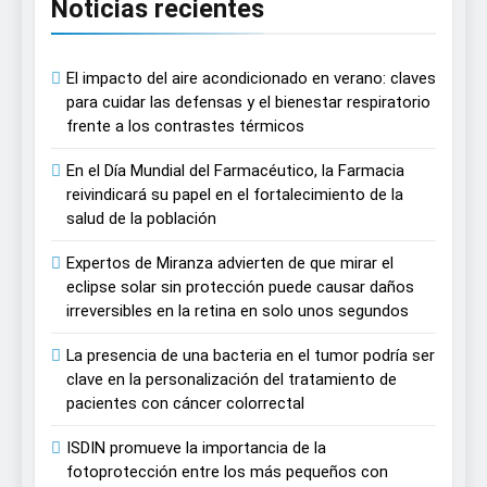
Noticias recientes
El impacto del aire acondicionado en verano: claves
para cuidar las defensas y el bienestar respiratorio
frente a los contrastes térmicos
En el Día Mundial del Farmacéutico, la Farmacia
reivindicará su papel en el fortalecimiento de la
salud de la población
Expertos de Miranza advierten de que mirar el
eclipse solar sin protección puede causar daños
irreversibles en la retina en solo unos segundos
La presencia de una bacteria en el tumor podría ser
clave en la personalización del tratamiento de
pacientes con cáncer colorrectal
ISDIN promueve la importancia de la
fotoprotección entre los más pequeños con