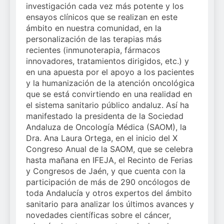
investigación cada vez más potente y los
ensayos clínicos que se realizan en este
ámbito en nuestra comunidad, en la
personalización de las terapias más
recientes (inmunoterapia, fármacos
innovadores, tratamientos dirigidos, etc.) y
en una apuesta por el apoyo a los pacientes
y la humanización de la atención oncológica
que se está convirtiendo en una realidad en
el sistema sanitario público andaluz. Así ha
manifestado la presidenta de la Sociedad
Andaluza de Oncología Médica (SAOM), la
Dra. Ana Laura Ortega, en el inicio del X
Congreso Anual de la SAOM, que se celebra
hasta mañana en IFEJA, el Recinto de Ferias
y Congresos de Jaén, y que cuenta con la
participación de más de 290 oncólogos de
toda Andalucía y otros expertos del ámbito
sanitario para analizar los últimos avances y
novedades científicas sobre el cáncer,