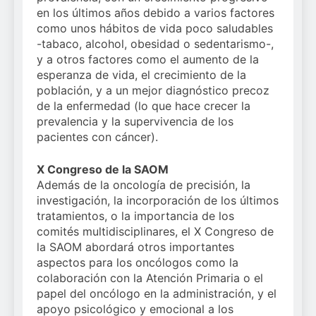
en los últimos años debido a varios factores
como unos hábitos de vida poco saludables
-tabaco, alcohol, obesidad o sedentarismo-,
y a otros factores como el aumento de la
esperanza de vida, el crecimiento de la
población, y a un mejor diagnóstico precoz
de la enfermedad (lo que hace crecer la
prevalencia y la supervivencia de los
pacientes con cáncer).
X Congreso de la SAOM
Además de la oncología de precisión, la
investigación, la incorporación de los últimos
tratamientos, o la importancia de los
comités multidisciplinares, el X Congreso de
la SAOM abordará otros importantes
aspectos para los oncólogos como la
colaboración con la Atención Primaria o el
papel del oncólogo en la administración, y el
apoyo psicológico y emocional a los