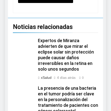
Noticias relacionadas
Expertos de Miranza
advierten de que mirar el
eclipse solar sin protección
puede causar daños
irreversibles en la retina en
solo unos segundos
xSalud
4 días atrás
0
La presencia de una bacteria
en el tumor podría ser clave
en la personalización del
tratamiento de pacientes con