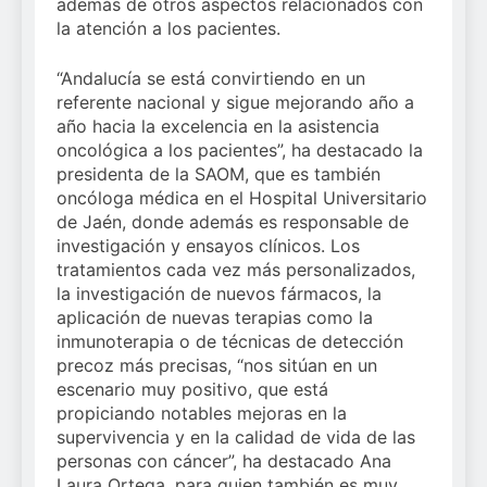
además de otros aspectos relacionados con
la atención a los pacientes.
“Andalucía se está convirtiendo en un
referente nacional y sigue mejorando año a
año hacia la excelencia en la asistencia
oncológica a los pacientes”, ha destacado la
presidenta de la SAOM, que es también
oncóloga médica en el Hospital Universitario
de Jaén, donde además es responsable de
investigación y ensayos clínicos. Los
tratamientos cada vez más personalizados,
la investigación de nuevos fármacos, la
aplicación de nuevas terapias como la
inmunoterapia o de técnicas de detección
precoz más precisas, “nos sitúan en un
escenario muy positivo, que está
propiciando notables mejoras en la
supervivencia y en la calidad de vida de las
personas con cáncer”, ha destacado Ana
Laura Ortega, para quien también es muy