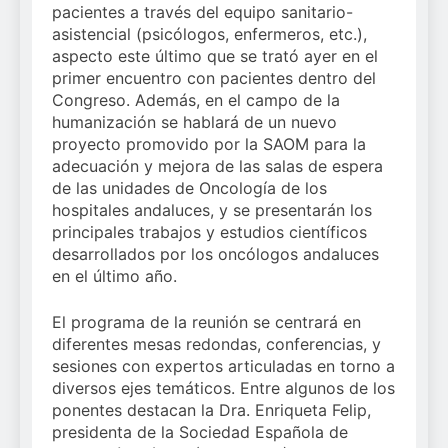
pacientes a través del equipo sanitario-
asistencial (psicólogos, enfermeros, etc.),
aspecto este último que se trató ayer en el
primer encuentro con pacientes dentro del
Congreso. Además, en el campo de la
humanización se hablará de un nuevo
proyecto promovido por la SAOM para la
adecuación y mejora de las salas de espera
de las unidades de Oncología de los
hospitales andaluces, y se presentarán los
principales trabajos y estudios científicos
desarrollados por los oncólogos andaluces
en el último año.
El programa de la reunión se centrará en
diferentes mesas redondas, conferencias, y
sesiones con expertos articuladas en torno a
diversos ejes temáticos. Entre algunos de los
ponentes destacan la Dra. Enriqueta Felip,
presidenta de la Sociedad Española de