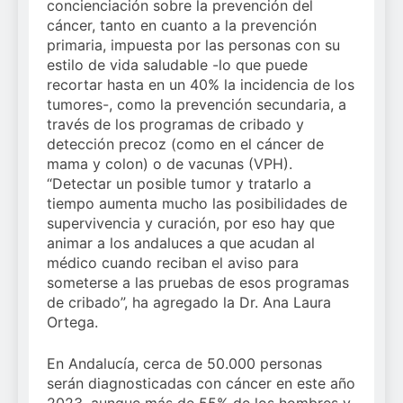
concienciación sobre la prevención del
cáncer, tanto en cuanto a la prevención
primaria, impuesta por las personas con su
estilo de vida saludable -lo que puede
recortar hasta en un 40% la incidencia de los
tumores-, como la prevención secundaria, a
través de los programas de cribado y
detección precoz (como en el cáncer de
mama y colon) o de vacunas (VPH).
“Detectar un posible tumor y tratarlo a
tiempo aumenta mucho las posibilidades de
supervivencia y curación, por eso hay que
animar a los andaluces a que acudan al
médico cuando reciban el aviso para
someterse a las pruebas de esos programas
de cribado”, ha agregado la Dr. Ana Laura
Ortega.
En Andalucía, cerca de 50.000 personas
serán diagnosticadas con cáncer en este año