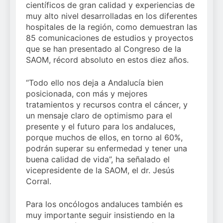
científicos de gran calidad y experiencias de
muy alto nivel desarrolladas en los diferentes
hospitales de la región, como demuestran las
85 comunicaciones de estudios y proyectos
que se han presentado al Congreso de la
SAOM, récord absoluto en estos diez años.
“Todo ello nos deja a Andalucía bien
posicionada, con más y mejores
tratamientos y recursos contra el cáncer, y
un mensaje claro de optimismo para el
presente y el futuro para los andaluces,
porque muchos de ellos, en torno al 60%,
podrán superar su enfermedad y tener una
buena calidad de vida”, ha señalado el
vicepresidente de la SAOM, el dr. Jesús
Corral.
Para los oncólogos andaluces también es
muy importante seguir insistiendo en la