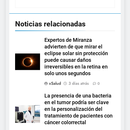
Noticias relacionadas
Expertos de Miranza
advierten de que mirar el
eclipse solar sin protección
puede causar daños
irreversibles en la retina en
solo unos segundos
xSalud
3 días atrás
0
La presencia de una bacteria
en el tumor podría ser clave
en la personalización del
tratamiento de pacientes con
cáncer colorrectal