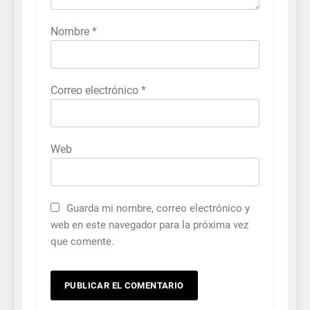
Nombre
*
Correo electrónico
*
Web
Guarda mi nombre, correo electrónico y
web en este navegador para la próxima vez
que comente.