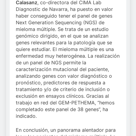
Calasanz
, co-directora del CIMA Lab
Diagnostic de Navarra, ha puesto en valor
haber conseguido tener el panel de genes
Next Generation Sequencing (NGS) de
mieloma múltiple. Se trata de un estudio
genómico dirigido, en el que se analizan
genes relevantes para la patología que se
quiere estudiar. El mieloma múltiple es una
enfermedad muy heterogénea. La realización
de un panel de NGS permite la
caracterización mutacional del paciente,
analizando genes con valor diagnóstico o
pronóstico, predictores de respuesta a
tratamiento y/o de criterio de inclusión o
exclusión en ensayos clínicos. Gracias al
trabajo en red del GEM-PETHEMA, “hemos
completado este panel de 38 genes”, ha
indicado.
En conclusión, un panorama alentador para