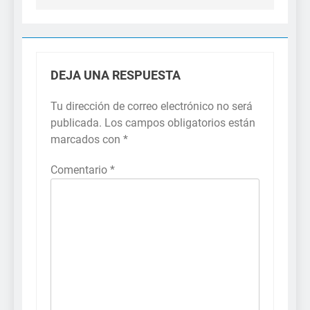
DEJA UNA RESPUESTA
Tu dirección de correo electrónico no será
publicada.
Los campos obligatorios están
marcados con
*
Comentario
*