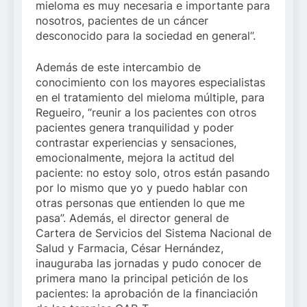
mieloma es muy necesaria e importante para
nosotros, pacientes de un cáncer
desconocido para la sociedad en general”.
Además de este intercambio de
conocimiento con los mayores especialistas
en el tratamiento del mieloma múltiple, para
Regueiro, “reunir a los pacientes con otros
pacientes genera tranquilidad y poder
contrastar experiencias y sensaciones,
emocionalmente, mejora la actitud del
paciente: no estoy solo, otros están pasando
por lo mismo que yo y puedo hablar con
otras personas que entienden lo que me
pasa”. Además, el director general de
Cartera de Servicios del Sistema Nacional de
Salud y Farmacia, César Hernández,
inauguraba las jornadas y pudo conocer de
primera mano la principal petición de los
pacientes: la aprobación de la financiación