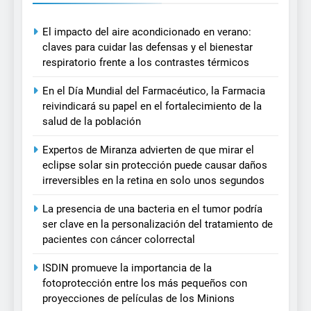
El impacto del aire acondicionado en verano:
claves para cuidar las defensas y el bienestar
respiratorio frente a los contrastes térmicos
En el Día Mundial del Farmacéutico, la Farmacia
reivindicará su papel en el fortalecimiento de la
salud de la población
Expertos de Miranza advierten de que mirar el
eclipse solar sin protección puede causar daños
irreversibles en la retina en solo unos segundos
La presencia de una bacteria en el tumor podría
ser clave en la personalización del tratamiento de
pacientes con cáncer colorrectal
ISDIN promueve la importancia de la
fotoprotección entre los más pequeños con
proyecciones de películas de los Minions