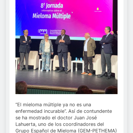
“El mieloma múltiple ya no es una
enfermedad incurable”. Así de contundente
se ha mostrado el doctor Juan José
Lahuerta, uno de los coordinadores del
Grupo Español de Mieloma (GEM-PETHEMA)