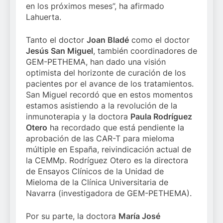
en los próximos meses”, ha afirmado
Lahuerta.
Tanto el doctor
Joan Bladé
como el doctor
Jesús San Miguel
, también coordinadores de
GEM-PETHEMA, han dado una visión
optimista del horizonte de curación de los
pacientes por el avance de los tratamientos.
San Miguel recordó que en estos momentos
estamos asistiendo a la revolución de la
inmunoterapia y la doctora
Paula Rodríguez
Otero
ha recordado que está pendiente la
aprobación de las CAR-T para mieloma
múltiple en España, reivindicación actual de
la CEMMp. Rodríguez Otero es la directora
de Ensayos Clínicos de la Unidad de
Mieloma de la Clínica Universitaria de
Navarra (investigadora de GEM-PETHEMA).
Por su parte, la doctora
María José