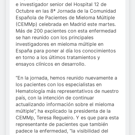
e investigador senior del Hospital 12 de
Octubre en las 8ª Jornada de la Comunidad
Española de Pacientes de Mieloma Múltiple
(CEMMp) celebrada en Madrid este martes.
Más de 200 pacientes con esta enfermedad
se han reunido con los principales
investigadores en mieloma múltiple en
España para poner al día los conocimientos
en torno a los últimos tratamientos y
ensayos clínicos en desarrollo.
“En la jornada, hemos reunido nuevamente a
los pacientes con los especialistas en
Hematología más representativos de nuestro
país, con la intención de continuar
actualizando información sobre el mieloma
múltiple”, ha explicado la presidenta de la
CEMMp, Teresa Regueiro. Y es que para esta
representante de pacientes que también
padece la enfermedad, “la visibilidad del