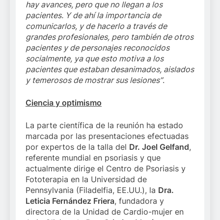
hay avances, pero que no llegan a los
pacientes. Y de ahí la importancia de
comunicarlos, y de hacerlo a través de
grandes profesionales, pero también de otros
pacientes y de personajes reconocidos
socialmente, ya que esto motiva a los
pacientes que estaban desanimados, aislados
y temerosos de mostrar sus lesiones”
.
Ciencia y optimismo
La parte científica de la reunión ha estado
marcada por las presentaciones efectuadas
por expertos de la talla del
Dr. Joel Gelfand
,
referente mundial en psoriasis y que
actualmente dirige el Centro de Psoriasis y
Fototerapia en la Universidad de
Pennsylvania (Filadelfia, EE.UU.), la
Dra.
Leticia Fernández Friera
, fundadora y
directora de la Unidad de Cardio-mujer en