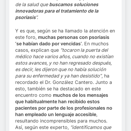
de la salud que
buscamos soluciones
innovadoras para el tratamiento de la
psoriasis
”.
Y es que, según se ha llamado la atención en
este foro,
muchas personas con psoriasis
‘se habían dado por vencidas’
. En muchos
casos, explican que
“tocaron la puerta del
médico hace varios años, cuando no existían
estos avances, y no han regresado después,
es decir, les dijeron que no había solución
para su enfermedad y ya han desistido”
, ha
recordado el Dr. González Cantero. Junto a
esto, también se ha destacado en este
encuentro como
muchos de los mensajes
que habitualmente han recibido estos
pacientes por parte de los profesionales no
han empleado un lenguaje accesible
,
resultando incomprensibles para muchos.
Así, según este experto,
“identificamos que