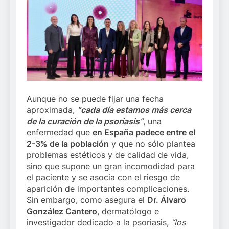
Aunque no se puede fijar una fecha
aproximada,
“cada día estamos más cerca
de la curación de la psoriasis”
, una
enfermedad que
en España padece entre el
2-3% de la población
y que no sólo plantea
problemas estéticos y de calidad de vida,
sino que supone un gran incomodidad para
el paciente y se asocia con el riesgo de
aparición de importantes complicaciones.
Sin embargo, como asegura el
Dr. Álvaro
González Cantero
, dermatólogo e
investigador dedicado a la psoriasis,
“
los