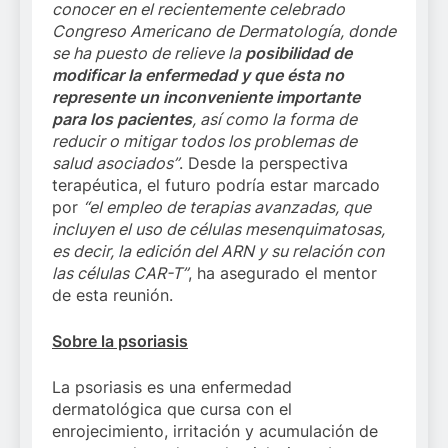
conocer en el recientemente celebrado
Congreso Americano de Dermatología, donde
se ha puesto de relieve
la
posibilidad de
modificar la enfermedad y que ésta no
represente un inconveniente importante
para los pacientes
, así como la forma de
reducir o mitigar todos los problemas de
salud asociados”
. Desde la perspectiva
terapéutica, el futuro podría estar marcado
por
“el empleo de terapias avanzadas, que
incluyen el uso de células mesenquimatosas,
es decir, la edición del ARN y su relación con
las células CAR-T”
, ha asegurado el mentor
de esta reunión.
Sobre la psoriasis
La psoriasis es una enfermedad
dermatológica que cursa con el
enrojecimiento, irritación y acumulación de