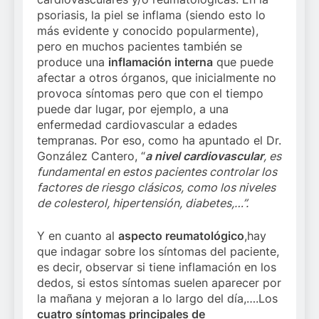
psoriasis, la piel se inflama (siendo esto lo
más evidente y conocido popularmente),
pero en muchos pacientes también se
produce una
inflamación interna
que puede
afectar a otros órganos, que inicialmente no
provoca síntomas pero que con el tiempo
puede dar lugar, por ejemplo, a una
enfermedad cardiovascular a edades
tempranas. Por eso, como ha apuntado el Dr.
González Cantero, “
a nivel cardiovascular
, es
fundamental en estos pacientes controlar los
factores de riesgo clásicos, como los niveles
de colesterol, hipertensión, diabetes,…”.
Y en cuanto al
aspecto reumatológico
,hay
que indagar sobre los síntomas del paciente,
es decir, observar si tiene inflamación en los
dedos, si estos síntomas suelen aparecer por
la mañana y mejoran a lo largo del día,….Los
cuatro síntomas principales de