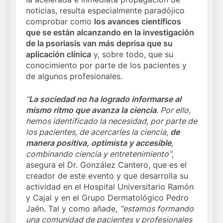
noticias, resulta especialmente paradójico
comprobar como
los avances científicos
que se están alcanzando en la investigación
de la psoriasis van más deprisa que su
aplicación clínica
y, sobre todo, que su
conocimiento por parte de los pacientes y
de algunos profesionales.
“
La sociedad no ha logrado informarse al
mismo ritmo que avanza la ciencia
. Por ello,
hemos identificado la necesidad, por parte de
los pacientes, de acercarles la ciencia,
de
manera positiva, optimista y accesible
,
combinando ciencia y entretenimiento”
,
asegura el Dr. González Cantero, que es el
creador de este evento y que desarrolla su
actividad en el Hospital Universitario Ramón
y Cajal y en el Grupo Dermatológico Pedro
Jaén. Tal y como añade,
“
estamos formando
una comunidad de pacientes y profesionales