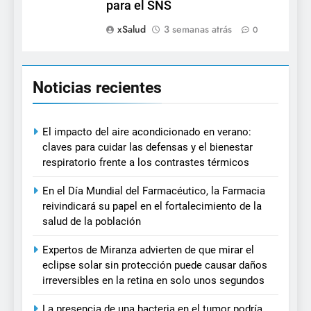
para el SNS
xSalud
3 semanas atrás
0
Noticias recientes
El impacto del aire acondicionado en verano:
claves para cuidar las defensas y el bienestar
respiratorio frente a los contrastes térmicos
En el Día Mundial del Farmacéutico, la Farmacia
reivindicará su papel en el fortalecimiento de la
salud de la población
Expertos de Miranza advierten de que mirar el
eclipse solar sin protección puede causar daños
irreversibles en la retina en solo unos segundos
La presencia de una bacteria en el tumor podría