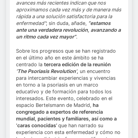
avances más recientes indican que nos
aproximamos cada vez más y de manera más
rápida a una solución satisfactoria para la
enfermedad”
; sin duda, añade,
“estamos
ante una verdadera revolución, avanzando a
un ritmo cada vez mayor”
.
Sobre los progresos que se han registrado
en el último año en este ámbito se ha
centrado la
tercera edición de la reunión
‘The Psoriasis Revolution’
,
un encuentro
para intercambiar experiencias y vivencias
en torno a la psoriasis en un marco
educativo y de formación para todos los
interesados. Este evento, celebrado en el
espacio Bertelsmann de Madrid,
ha
congregado a expertos de referencia
mundial, pacientes y familiares, así como a
‘caras conocidas’
que han narrado su
experiencia con esta enfermedad y cómo no