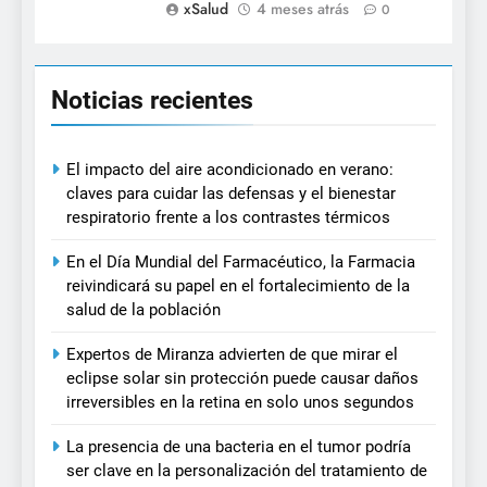
xSalud
4 meses atrás
0
Noticias recientes
El impacto del aire acondicionado en verano:
claves para cuidar las defensas y el bienestar
respiratorio frente a los contrastes térmicos
En el Día Mundial del Farmacéutico, la Farmacia
reivindicará su papel en el fortalecimiento de la
salud de la población
Expertos de Miranza advierten de que mirar el
eclipse solar sin protección puede causar daños
irreversibles en la retina en solo unos segundos
La presencia de una bacteria en el tumor podría
ser clave en la personalización del tratamiento de