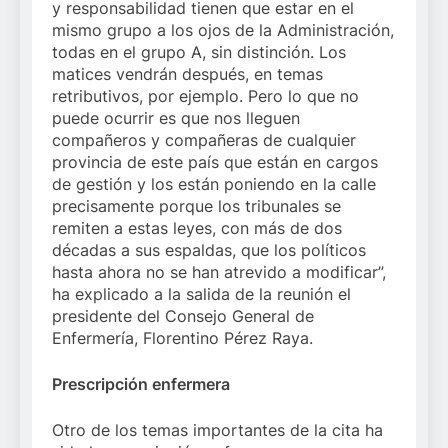
y responsabilidad tienen que estar en el
mismo grupo a los ojos de la Administración,
todas en el grupo A, sin distinción. Los
matices vendrán después, en temas
retributivos, por ejemplo. Pero lo que no
puede ocurrir es que nos lleguen
compañeros y compañeras de cualquier
provincia de este país que están en cargos
de gestión y los están poniendo en la calle
precisamente porque los tribunales se
remiten a estas leyes, con más de dos
décadas a sus espaldas, que los políticos
hasta ahora no se han atrevido a modificar”,
ha explicado a la salida de la reunión el
presidente del Consejo General de
Enfermería, Florentino Pérez Raya.
Prescripción enfermera
Otro de los temas importantes de la cita ha