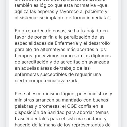
también es lógico que esta normativa -que
agiliza las esperas y favorece al paciente y
al sistema- se implante de forma inmediata”.
En otro orden de cosas, se ha trabajado en
favor de poner fin a la paralización de las
especialidades de Enfermería y el desarrollo
paralelo de alternativas más acordes a los
tiempos que vivimos como son los diplomas
de acreditación y de acreditación avanzada
en aquellas áreas de trabajo de las
enfermeras susceptibles de requerir una
cierta competencia avanzada.
Pese al escepticismo lógico, pues ministros y
ministras arrancan su mandado con buenas
palabras y promesas, el CGE confía en la
disposición de Sanidad para abordar temas
trascendentales para el sistema sanitario y
hacerlo de la mano de los representantes de