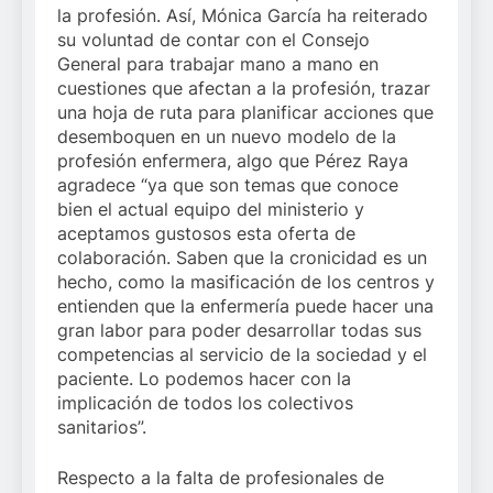
la profesión. Así, Mónica García ha reiterado
su voluntad de contar con el Consejo
General para trabajar mano a mano en
cuestiones que afectan a la profesión, trazar
una hoja de ruta para planificar acciones que
desemboquen en un nuevo modelo de la
profesión enfermera, algo que Pérez Raya
agradece “ya que son temas que conoce
bien el actual equipo del ministerio y
aceptamos gustosos esta oferta de
colaboración. Saben que la cronicidad es un
hecho, como la masificación de los centros y
entienden que la enfermería puede hacer una
gran labor para poder desarrollar todas sus
competencias al servicio de la sociedad y el
paciente. Lo podemos hacer con la
implicación de todos los colectivos
sanitarios”.
Respecto a la falta de profesionales de