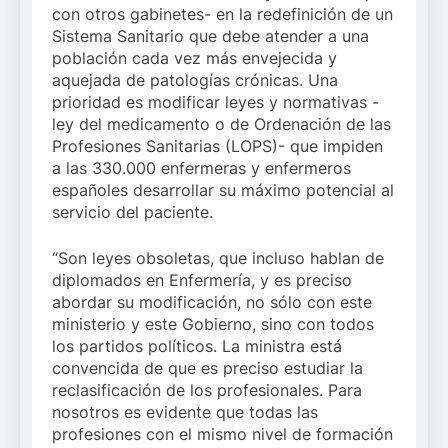
con otros gabinetes- en la redefinición de un
Sistema Sanitario que debe atender a una
población cada vez más envejecida y
aquejada de patologías crónicas. Una
prioridad es modificar leyes y normativas -
ley del medicamento o de Ordenación de las
Profesiones Sanitarias (LOPS)- que impiden
a las 330.000 enfermeras y enfermeros
españoles desarrollar su máximo potencial al
servicio del paciente.
“Son leyes obsoletas, que incluso hablan de
diplomados en Enfermería, y es preciso
abordar su modificación, no sólo con este
ministerio y este Gobierno, sino con todos
los partidos políticos. La ministra está
convencida de que es preciso estudiar la
reclasificación de los profesionales. Para
nosotros es evidente que todas las
profesiones con el mismo nivel de formación