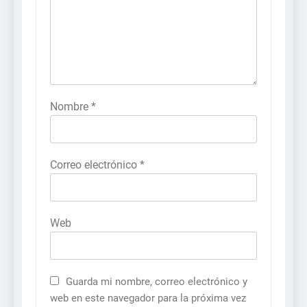
Nombre
*
Correo electrónico
*
Web
Guarda mi nombre, correo electrónico y
web en este navegador para la próxima vez