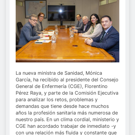
La nueva ministra de Sanidad, Mónica
García, ha recibido al presidente del Consejo
General de Enfermería (CGE), Florentino
Pérez Raya, y parte de la Comisión Ejecutiva
para analizar los retos, problemas y
demandas que tiene desde hace muchos
años la profesión sanitaria más numerosa de
nuestro país. En un clima cordial, ministerio y
CGE han acordado trabajar de inmediato -y
con una relación más fluida y constante que