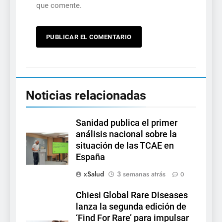
que comente.
Noticias relacionadas
Sanidad publica el primer
análisis nacional sobre la
situación de las TCAE en
España
xSalud
3 semanas atrás
0
Chiesi Global Rare Diseases
lanza la segunda edición de
‘Find For Rare’ para impulsar