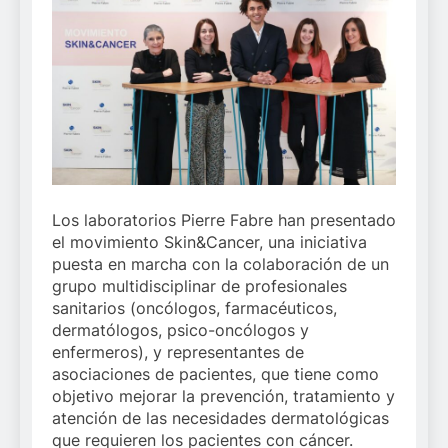
Los laboratorios Pierre Fabre han presentado
el movimiento Skin&Cancer, una iniciativa
puesta en marcha con la colaboración de un
grupo multidisciplinar de profesionales
sanitarios (oncólogos, farmacéuticos,
dermatólogos, psico-oncólogos y
enfermeros), y representantes de
asociaciones de pacientes, que tiene como
objetivo mejorar la prevención, tratamiento y
atención de las necesidades dermatológicas
que requieren los pacientes con cáncer.