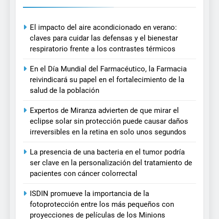
El impacto del aire acondicionado en verano:
claves para cuidar las defensas y el bienestar
respiratorio frente a los contrastes térmicos
En el Día Mundial del Farmacéutico, la Farmacia
reivindicará su papel en el fortalecimiento de la
salud de la población
Expertos de Miranza advierten de que mirar el
eclipse solar sin protección puede causar daños
irreversibles en la retina en solo unos segundos
La presencia de una bacteria en el tumor podría
ser clave en la personalización del tratamiento de
pacientes con cáncer colorrectal
ISDIN promueve la importancia de la
fotoprotección entre los más pequeños con
proyecciones de películas de los Minions