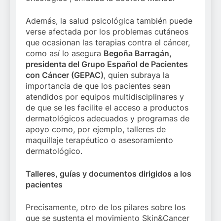
Además, la salud psicológica también puede
verse afectada por los problemas cutáneos
que ocasionan las terapias contra el cáncer,
como así lo asegura
Begoña Barragán,
presidenta del Grupo Español de Pacientes
con Cáncer (GEPAC)
, quien subraya la
importancia de que los pacientes sean
atendidos por equipos multidisciplinares y
de que se les facilite el acceso a productos
dermatológicos adecuados y programas de
apoyo como, por ejemplo, talleres de
maquillaje terapéutico o asesoramiento
dermatológico.
Talleres, guías y documentos dirigidos a los
pacientes
Precisamente, otro de los pilares sobre los
que se sustenta el movimiento Skin&Cancer