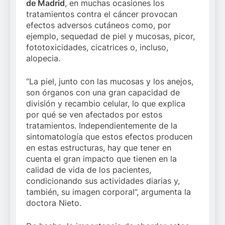
de Madrid
, en muchas ocasiones los
tratamientos contra el cáncer provocan
efectos adversos cutáneos como, por
ejemplo, sequedad de piel y mucosas, picor,
fototoxicidades, cicatrices o, incluso,
alopecia.
“La piel, junto con las mucosas y los anejos,
son órganos con una gran capacidad de
división y recambio celular, lo que explica
por qué se ven afectados por estos
tratamientos. Independientemente de la
sintomatología que estos efectos producen
en estas estructuras, hay que tener en
cuenta el gran impacto que tienen en la
calidad de vida de los pacientes,
condicionando sus actividades diarias y,
también, su imagen corporal”, argumenta la
doctora Nieto.