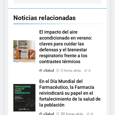
Noticias relacionadas
El impacto del aire
acondicionado en verano:
claves para cuidar las
defensas y el bienestar
respiratorio frente a los
contrastes térmicos
xSalud
3 horas atrás
0
En el Día Mundial del
Farmacéutico, la Farmacia
reivindicará su papel en el
fortalecimiento de la salud de
la población
xSalud
20 horas atrás
0