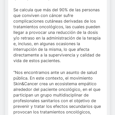
Se calcula que más del 90% de las personas
que conviven con cáncer sufre
complicaciones cutáneas derivadas de los
tratamientos oncológicos, las cuales pueden
llegar a provocar una reducción de la dosis
y/o retraso en la administración de la terapia
e, incluso, en algunas ocasiones la
interrupción de la misma, lo que afecta
directamente a la supervivencia y calidad de
vida de estos pacientes.
“Nos encontramos ante un asunto de salud
pública. En este contexto, el movimiento
Skin&Cancer crea un ecosistema empático
alrededor del paciente oncológico, en el que
participan un grupo multidisciplinar de
profesionales sanitarios con el objetivo de
prevenir y tratar los efectos secundarios que
provocan los tratamientos oncológicos,