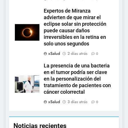
Expertos de Miranza
advierten de que mirar el
eclipse solar sin protección
puede causar daños
irreversibles en la retina en
solo unos segundos
xSalud
2 días atrás
0
La presencia de una bacteria
en el tumor podría ser clave
en la personalización del
tratamiento de pacientes con
cáncer colorrectal
xSalud
3 días atrás
0
Noticias recientes