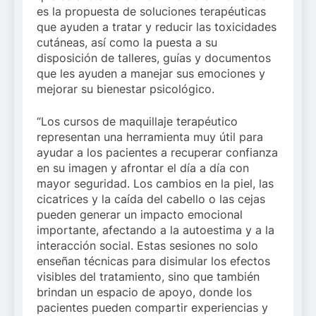
es la propuesta de soluciones terapéuticas
que ayuden a tratar y reducir las toxicidades
cutáneas, así como la puesta a su
disposición de talleres, guías y documentos
que les ayuden a manejar sus emociones y
mejorar su bienestar psicológico.
“Los cursos de maquillaje terapéutico
representan una herramienta muy útil para
ayudar a los pacientes a recuperar confianza
en su imagen y afrontar el día a día con
mayor seguridad. Los cambios en la piel, las
cicatrices y la caída del cabello o las cejas
pueden generar un impacto emocional
importante, afectando a la autoestima y a la
interacción social. Estas sesiones no solo
enseñan técnicas para disimular los efectos
visibles del tratamiento, sino que también
brindan un espacio de apoyo, donde los
pacientes pueden compartir experiencias y