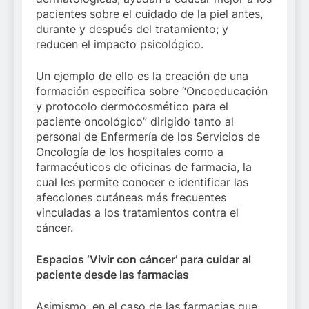
pacientes sobre el cuidado de la piel antes,
durante y después del tratamiento; y
reducen el impacto psicológico.
Un ejemplo de ello es la creación de una
formación específica sobre “Oncoeducación
y protocolo dermocosmético para el
paciente oncológico” dirigido tanto al
personal de Enfermería de los Servicios de
Oncología de los hospitales como a
farmacéuticos de oficinas de farmacia, la
cual les permite conocer e identificar las
afecciones cutáneas más frecuentes
vinculadas a los tratamientos contra el
cáncer.
Espacios ‘Vivir con cáncer’ para cuidar al
paciente desde las farmacias
Asimismo, en el caso de las farmacias que