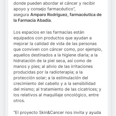
donde pueden abordar el cáncer y recibir
apoyo y consejo farmacéutico”,
asegura
Amparo Rodríguez, farmacéutica de
la Farmacia Abadía
.
Los espacios en las farmacias están
equipados con productos que ayudan a
mejorar la calidad de vida de las personas
que conviven con cáncer como, por ejemplo,
aquellos destinados a la higiene diaria; a la
hidratación de la piel seca, así como de
manos y pies; al alivio de las irritaciones
producidas por la radioterapia; a la
protección solar; a la estimulación del
crecimiento del cabello y a la sensibilidad
del mismo; al tratamiento de las cicatrices; y
los relativos al maquillaje oncológico, entre
otros.
“El proyecto Skin&Cancer nos invita y ayuda