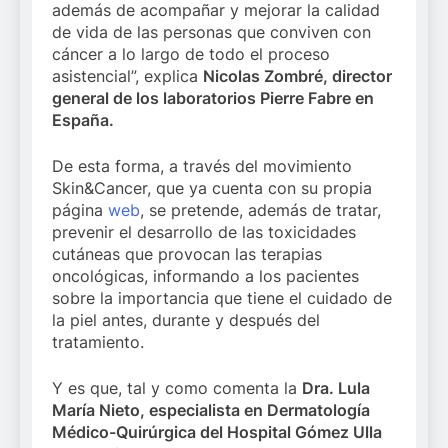
además de acompañar y mejorar la calidad
de vida de las personas que conviven con
cáncer a lo largo de todo el proceso
asistencial”, explica
Nicolas Zombré, director
general de los laboratorios Pierre Fabre en
España.
De esta forma, a través del movimiento
Skin&Cancer, que ya cuenta con su propia
página
web
, se pretende, además de tratar,
prevenir el desarrollo de las toxicidades
cutáneas que provocan las terapias
oncológicas, informando a los pacientes
sobre la importancia que tiene el cuidado de
la piel antes, durante y después del
tratamiento.
Y es que, tal y como comenta la
Dra. Lula
María Nieto, especialista en Dermatología
Médico-Quirúrgica del Hospital Gómez Ulla