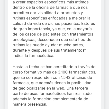
a crear espacios específicos más íntimos
dentro de la oficina de farmacia que nos
permiten dar visibilidad a productos y
rutinas específicas enfocadas a mejorar la
calidad de vida de dichos pacientes. Esto es
de gran importancia, ya que, en la mayoría
de los casos de pacientes con tratamientos
oncológicos, desconocen que este tipo de
rutinas les puede ayudar mucho antes,
durante y después de sus tratamientos”,
indica la farmacéutica.
Hasta la fecha se han acreditado a través del
curso formativo más de 3.100 farmacéuticos,
que se corresponden con 1.542 oficinas de
farmacia, que además tienen la posibilidad
de geolocalizarse en la web. Una tercera
parte de esos farmacéuticos han realizado
además la formación complementaria de
manera presencial.