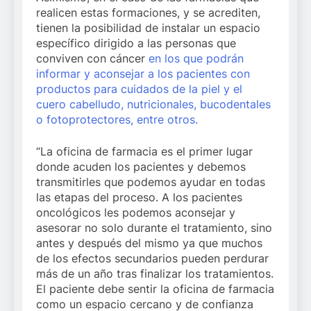
realicen estas formaciones, y se acrediten,
tienen la posibilidad de instalar un espacio
específico dirigido a las personas que
conviven con cáncer
en los que podrán
informar y aconsejar a los pacientes con
productos para cuidados de la piel y el
cuero cabelludo, nutricionales, bucodentales
o fotoprotectores, entre otros.
“La oficina de farmacia es el primer lugar
donde acuden los pacientes y debemos
transmitirles que podemos ayudar en todas
las etapas del proceso. A los pacientes
oncológicos les podemos aconsejar y
asesorar no solo durante el tratamiento, sino
antes y después del mismo ya que muchos
de los efectos secundarios pueden perdurar
más de un año tras finalizar los tratamientos.
El paciente debe sentir la oficina de farmacia
como un espacio cercano y de confianza