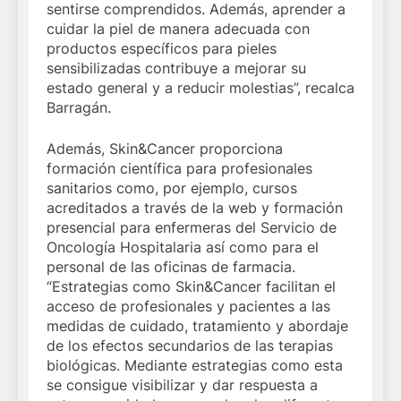
sentirse comprendidos. Además, aprender a
cuidar la piel de manera adecuada con
productos específicos para pieles
sensibilizadas contribuye a mejorar su
estado general y a reducir molestias”, recalca
Barragán.
Además, Skin&Cancer proporciona
formación científica para profesionales
sanitarios como, por ejemplo, cursos
acreditados a través de la web y formación
presencial para enfermeras del Servicio de
Oncología Hospitalaria así como para el
personal de las oficinas de farmacia.
“Estrategias como Skin&Cancer facilitan el
acceso de profesionales y pacientes a las
medidas de cuidado, tratamiento y abordaje
de los efectos secundarios de las terapias
biológicas. Mediante estrategias como esta
se consigue visibilizar y dar respuesta a