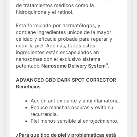
de tratamientos médicos como la
hidroquinona y el retinol.
Está formulado por dermatólogos, y
contiene ingredientes únicos de la mayor
calidad y eficacia probada para reparar y
nutrir la piel. Además, todos estos
ingredientes están encapsulados en
nanosomas con el exclusivo sistema
®
patentado
Nanosome Delivery System
.
ADVANCED CBD DARK SPOT CORRECTOR
Beneficios
Acción antioxidante y antiinflamatoria.
Reduce manchas oscuras y evita su
recurrencia.
Piel menos sensible al enrojecimiento.
¿Para qué tipo de piel y problemáticas está