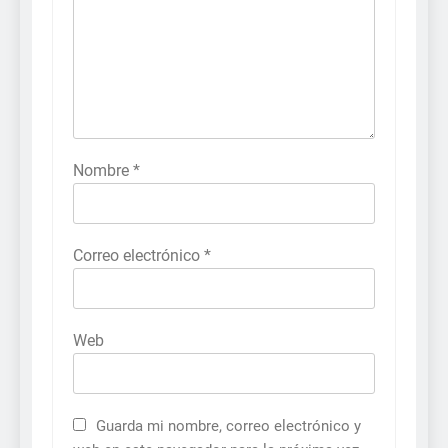
Nombre
*
Correo electrónico
*
Web
Guarda mi nombre, correo electrónico y