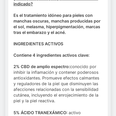
indicado?
Es el tratamiento idóneo para pieles con
manchas oscuras, manchas producidas por
el sol, melasma, hiperpigmentación, marcas
tras el embarazo y el acné.
INGREDIENTES ACTIVOS
Contiene 4 ingredientes activos clave:
2% CBD de amplio espectro:
conocido por
inhibir la inflamación y contener poderosos
antioxidantes. Promueve efectos calmantes
y reguladores de la piel que disminuyen las
afecciones relacionadas con la sensibilidad
cutánea, incluyendo el enrojecimiento de la
piel y la piel reactiva.
5% ÁCIDO TRANEXÁMICO:
activo