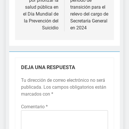
por priorizar la
periodo de
entradas
salud pública en
transición para el
el Día Mundial de
relevo del cargo de
la Prevención del
Secretaría General
Suicidio
en 2024
DEJA UNA RESPUESTA
Tu dirección de correo electrónico no será
publicada.
Los campos obligatorios están
marcados con
*
Comentario
*