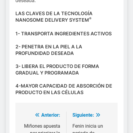
deseada.
LAS CLAVES DE LA TECNOLOGÍA
®
NANOSOME DELIVERY SYSTEM
1- TRANSPORTA INGREDIENTES ACTIVOS
2- PENETRA EN LA PIEL A LA
PROFUNDIDAD DESEADA
3- LIBERA EL PRODUCTO DE FORMA
GRADUAL Y PROGRAMADA
4-MAYOR CAPACIDAD DE ABSORCIÓN DE
PRODUCTO EN LAS CÉLULAS
Anterior:
Siguiente:
Navegación
de
Miñones apuesta
Fenin inicia un