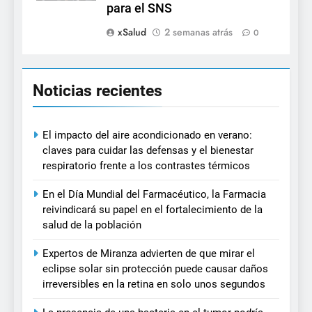
para el SNS
xSalud
2 semanas atrás
0
Noticias recientes
El impacto del aire acondicionado en verano:
claves para cuidar las defensas y el bienestar
respiratorio frente a los contrastes térmicos
En el Día Mundial del Farmacéutico, la Farmacia
reivindicará su papel en el fortalecimiento de la
salud de la población
Expertos de Miranza advierten de que mirar el
eclipse solar sin protección puede causar daños
irreversibles en la retina en solo unos segundos