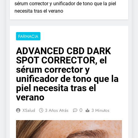
sérum corrector y unificador de tono que la piel
necesita tras el verano
FARMACIA
ADVANCED CBD DARK
SPOT CORRECTOR, el
sérum corrector y
unificador de tono que la
piel necesita tras el
verano
0
XSalud
3 Años Atrás
3 Minutos