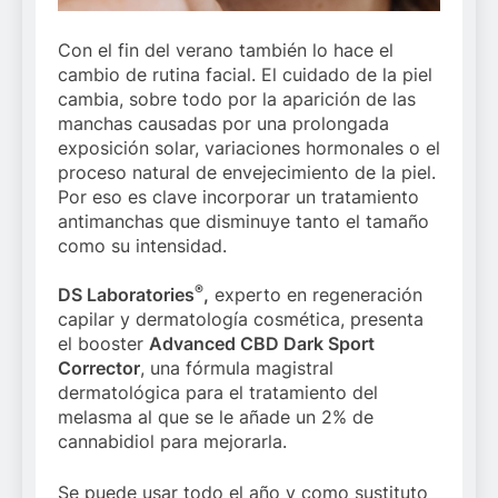
Con el fin del verano también lo hace el
cambio de rutina facial. El cuidado de la piel
cambia, sobre todo por la aparición de las
manchas causadas por una prolongada
exposición solar, variaciones hormonales o el
proceso natural de envejecimiento de la piel.
Por eso es clave incorporar un tratamiento
antimanchas que disminuye tanto el tamaño
como su intensidad.
®
DS Laboratories
,
experto en regeneración
capilar y dermatología cosmética, presenta
el booster
Advanced CBD Dark Sport
Corrector
, una fórmula magistral
dermatológica para el tratamiento del
melasma al que se le añade un 2% de
cannabidiol para mejorarla.
Se puede usar todo el año y como sustituto