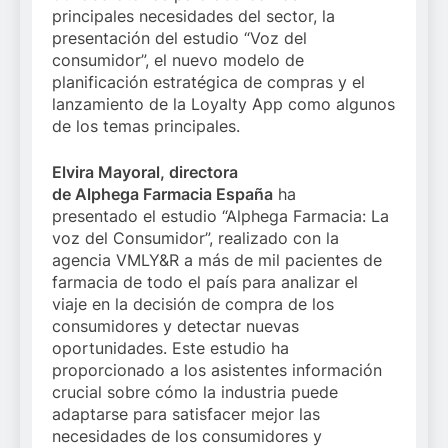
principales necesidades del sector, la
presentación del estudio “Voz del
consumidor”, el nuevo modelo de
planificación estratégica de compras y el
lanzamiento de la Loyalty App como algunos
de los temas principales.
Elvira Mayoral, directora
de Alphega Farmacia España
ha
presentado el estudio “Alphega Farmacia: La
voz del Consumidor”, realizado con la
agencia VMLY&R a más de mil pacientes de
farmacia de todo el país para analizar el
viaje en la decisión de compra de los
consumidores y detectar nuevas
oportunidades. Este estudio ha
proporcionado a los asistentes información
crucial sobre cómo la industria puede
adaptarse para satisfacer mejor las
necesidades de los consumidores y