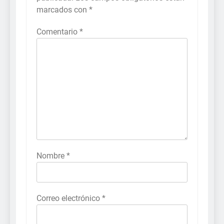
marcados con
*
Comentario
*
Nombre
*
Correo electrónico
*