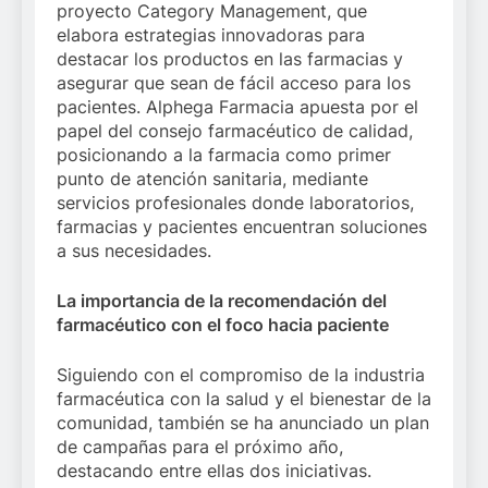
proyecto Category Management, que
elabora estrategias innovadoras para
destacar los productos en las farmacias y
asegurar que sean de fácil acceso para los
pacientes. Alphega Farmacia apuesta por el
papel del consejo farmacéutico de calidad,
posicionando a la farmacia como primer
punto de atención sanitaria, mediante
servicios profesionales donde laboratorios,
farmacias y pacientes encuentran soluciones
a sus necesidades.
La importancia de la recomendación del
farmacéutico con el foco hacia paciente
Siguiendo con el compromiso de la industria
farmacéutica con la salud y el bienestar de la
comunidad, también se ha anunciado un plan
de campañas para el próximo año,
destacando entre ellas dos iniciativas.