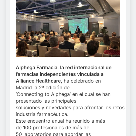
Alphega Farmacia, la red internacional de
farmacias independientes vinculada a
Alliance Healthcare
,
ha celebrado en
Madrid la 2ª edición de
‘Connecting to Alphega’ en el cual se han
presentado las principales
soluciones y novedades para afrontar los retos de l
industria farmacéutica.
Este encuentro anual ha reunido a más
de 100 profesionales de más de
50 laboratorios para abordar las