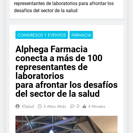
representantes de laboratorios para afrontar los
desafíos del sector de la salud
CONGRESOS Y EVENTOS
FARMACIA
Alphega Farmacia
conecta a más de 100
representantes de
laboratorios
para afrontar los desafíos
del sector de la salud
0
XSalud
3 Años Atrás
4 Minutos