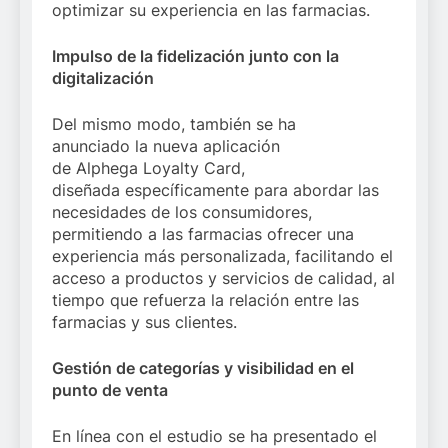
optimizar su experiencia en las farmacias.
Impulso de la fidelización junto con la
digitalización
Del mismo modo, también se ha
anunciado la nueva aplicación
de Alphega Loyalty Card,
diseñada específicamente para abordar las
necesidades de los consumidores,
permitiendo a las farmacias ofrecer una
experiencia más personalizada, facilitando el
acceso a productos y servicios de calidad, al
tiempo que refuerza la relación entre las
farmacias y sus clientes.
Gestión de categorías y visibilidad en el
punto de venta
En línea con el estudio se ha presentado el