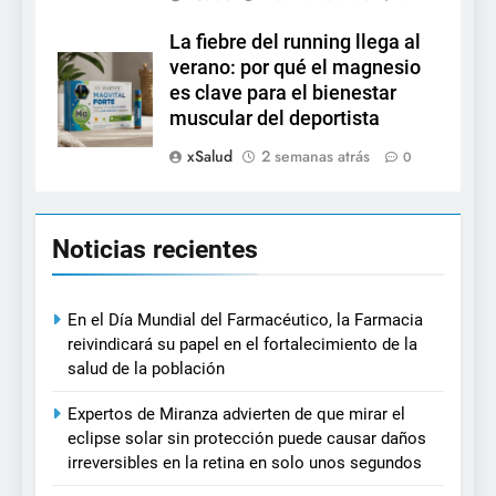
La fiebre del running llega al
verano: por qué el magnesio
es clave para el bienestar
muscular del deportista
xSalud
2 semanas atrás
0
Noticias recientes
En el Día Mundial del Farmacéutico, la Farmacia
reivindicará su papel en el fortalecimiento de la
salud de la población
Expertos de Miranza advierten de que mirar el
eclipse solar sin protección puede causar daños
irreversibles en la retina en solo unos segundos