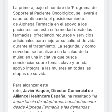
La primera, bajo el nombre de ‘Programa de
Soporte al Paciente Oncológico’, se llevará a
cabo continuando el posicionamiento
de Alphega Farmacia en el apoyo a los
pacientes con esta enfermedad desde las
farmacias, ofreciendo recursos y servicios
adicionales para mejorar su calidad de vida
durante el tratamiento. La segunda, y como
novedad, se focalizará en la salud de la
mujer, en una iniciativa que busca
concienciar sobre temas clave y brindar
apoyo integral a las mujeres en todas las
etapas de su vida.
Para alcanzar este
reto,
Javier Vaquer, Director Comercial de
Alliance Healthcare España
, ha resaltado “
la
importancia de adaptarnos constantemente
desde
Alphega Farmacia a las demandas