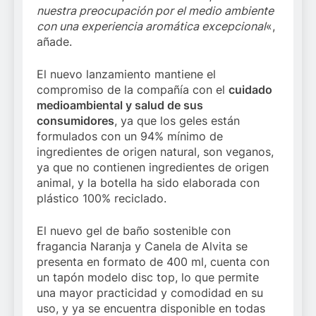
nuestra preocupación por el medio ambiente
con una experiencia aromática excepcional
«,
añade.
El nuevo lanzamiento mantiene el
compromiso de la compañía con el
cuidado
medioambiental y salud de sus
consumidores
, ya que los geles están
formulados con un 94% mínimo de
ingredientes de origen natural, son veganos,
ya que no contienen ingredientes de origen
animal, y la botella ha sido elaborada con
plástico 100% reciclado.
El nuevo gel de baño sostenible con
fragancia Naranja y Canela de Alvita se
presenta en formato de 400 ml, cuenta con
un tapón modelo disc top, lo que permite
una mayor practicidad y comodidad en su
uso, y ya se encuentra disponible en todas