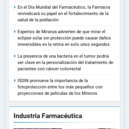
En el Día Mundial del Farmacéutico, la Farmacia
reivindicará su papel en el fortalecimiento de la
salud de la población
Expertos de Miranza advierten de que mirar el
eclipse solar sin protección puede causar daños
irreversibles en la retina en solo unos segundos
La presencia de una bacteria en el tumor podría
ser clave en la personalización del tratamiento de
pacientes con cáncer colorrectal
ISDIN promueve la importancia de la
fotoprotección entre los más pequeños con
proyecciones de películas de los Minions
Industria Farmacéutica