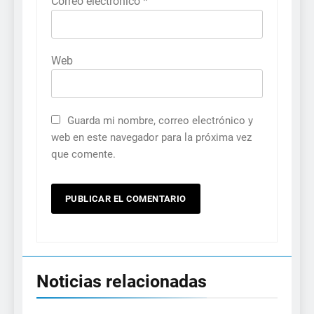
Correo electrónico
*
Web
Guarda mi nombre, correo electrónico y
web en este navegador para la próxima vez
que comente.
Noticias relacionadas