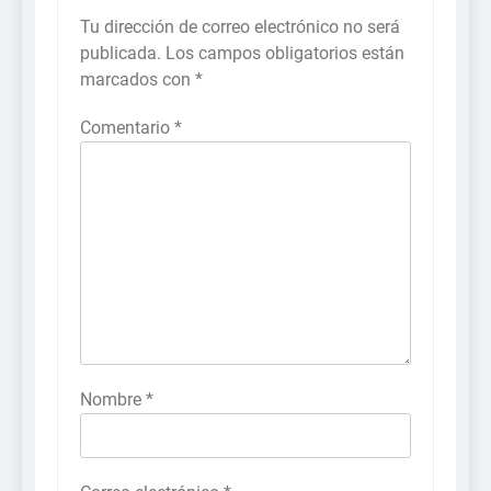
Tu dirección de correo electrónico no será
publicada.
Los campos obligatorios están
marcados con
*
Comentario
*
Nombre
*