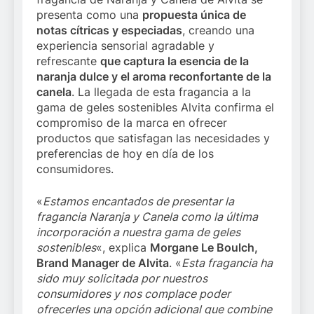
presenta como una
propuesta única de
notas cítricas y especiadas
, creando una
experiencia sensorial agradable y
refrescante
que captura la esencia de la
naranja dulce y el aroma reconfortante de la
canela
. La llegada de esta fragancia a la
gama de geles sostenibles Alvita confirma el
compromiso de la marca en ofrecer
productos que satisfagan las necesidades y
preferencias de hoy en día de los
consumidores.
«
Estamos encantados de presentar la
fragancia Naranja y Canela como la última
incorporación a nuestra gama de geles
sostenibles
«, explica
Morgane Le Boulch,
Brand Manager de Alvita
. «
Esta fragancia ha
sido muy solicitada por nuestros
consumidores y nos complace poder
ofrecerles una opción adicional que combine