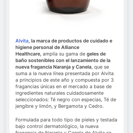
Alvita
, la marca de productos de cuidado e
higiene personal de Alliance
Healthcare,
amplía su gama de
geles de
baño sostenibles con el lanzamiento de la
nueva fragancia Naranja y Canela
, que se
suma a la nueva línea presentada por Alvita
a principios de este año y compuesta por 3
fragancias únicas en el mercado a base de
ingredientes naturales cuidadosamente
seleccionados: Té negro con especias, Té de
jengibre y limón, y Bergamota y Cedro.
Formulada para todo tipo de pieles y testada
bajo control dermatológico, la nueva
fragancia de Naranja y Canela de Alvita se