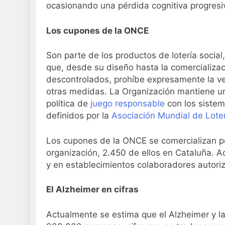
ocasionando una pérdida cognitiva progresi
Los cupones de la ONCE
Son parte de los productos de lotería social
que, desde su diseño hasta la comercializa
descontrolados, prohíbe expresamente la ve
otras medidas. La Organización mantiene u
política de
juego responsable
con los sistem
definidos por la
Asociación Mundial de Lote
Los cupones de la ONCE se comercializan p
organización, 2.450 de ellos en Cataluña.
y en establecimientos colaboradores autori
El Alzheimer en cifras
Actualmente se estima que el Alzheimer y 