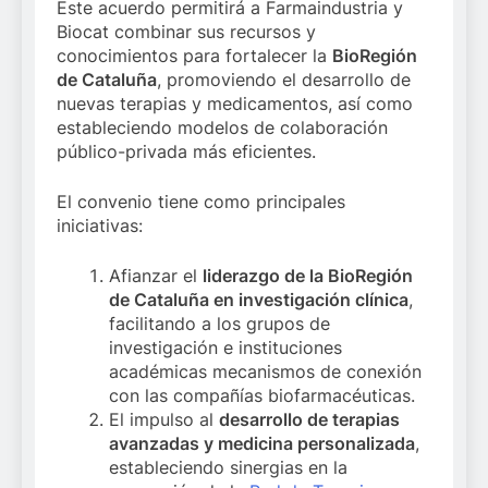
Este acuerdo permitirá a Farmaindustria y
Biocat combinar sus recursos y
conocimientos para fortalecer la
BioRegión
de Cataluña
, promoviendo el desarrollo de
nuevas terapias y medicamentos, así como
estableciendo modelos de colaboración
público-privada más eficientes.
El convenio tiene como principales
iniciativas:
Afianzar el
liderazgo de la BioRegión
de Cataluña en investigación clínica
,
facilitando a los grupos de
investigación e instituciones
académicas mecanismos de conexión
con las compañías biofarmacéuticas.
El impulso al
desarrollo de terapias
avanzadas y medicina personalizada
,
estableciendo sinergias en la