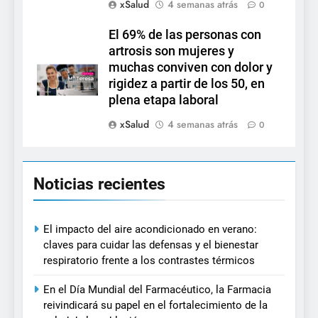
xSalud
4 semanas atrás
0
El 69% de las personas con
artrosis son mujeres y
muchas conviven con dolor y
rigidez a partir de los 50, en
plena etapa laboral
xSalud
4 semanas atrás
0
Noticias recientes
El impacto del aire acondicionado en verano:
claves para cuidar las defensas y el bienestar
respiratorio frente a los contrastes térmicos
En el Día Mundial del Farmacéutico, la Farmacia
reivindicará su papel en el fortalecimiento de la