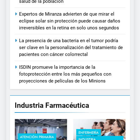
salud de la población
Expertos de Miranza advierten de que mirar el
eclipse solar sin protección puede causar daños
irreversibles en la retina en solo unos segundos
La presencia de una bacteria en el tumor podría
ser clave en la personalización del tratamiento de
pacientes con cáncer colorrectal
ISDIN promueve la importancia de la
fotoprotección entre los más pequeños con
proyecciones de películas de los Minions
Industria Farmacéutica
ENFERMERÍA
ATENCIÓN PRIMARIA
INDUSTRIA