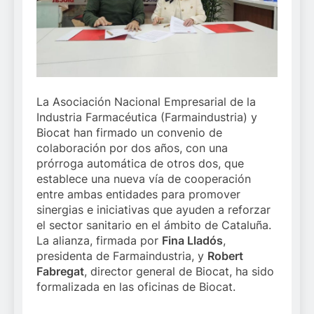
La Asociación Nacional Empresarial de la
Industria Farmacéutica (Farmaindustria) y
Biocat han firmado un convenio de
colaboración por dos años, con una
prórroga automática de otros dos, que
establece una nueva vía de cooperación
entre ambas entidades para promover
sinergias e iniciativas que ayuden a reforzar
el sector sanitario en el ámbito de Cataluña.
La alianza, firmada por
Fina Lladós
,
presidenta de Farmaindustria, y
Robert
Fabregat
, director general de Biocat, ha sido
formalizada en las oficinas de Biocat.